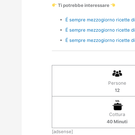
Ti potrebbe interessare
É sempre mezzogiorno ricette di 
É sempre mezzogiorno ricette di 
É sempre mezzogiorno ricette di 
Persone
12
Cottura
40 Minuti
[adsense]