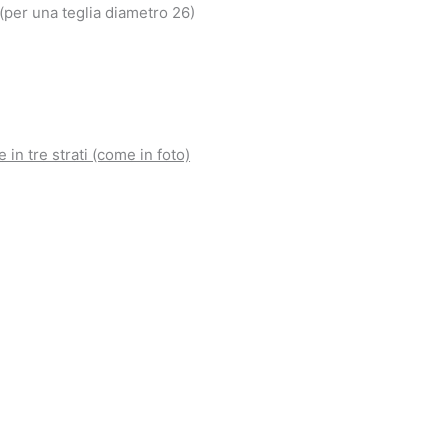
 (per una teglia diametro 26)
 in tre strati (come in foto)