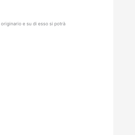
riginario e su di esso si potrà