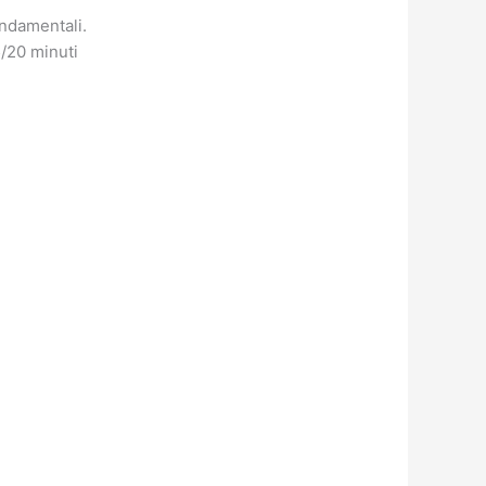
ndamentali.
/20 minuti