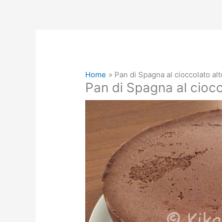
Home
Pan di Spagna al cioccolato alt
Pan di Spagna al ciocco