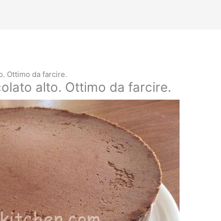
o. Ottimo da farcire.
lato alto. Ottimo da farcire.