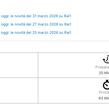
oggi: le novità del 31 marzo 2026 su Rai1
oggi: le novità del 27 marzo 2026 su Rai1
oggi: le novità del 25 marzo 2026 su Rai1
Prepara
25 Mi
Pront
65 Mi