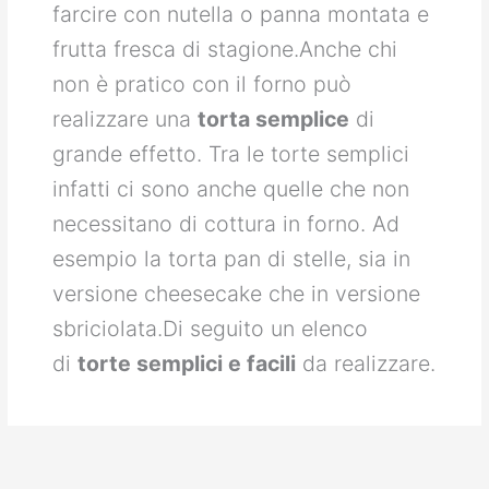
farcire con nutella o panna montata e
frutta fresca di stagione.Anche chi
non è pratico con il forno può
realizzare una
torta semplice
di
grande effetto. Tra le torte semplici
infatti ci sono anche quelle che non
necessitano di cottura in forno. Ad
esempio la torta pan di stelle, sia in
versione cheesecake che in versione
sbriciolata.Di seguito un elenco
di
torte semplici e facili
da realizzare.