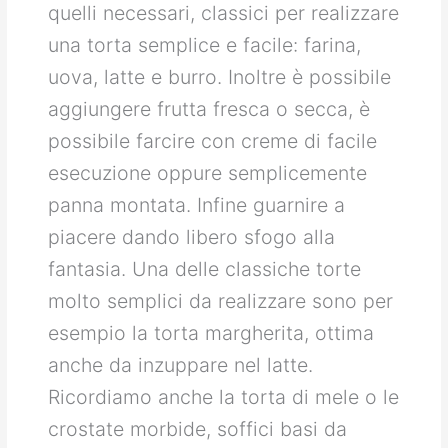
quelli necessari, classici per realizzare
una torta semplice e facile: farina,
uova, latte e burro. Inoltre è possibile
aggiungere frutta fresca o secca, è
possibile farcire con creme di facile
esecuzione oppure semplicemente
panna montata. Infine guarnire a
piacere dando libero sfogo alla
fantasia. Una delle classiche torte
molto semplici da realizzare sono per
esempio la torta margherita, ottima
anche da inzuppare nel latte.
Ricordiamo anche la torta di mele o le
crostate morbide, soffici basi da