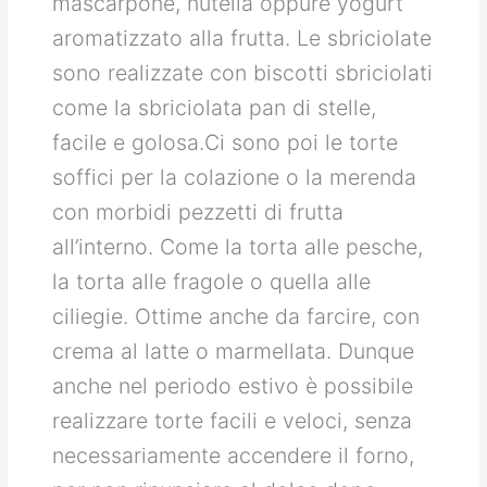
mascarpone, nutella oppure yogurt
aromatizzato alla frutta. Le sbriciolate
sono realizzate con biscotti sbriciolati
come la sbriciolata pan di stelle,
facile e golosa.Ci sono poi le torte
soffici per la colazione o la merenda
con morbidi pezzetti di frutta
all’interno. Come la torta alle pesche,
la torta alle fragole o quella alle
ciliegie. Ottime anche da farcire, con
crema al latte o marmellata. Dunque
anche nel periodo estivo è possibile
realizzare torte facili e veloci, senza
necessariamente accendere il forno,