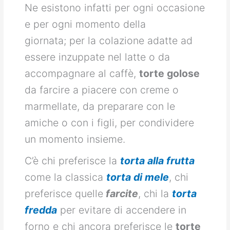
Ne esistono infatti per ogni occasione
e per ogni momento della
giornata; per la colazione adatte ad
essere inzuppate nel latte o da
accompagnare al caffè,
torte golose
da farcire a piacere con creme o
marmellate, da preparare con le
amiche o con i figli, per condividere
un momento insieme.
C’è chi preferisce la
torta alla frutta
come la classica
torta di mele
, chi
preferisce quelle
farcite
, chi la
torta
fredda
per evitare di accendere in
forno e chi ancora preferisce le
torte