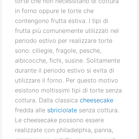
torte che non necessitano di cottura
in forno oppure le torte che
contengono frutta estiva. I tipi di
frutta più comunemente utilizzati nel
periodo estivo per realizzare torte
sono: ciliegie, fragole, pesche,
albicocche, fichi, susine. Solitamente
durante il periodo estivo si evita di
utilizzare il forno. Per questo motivo
esistono moltissimi tipi di torte senza
cottura. Dalla classica
cheesecake
fredda alle
sbriciolate
senza cottura.
Le cheesecake possono essere
realizzate con philadelphia, panna,