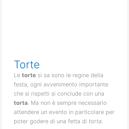
Torte
Le
torte
si sa sono le regine della
festa, ogni avvenimento importante
che si rispetti si conclude con una
torta
. Ma non è sempre necessario
attendere un evento in particolare per
poter godere di una fetta di
torta
.