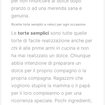
per non rinunciare al dolce dopo
pranzo o ad una merenda sana e
genuina.
Ricette torte semplici e veloci per ogni occasione
Le
torte semplici
sono tutte quelle
torte di facile realizzazione anche per
chi è alle prime armi in cucina e non
ha mai realizzato un dolce. Chiunque
abbia intenzione di preparare un
dolce per il proprio compagno o la
propria compagna. Ragazzini che
vogliono stupire la mamma o il papà
per il loro compleanno o per una
ricorrenza speciale. Pochi ingredienti,