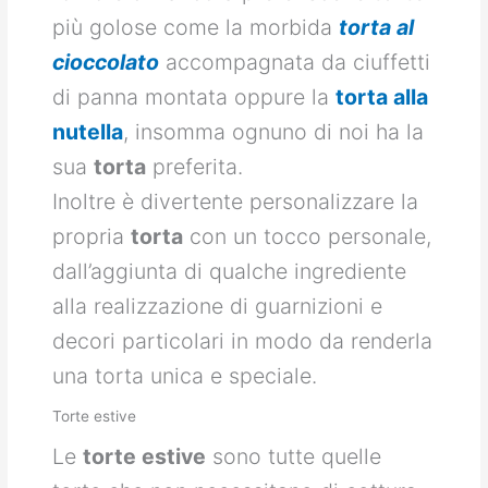
più golose come la morbida
torta al
cioccolato
accompagnata da ciuffetti
di panna montata oppure la
torta alla
nutella
, insomma ognuno di noi ha la
sua
torta
preferita.
Inoltre è divertente personalizzare la
propria
torta
con un tocco personale,
dall’aggiunta di qualche ingrediente
alla realizzazione di guarnizioni e
decori particolari in modo da renderla
una torta unica e speciale.
Torte estive
Le
torte estive
sono tutte quelle