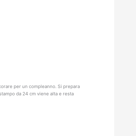
decorare per un compleanno. Si prepara
 stampo da 24 cm viene alta e resta