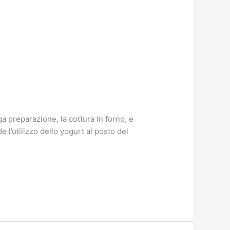
preparazione, la cottura in forno, e
 l’utilizzo dello yogurt al posto del