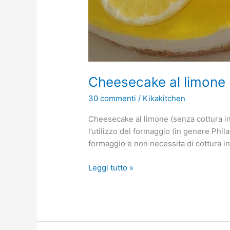
Cheesecake al limone (
30 commenti
/
Kikakitchen
Cheesecake al limone (senza cottura in
l’utilizzo del formaggio (in genere Phil
formaggio e non necessita di cottura in
Leggi tutto »