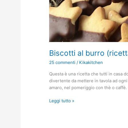
Biscotti al burro (ricet
25 commenti
/
Kikakitchen
Questa è una ricetta che tutti in casa 
divertente da mettere in tavola ad ogni
amaro, nel pomeriggio con thè o caffè
Leggi tutto »