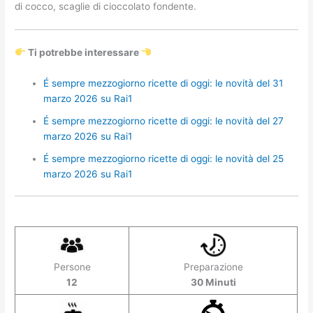
di cocco, scaglie di cioccolato fondente.
Ti potrebbe interessare
É sempre mezzogiorno ricette di oggi: le novità del 31
marzo 2026 su Rai1
É sempre mezzogiorno ricette di oggi: le novità del 27
marzo 2026 su Rai1
É sempre mezzogiorno ricette di oggi: le novità del 25
marzo 2026 su Rai1
Persone
Preparazione
12
30 Minuti