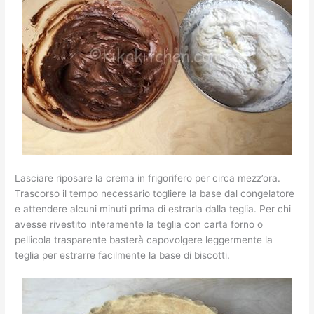
Lasciare riposare la crema in frigorifero per circa mezz’ora.
Trascorso il tempo necessario togliere la base dal congelatore
e attendere alcuni minuti prima di estrarla dalla teglia. Per chi
avesse rivestito interamente la teglia con carta forno o
pellicola trasparente basterà capovolgere leggermente la
teglia per estrarre facilmente la base di biscotti.