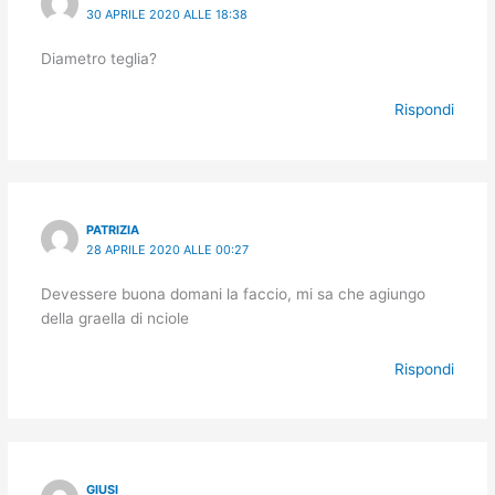
30 APRILE 2020 ALLE 18:38
Diametro teglia?
Rispondi
PATRIZIA
28 APRILE 2020 ALLE 00:27
Devessere buona domani la faccio, mi sa che agiungo
della graella di nciole
Rispondi
GIUSI