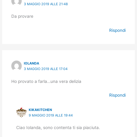
3 MAGGIO 2019 ALLE 21:48
Da provare
Rispondi
IOLANDA
3 MAGGIO 2019 ALLE 17:04
Ho provato a farla…una vera delizia
Rispondi
KIKAKITCHEN
9 MAGGIO 2019 ALLE 19:44
Ciao Iolanda, sono contenta ti sia piaciuta.