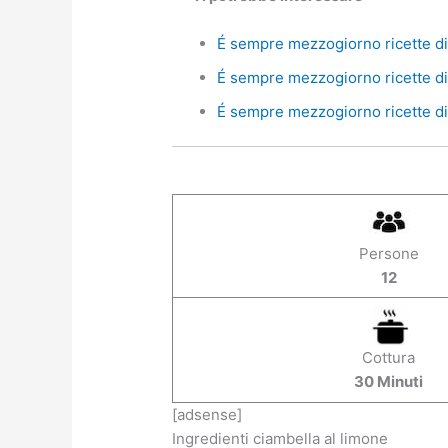
É sempre mezzogiorno ricette di 
É sempre mezzogiorno ricette di 
É sempre mezzogiorno ricette di 
Persone
12
Cottura
30 Minuti
[adsense]
Ingredienti ciambella al limone