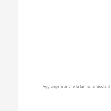
Aggiungere anche la farina, la fecola, il l