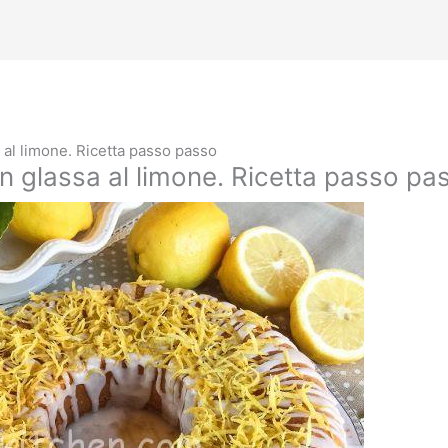
 al limone. Ricetta passo passo
n glassa al limone. Ricetta passo pa