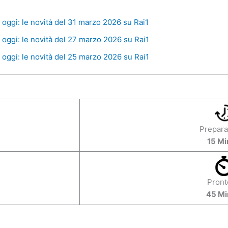
oggi: le novità del 31 marzo 2026 su Rai1
oggi: le novità del 27 marzo 2026 su Rai1
oggi: le novità del 25 marzo 2026 su Rai1
Prepara
15 Mi
Pront
45 Mi