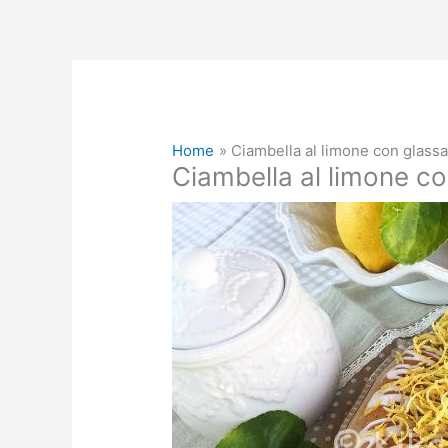
Home
Ciambella al limone con glassa
Ciambella al limone co