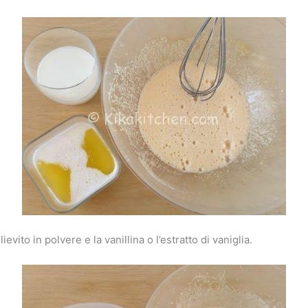
ievito in polvere e la vanillina o l’estratto di vaniglia.