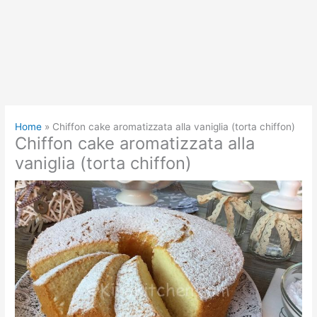
Home
Chiffon cake aromatizzata alla vaniglia (torta chiffon)
Chiffon cake aromatizzata alla
vaniglia (torta chiffon)