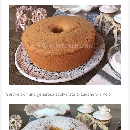
Servire con una generosa spolverata di zucchero a velo.