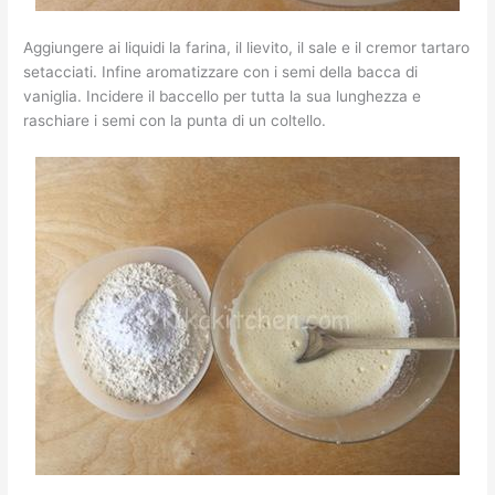
Aggiungere ai liquidi la farina, il lievito, il sale e il cremor tartaro
setacciati. Infine aromatizzare con i semi della bacca di
vaniglia. Incidere il baccello per tutta la sua lunghezza e
raschiare i semi con la punta di un coltello.