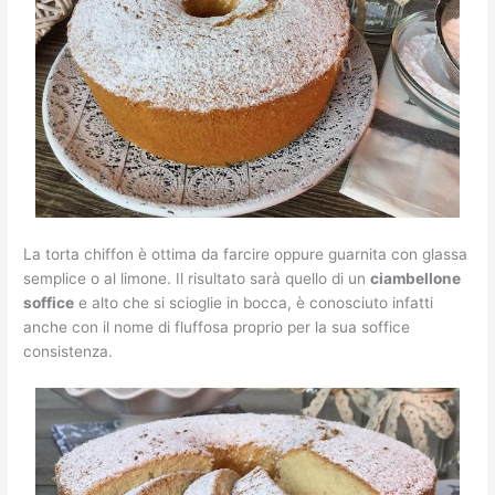
La torta chiffon è ottima da farcire oppure guarnita con glassa
semplice o al limone. Il risultato sarà quello di un
ciambellone
soffice
e alto che si scioglie in bocca, è conosciuto infatti
anche con il nome di fluffosa proprio per la sua soffice
consistenza.