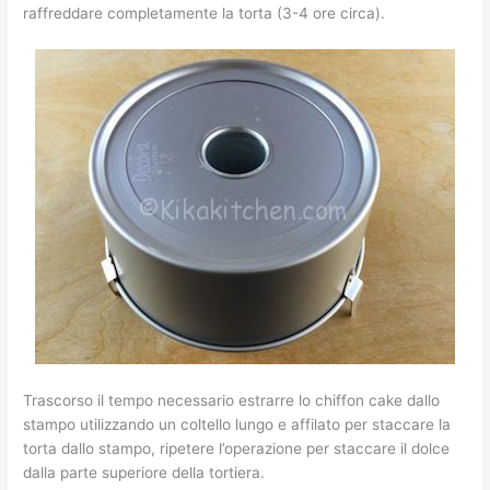
raffreddare completamente la torta (3-4 ore circa).
Trascorso il tempo necessario estrarre lo chiffon cake dallo
stampo utilizzando un coltello lungo e affilato per staccare la
torta dallo stampo, ripetere l’operazione per staccare il dolce
dalla parte superiore della tortiera.