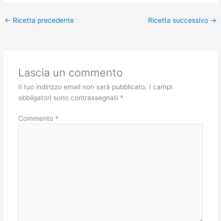
←
Ricetta precedente
Ricetta successivo
→
Lascia un commento
Il tuo indirizzo email non sarà pubblicato.
I campi
obbligatori sono contrassegnati
*
Commento
*