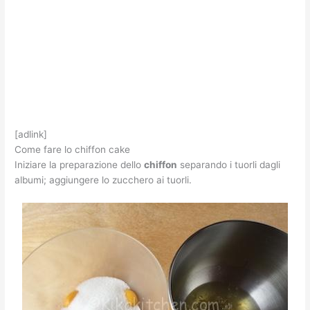
[adlink]
Come fare lo chiffon cake
Iniziare la preparazione dello
chiffon
separando i tuorli dagli
albumi; aggiungere lo zucchero ai tuorli.