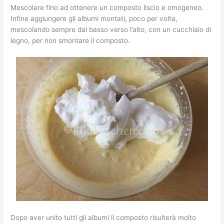
Mescolare fino ad ottenere un composto liscio e omogeneo.
Infine aggiungere gli albumi montati, poco per volta,
mescolando sempre dal basso verso l’alto, con un cucchiaio di
legno, per non smontare il composto.
Dopo aver unito tutti gli albumi il composto risulterà molto