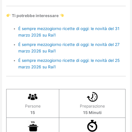
Ti potrebbe interessare
É sempre mezzogiorno ricette di oggi: le novità del 31
marzo 2026 su Rai1
É sempre mezzogiorno ricette di oggi: le novità del 27
marzo 2026 su Rai1
É sempre mezzogiorno ricette di oggi: le novità del 25
marzo 2026 su Rai1
Persone
Preparazione
15
15 Minuti