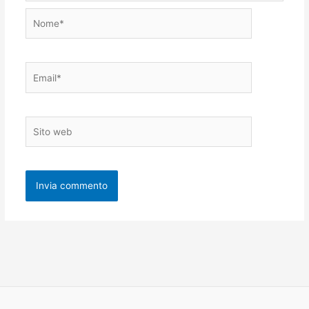
Nome*
Email*
Sito
web