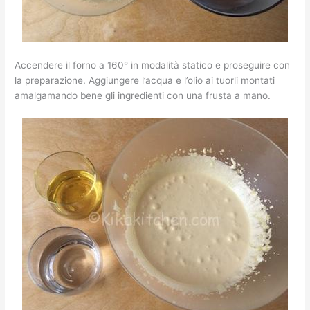
Accendere il forno a 160° in modalità statico e proseguire con
la preparazione. Aggiungere l’acqua e l’olio ai tuorli montati
amalgamando bene gli ingredienti con una frusta a mano.