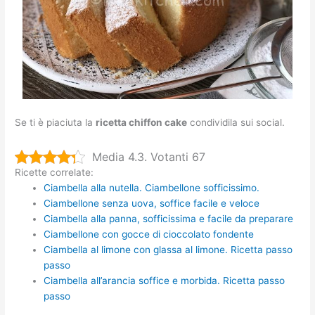
Se ti è piaciuta la
ricetta chiffon cake
condividila sui social.
Media 4.3. Votanti 67
Ricette correlate:
Ciambella alla nutella. Ciambellone sofficissimo.
Ciambellone senza uova, soffice facile e veloce
Ciambella alla panna, sofficissima e facile da preparare
Ciambellone con gocce di cioccolato fondente
Ciambella al limone con glassa al limone. Ricetta passo
passo
Ciambella all’arancia soffice e morbida. Ricetta passo
passo