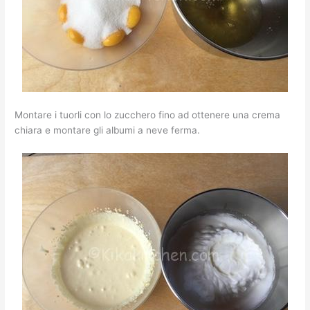
Montare i tuorli con lo zucchero fino ad ottenere una crema
chiara e montare gli albumi a neve ferma.