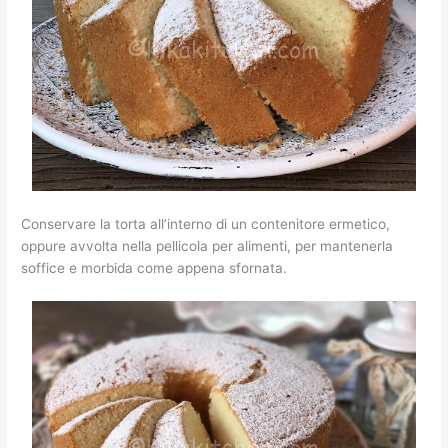
Conservare la torta all’interno di un contenitore ermetico,
oppure avvolta nella pellicola per alimenti, per mantenerla
soffice e morbida come appena sfornata.