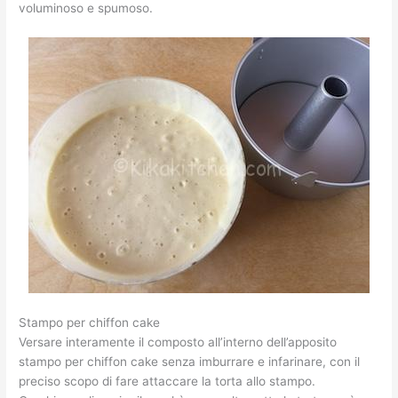
voluminoso e spumoso.
Stampo per chiffon cake
Versare interamente il composto all’interno dell’apposito
stampo per chiffon cake senza imburrare e infarinare, con il
preciso scopo di fare attaccare la torta allo stampo.