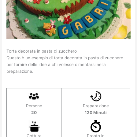
Torta decorata in pasta di zucchero
Questo è un esempio di torta decorata in pasta di zucchero
per fornire delle idee a chi volesse cimentarsi nella
preparazione.
Persone
Preparazione
20
120 Minuti
Pronto in
Cottura