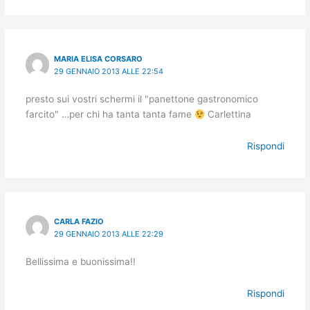
MARIA ELISA CORSARO
29 GENNAIO 2013 ALLE 22:54
presto sui vostri schermi il "panettone gastronomico
farcito" …per chi ha tanta tanta fame
Carlettina
Rispondi
CARLA FAZIO
29 GENNAIO 2013 ALLE 22:29
Bellissima e buonissima!!
Rispondi