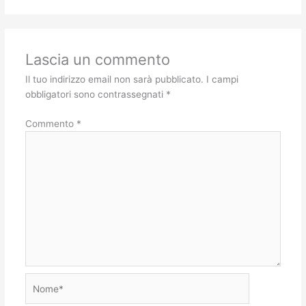
Lascia un commento
Il tuo indirizzo email non sarà pubblicato.
I campi
obbligatori sono contrassegnati
*
Commento
*
Nome*