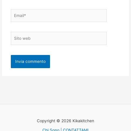
Email*
Sito
web
Copyright © 2026 Kikakitchen
Chi Sono | CONTATTAMI