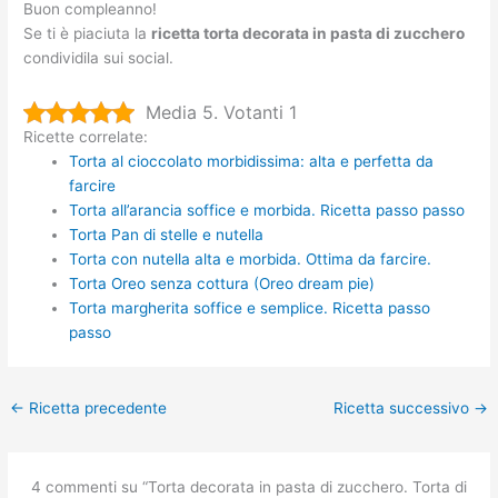
Buon compleanno!
Se ti è piaciuta la
ricetta torta decorata in pasta di zucchero
condividila sui social.
Media 5. Votanti 1
Ricette correlate:
Torta al cioccolato morbidissima: alta e perfetta da
farcire
Torta all’arancia soffice e morbida. Ricetta passo passo
Torta Pan di stelle e nutella
Torta con nutella alta e morbida. Ottima da farcire.
Torta Oreo senza cottura (Oreo dream pie)
Torta margherita soffice e semplice. Ricetta passo
passo
←
Ricetta precedente
Ricetta successivo
→
4 commenti su “Torta decorata in pasta di zucchero. Torta di