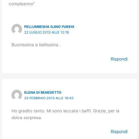
compleanno”
PELLUMBESHA GJINO FURXHI
22 LUGLIO 2013 ALLE 12:18
Buonissima e bellissima .
Rispondi
ELENA DI BENEDETTO
25 FEBBRAIO 2013 ALLE 18:42
Ho gradito tanto. Mi sono leccata i baffi. Grazie, per la
dolce sorpresa.
Rispondi