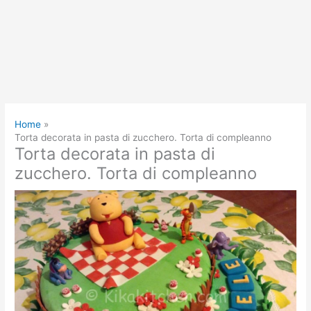
Home
Torta decorata in pasta di zucchero. Torta di compleanno
Torta decorata in pasta di
zucchero. Torta di compleanno