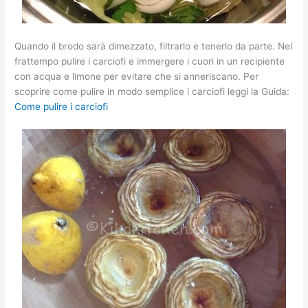
Quando il brodo sarà dimezzato, filtrarlo e tenerlo da parte. Nel
frattempo pulire i carciofi e immergere i cuori in un recipiente
con acqua e limone per evitare che si anneriscano. Per
scoprire come pulire in modo semplice i carciofi leggi la Guida:
Come pulire i carciofi