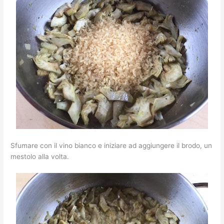
Sfumare con il vino bianco e iniziare ad aggiungere il brodo, un
mestolo alla volta.