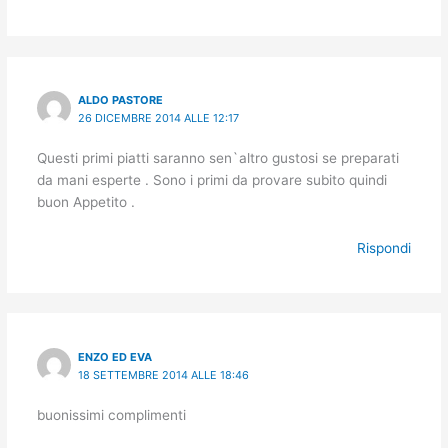
ALDO PASTORE
26 DICEMBRE 2014 ALLE 12:17
Questi primi piatti saranno sen`altro gustosi se preparati
da mani esperte . Sono i primi da provare subito quindi
buon Appetito .
Rispondi
ENZO ED EVA
18 SETTEMBRE 2014 ALLE 18:46
buonissimi complimenti