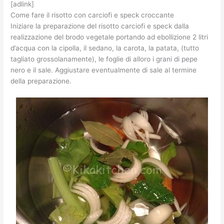
[adlink]
Come fare il risotto con carciofi e speck croccante
Iniziare la preparazione del risotto carciofi e speck dalla
realizzazione del brodo vegetale portando ad ebollizione 2 litri
d’acqua con la cipolla, il sedano, la carota, la patata, (tutto
tagliato grossolanamente), le foglie di alloro i grani di pepe
nero e il sale. Aggiustare eventualmente di sale al termine
della preparazione.