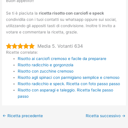
Buon appetito!!
Se ti è piaciuta la
ricetta risotto con carciofi e speck
condividila con i tuoi contatti su whatsapp oppure sui social,
utilizzando gli appositi tasti di condivisione. Inoltre ti invito a
votare e commentare la ricetta, grazie.
Media 5. Votanti 634
Ricette correlate:
Risotto ai carciofi cremoso e facile da preparare
Risotto radicchio e gorgonzola
Risotto con zucchine cremoso
Risotto agli spinaci con parmigiano semplice e cremoso
Risotto radicchio e speck. Ricetta con foto passo passo
Risotto con asparagi e taleggio. Ricetta facile passo
passo
←
Ricetta precedente
Ricetta successivo
→