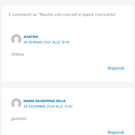
5 commenti su “Risotto con carciofi e speck croccante”
AGATINA
18 GENNAIO 2021 ALLE 19:19
Ottimo
Rispondi
MARIA GIUSEPPINA DELIA
26 DICEMBRE 2014 ALLE 12:47
gustoso
Rispondi