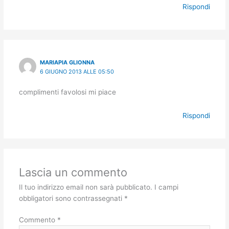
Rispondi
MARIAPIA GLIONNA
6 GIUGNO 2013 ALLE 05:50
complimenti favolosi mi piace
Rispondi
Lascia un commento
Il tuo indirizzo email non sarà pubblicato.
I campi
obbligatori sono contrassegnati
*
Commento
*