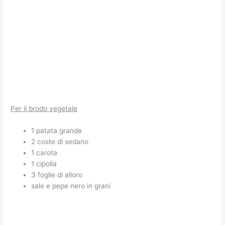
Per il brodo vegetale
1 patata grande
2 coste di sedano
1 carota
1 cipolla
3 foglie di alloro
sale e pepe nero in grani