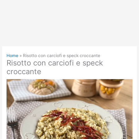
Home
Risotto con carciofi e speck croccante
Risotto con carciofi e speck
croccante