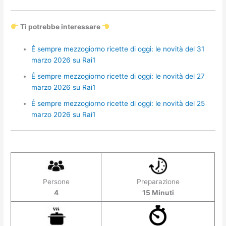
Ti potrebbe interessare
É sempre mezzogiorno ricette di oggi: le novità del 31
marzo 2026 su Rai1
É sempre mezzogiorno ricette di oggi: le novità del 27
marzo 2026 su Rai1
É sempre mezzogiorno ricette di oggi: le novità del 25
marzo 2026 su Rai1
Persone
Preparazione
4
15 Minuti