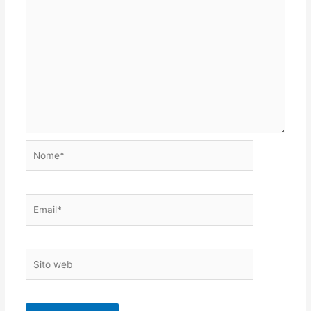
Nome*
Email*
Sito
web