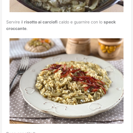
Servire il
risotto ai carciofi
caldo e guarnire con lo
speck
croccante
.