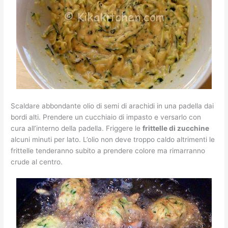
Scaldare abbondante olio di semi di arachidi in una padella dai
bordi alti. Prendere un cucchiaio di impasto e versarlo con
cura all’interno della padella. Friggere le
frittelle di zucchine
alcuni minuti per lato. L’olio non deve troppo caldo altrimenti le
frittelle tenderanno subito a prendere colore ma rimarranno
crude al centro.