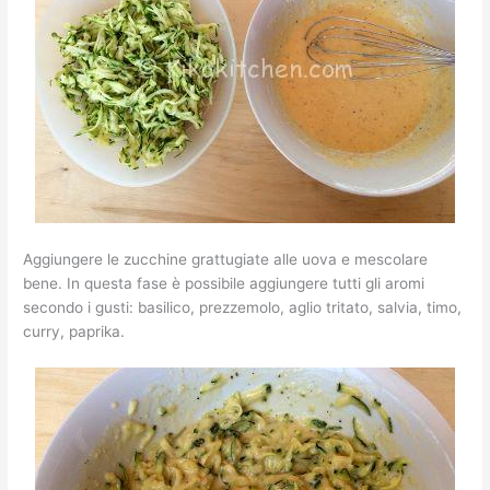
Aggiungere le zucchine grattugiate alle uova e mescolare
bene. In questa fase è possibile aggiungere tutti gli aromi
secondo i gusti: basilico, prezzemolo, aglio tritato, salvia, timo,
curry, paprika.