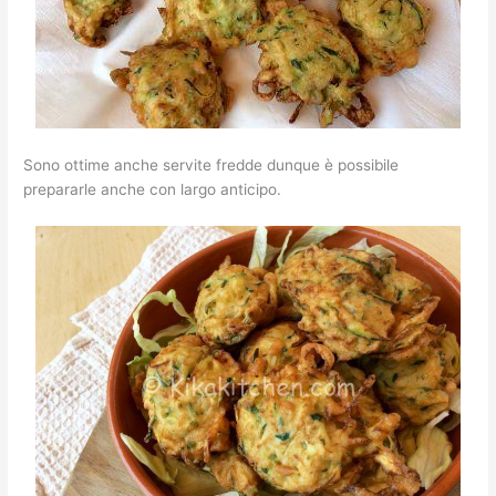
Sono ottime anche servite fredde dunque è possibile
prepararle anche con largo anticipo.