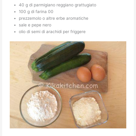
40 g di parmigiano reggiano grattugiato
100 g di farina 00
prezzemolo o altre erbe aromatiche
sale e pepe nero
olio di semi di arachidi per friggere