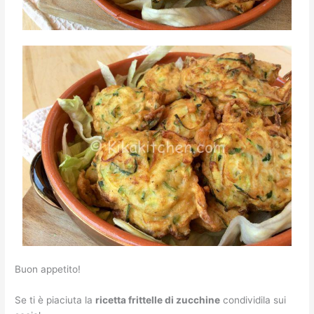
Buon appetito!
Se ti è piaciuta la
ricetta frittelle di zucchine
condividila sui