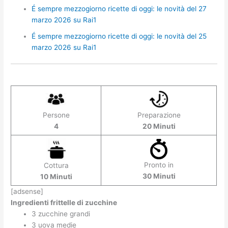
É sempre mezzogiorno ricette di oggi: le novità del 27
marzo 2026 su Rai1
É sempre mezzogiorno ricette di oggi: le novità del 25
marzo 2026 su Rai1
Persone
Preparazione
4
20 Minuti
Pronto in
Cottura
30 Minuti
10 Minuti
[adsense]
Ingredienti frittelle di zucchine
3 zucchine grandi
3 uova medie