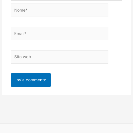
Nome*
Email*
Sito
web