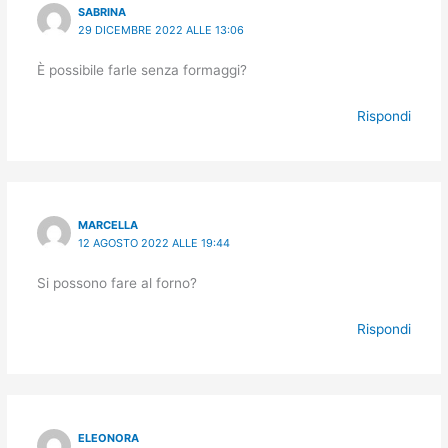
SABRINA
29 DICEMBRE 2022 ALLE 13:06
È possibile farle senza formaggi?
Rispondi
MARCELLA
12 AGOSTO 2022 ALLE 19:44
Si possono fare al forno?
Rispondi
ELEONORA