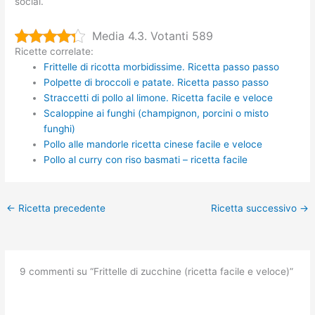
social.
Media 4.3. Votanti 589
Ricette correlate:
Frittelle di ricotta morbidissime. Ricetta passo passo
Polpette di broccoli e patate. Ricetta passo passo
Straccetti di pollo al limone. Ricetta facile e veloce
Scaloppine ai funghi (champignon, porcini o misto
funghi)
Pollo alle mandorle ricetta cinese facile e veloce
Pollo al curry con riso basmati – ricetta facile
←
Ricetta precedente
Ricetta successivo
→
9 commenti su “Frittelle di zucchine (ricetta facile e veloce)”