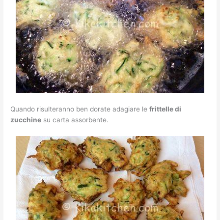
Quando risulteranno ben dorate adagiare le
frittelle di
zucchine
su carta assorbente.