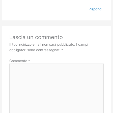
Rispondi
Lascia un commento
Il tuo indirizzo email non sarà pubblicato.
I campi
obbligatori sono contrassegnati
*
Commento
*