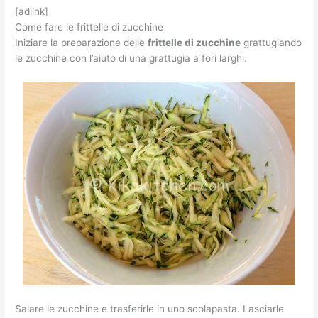
[adlink]
Come fare le frittelle di zucchine
Iniziare la preparazione delle
frittelle di zucchine
grattugiando
le zucchine con l’aiuto di una grattugia a fori larghi.
Salare le zucchine e trasferirle in uno scolapasta. Lasciarle