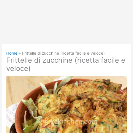
Home
Frittelle di zucchine (ricetta facile e veloce)
Frittelle di zucchine (ricetta facile e
veloce)