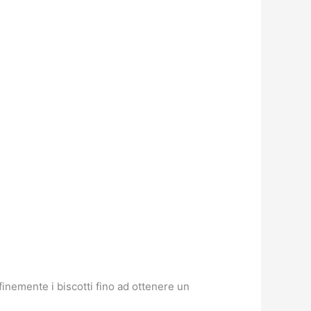
finemente i biscotti fino ad ottenere un