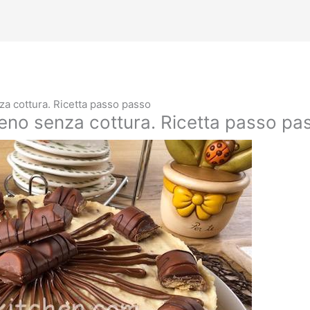
a cottura. Ricetta passo passo
no senza cottura. Ricetta passo pa