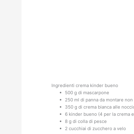
Ingredienti crema kinder bueno
500 g di mascarpone
250 ml di panna da montare non
350 g di crema bianca alle nocci
6 kinder bueno (4 per la crema e
8 g di colla di pesce
2 cucchiai di zucchero a velo