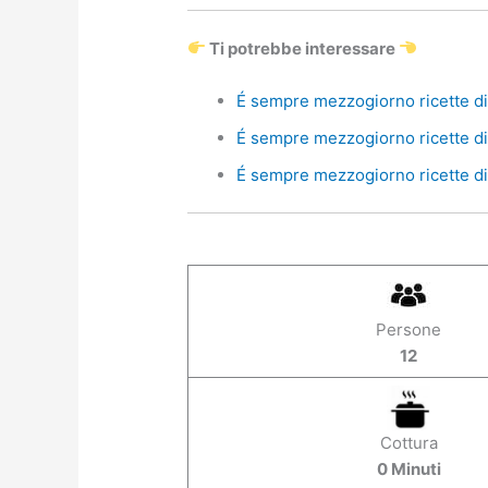
Ti potrebbe interessare
É sempre mezzogiorno ricette di 
É sempre mezzogiorno ricette di 
É sempre mezzogiorno ricette di 
Persone
12
Cottura
0 Minuti