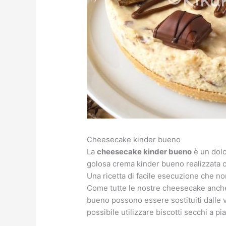
Cheesecake kinder bueno
La
cheesecake kinder bueno
è un dolc
golosa crema kinder bueno realizzata c
Una ricetta di facile esecuzione che non
Come tutte le nostre cheesecake anche 
bueno possono essere sostituiti dalle v
possibile utilizzare biscotti secchi a 