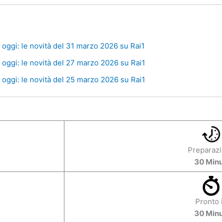
oggi: le novità del 31 marzo 2026 su Rai1
oggi: le novità del 27 marzo 2026 su Rai1
oggi: le novità del 25 marzo 2026 su Rai1
Preparaz
30 Minu
Pronto 
30 Minu