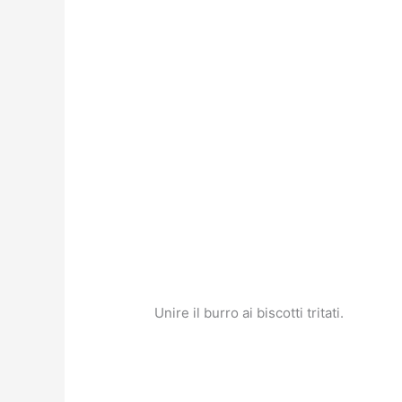
Unire il burro ai biscotti tritati.