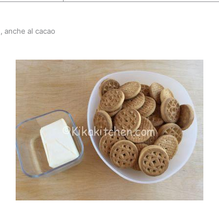
e, anche al cacao