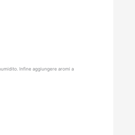
umidito. Infine aggiungere aromi a