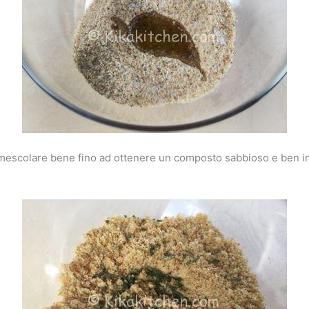
 mescolare bene fino ad ottenere un composto sabbioso e ben in