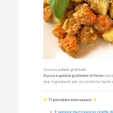
Zucca e patate gratinate
Zucca e patate gratinate in forno
sono 
due ingredienti per un contorno facile
Ti potrebbe interessare
É sempre mezzogiorno ricette di 