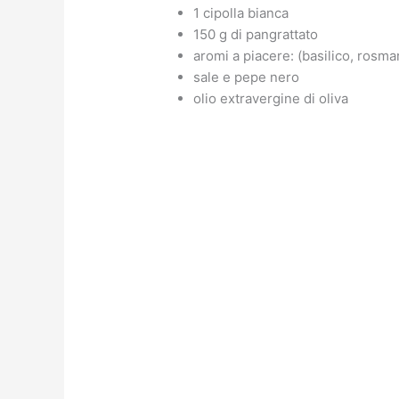
1 cipolla bianca
150 g di pangrattato
aromi a piacere: (basilico, rosma
sale e pepe nero
olio extravergine di oliva