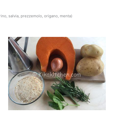
rino, salvia, prezzemolo, origano, menta)