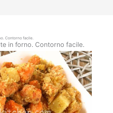
no. Contorno facile.
e in forno. Contorno facile.