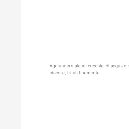
Aggiungere alcuni cucchiai di acqua e
piacere, tritati finemente.