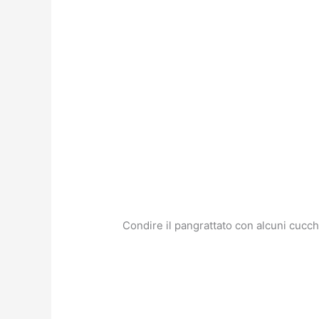
Condire il pangrattato con alcuni cucchi