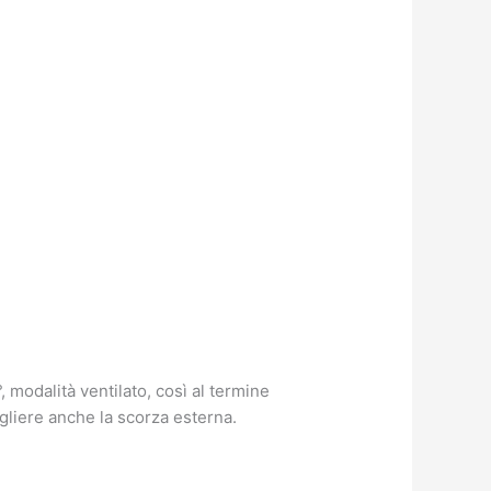
modalità ventilato, così al termine
ogliere anche la scorza esterna.