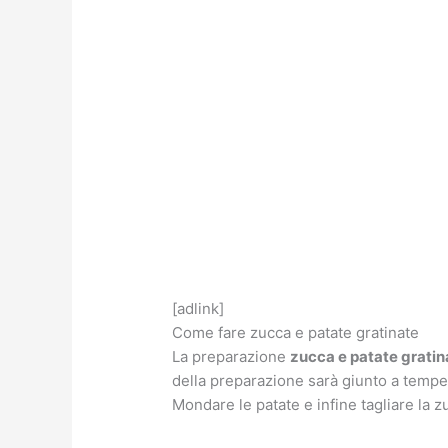
[adlink]
Come fare zucca e patate gratinate
La preparazione
zucca e patate gratin
della preparazione sarà giunto a tempera
Mondare le patate e infine tagliare la zu