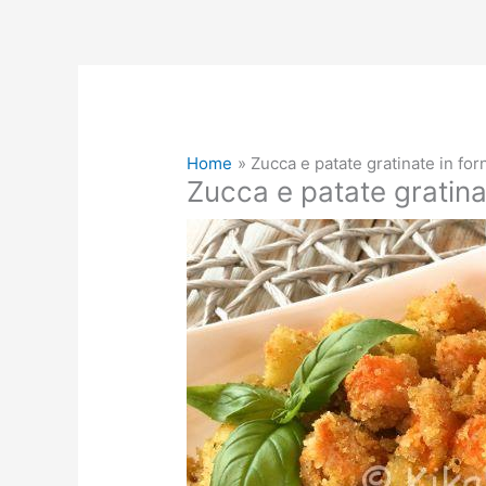
Home
Zucca e patate gratinate in for
Zucca e patate gratinat