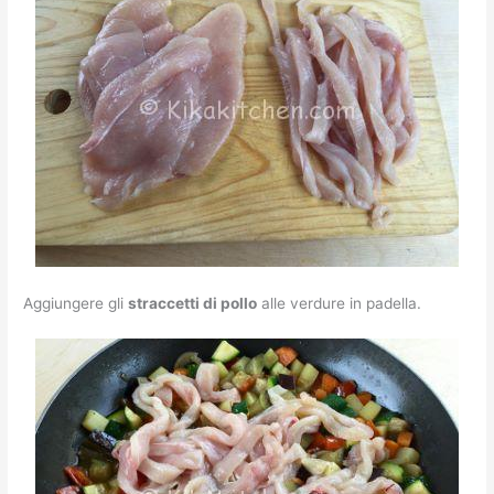
Aggiungere gli
straccetti di pollo
alle verdure in padella.