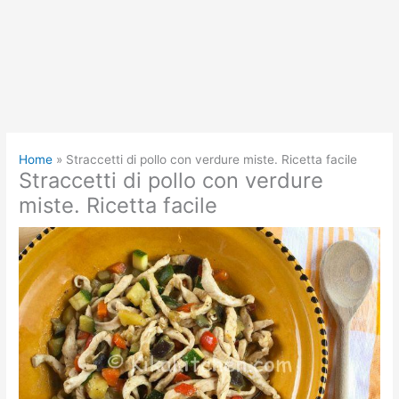
Home
Straccetti di pollo con verdure miste. Ricetta facile
Straccetti di pollo con verdure
miste. Ricetta facile