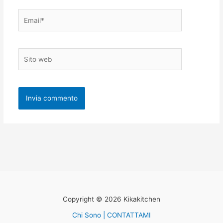
Email*
Sito
web
Copyright © 2026 Kikakitchen
Chi Sono | CONTATTAMI