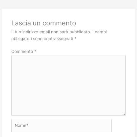
Lascia un commento
Il tuo indirizzo email non sarà pubblicato.
I campi
obbligatori sono contrassegnati
*
Commento
*
Nome*