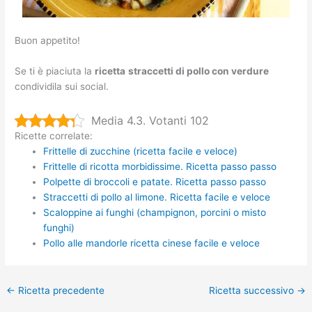
Buon appetito!
Se ti è piaciuta la
ricetta
straccetti di pollo con verdure
condividila sui social.
Media 4.3. Votanti 102
Ricette correlate:
Frittelle di zucchine (ricetta facile e veloce)
Frittelle di ricotta morbidissime. Ricetta passo passo
Polpette di broccoli e patate. Ricetta passo passo
Straccetti di pollo al limone. Ricetta facile e veloce
Scaloppine ai funghi (champignon, porcini o misto
funghi)
Pollo alle mandorle ricetta cinese facile e veloce
←
Ricetta precedente
Ricetta successivo
→