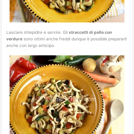
Lasciare intiepidire e servire. Gli
straccetti di pollo con
verdure
sono ottimi anche freddi dunque è possibile prepararli
anche con largo anticipo.