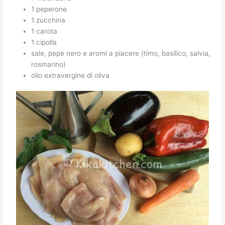
1 peperone
1 zucchina
1 carota
1 cipolla
sale, pepe nero e aromi a piacere (timo, basilico, salvia,
rosmarino)
olio extravergine di oliva