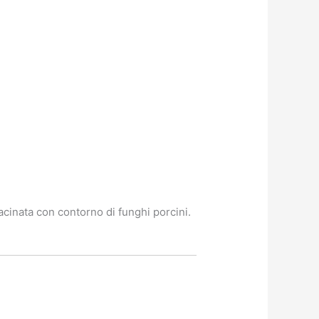
cinata con contorno di funghi porcini.