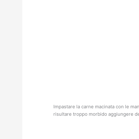
Impastare la carne macinata con le ma
risultare troppo morbido aggiungere del 