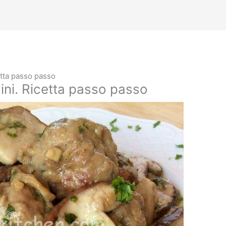
etta passo passo
cini. Ricetta passo passo