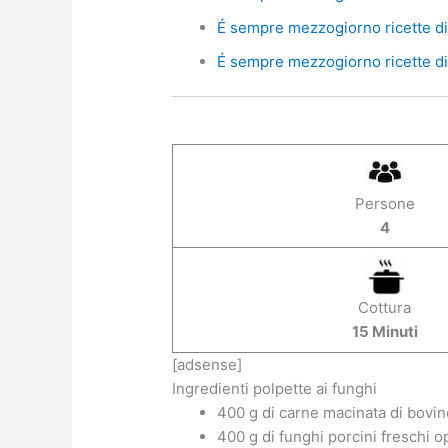
É sempre mezzogiorno ricette di 
É sempre mezzogiorno ricette di 
Persone
4
Cottura
15 Minuti
[adsense]
Ingredienti polpette ai funghi
400 g di carne macinata di bovin
400 g di funghi porcini freschi 