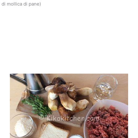
 di mollica di pane)