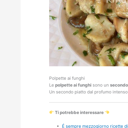
Polpette ai funghi
Le
polpette ai funghi
sono un
secondo 
Un secondo piatto dal profumo intenso,
Ti potrebbe interessare
É sempre mezzogiorno ricette di 