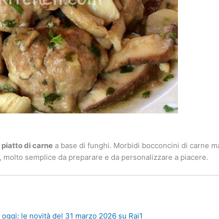
piatto di carne
a base di funghi. Morbidi bocconcini di carne ma
 molto semplice da preparare e da personalizzare a piacere.
oggi: le novità del 31 marzo 2026 su Rai1