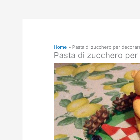
Home
Pasta di zucchero per decorar
Pasta di zucchero per