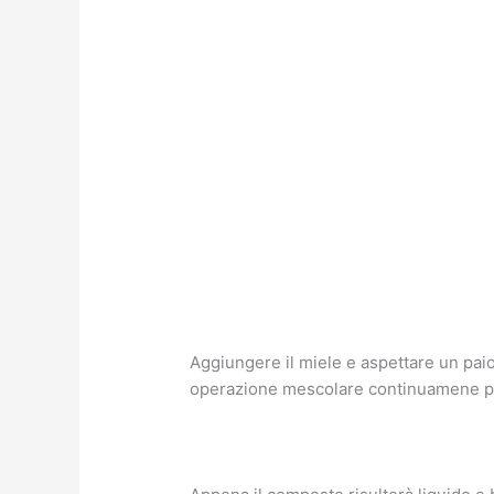
Aggiungere il miele e aspettare un paio 
operazione mescolare continuamene per