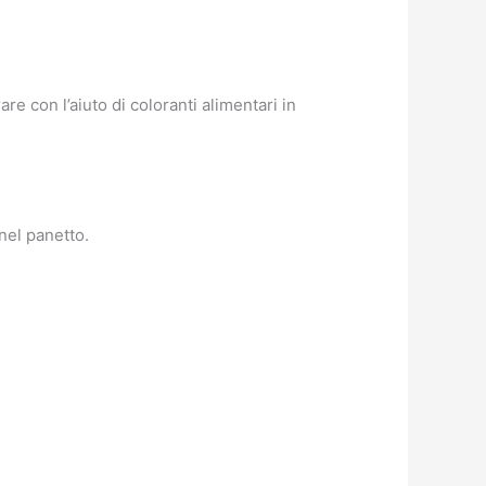
re con l’aiuto di coloranti alimentari in
nel panetto.