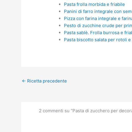
Pasta frolla morbida e friabile
Panini di farro integrale con sem
Pizza con farina integrale e farin
Pesto di zucchine crude per pri
Pasta sablè. Frolla burrosa e fria
Pasta biscotto salata per rotoli e 
←
Ricetta precedente
2 commenti su “Pasta di zucchero per decor