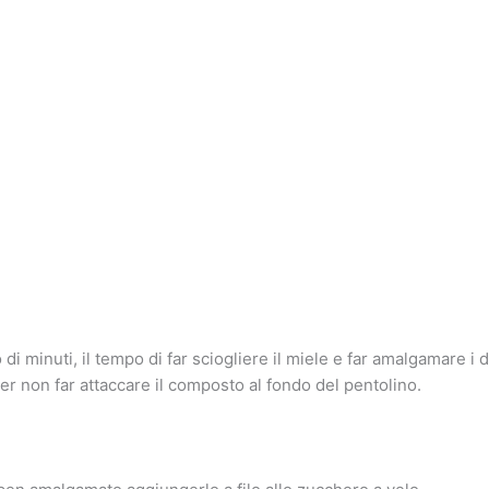
di minuti, il tempo di far sciogliere il miele e far amalgamare i
 non far attaccare il composto al fondo del pentolino.