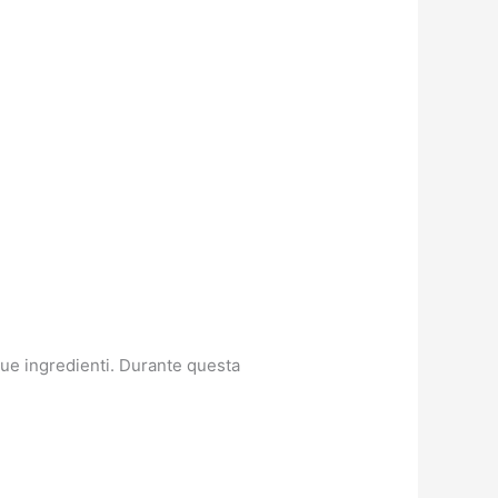
 due ingredienti. Durante questa