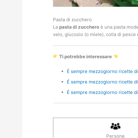
Pasta di zucchero
La
pasta di zucchero
è una pasta model
velo, glucosio (o miele), colla di pesce
Ti potrebbe interessare
É sempre mezzogiorno ricette di 
É sempre mezzogiorno ricette di 
É sempre mezzogiorno ricette di 
Persone