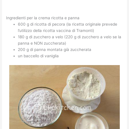
Ingredienti per la crema ricotta e panna
600 g di ricotta di pecora (la ricetta originale prevede
l’utilizzo della ricotta vaccina di Tramonti)
180 g di zucchero a velo (220 g di zucchero a velo se la
panna e NON zuccherata)
200 g di panna montata già zuccherata
un baccello di vaniglia