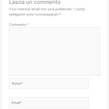
Lascia un commento
Il tuo indirizzo email non sarà pubblicato.
I campi
obbligatori sono contrassegnati
*
Commento
*
Nome*
Email*