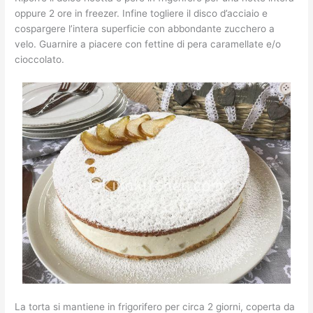
oppure 2 ore in freezer. Infine togliere il disco d’acciaio e
cospargere l’intera superficie con abbondante zucchero a
velo. Guarnire a piacere con fettine di pera caramellate e/o
cioccolato.
La torta si mantiene in frigorifero per circa 2 giorni, coperta da