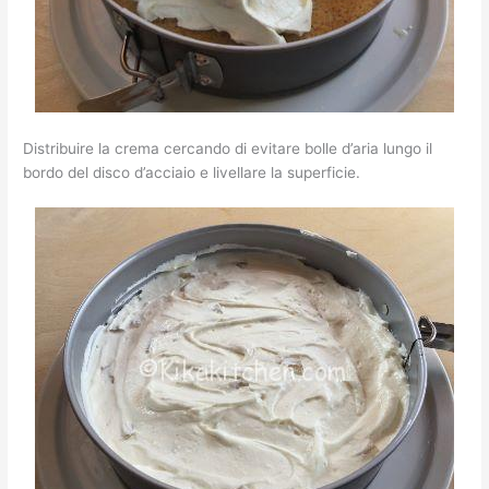
Distribuire la crema cercando di evitare bolle d’aria lungo il
bordo del disco d’acciaio e livellare la superficie.