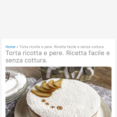
Home
Torta ricotta e pere. Ricetta facile e senza cottura.
Torta ricotta e pere. Ricetta facile e
senza cottura.