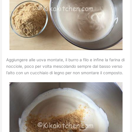
Aggiungere alle uova montate, il burro a filo e infine la farina di
nocciole, poco per volta mescolando sempre dal basso verso
l’alto con un cucchiaio di legno per non smontare il composto.