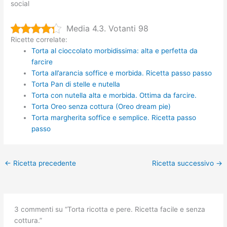
social
Media 4.3. Votanti 98
Ricette correlate:
Torta al cioccolato morbidissima: alta e perfetta da
farcire
Torta all’arancia soffice e morbida. Ricetta passo passo
Torta Pan di stelle e nutella
Torta con nutella alta e morbida. Ottima da farcire.
Torta Oreo senza cottura (Oreo dream pie)
Torta margherita soffice e semplice. Ricetta passo
passo
←
Ricetta precedente
Ricetta successivo
→
3 commenti su “Torta ricotta e pere. Ricetta facile e senza
cottura.”