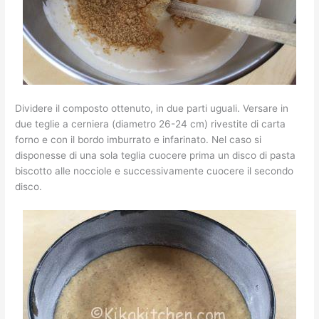
Dividere il composto ottenuto, in due parti uguali. Versare in
due teglie a cerniera (diametro 26-24 cm) rivestite di carta
forno e con il bordo imburrato e infarinato. Nel caso si
disponesse di una sola teglia cuocere prima un disco di pasta
biscotto alle nocciole e successivamente cuocere il secondo
disco.