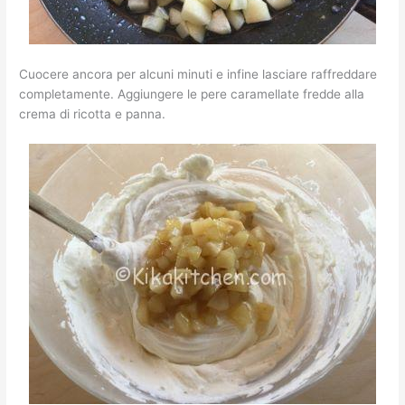
Cuocere ancora per alcuni minuti e infine lasciare raffreddare
completamente. Aggiungere le pere caramellate fredde alla
crema di ricotta e panna.