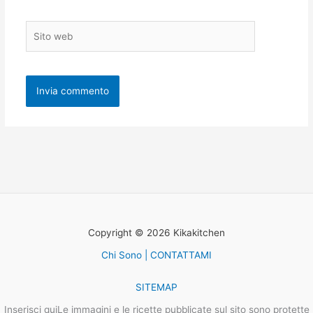
Sito
web
Copyright © 2026 Kikakitchen
Chi Sono | CONTATTAMI
SITEMAP
Inserisci quiLe immagini e le ricette pubblicate sul sito sono protette