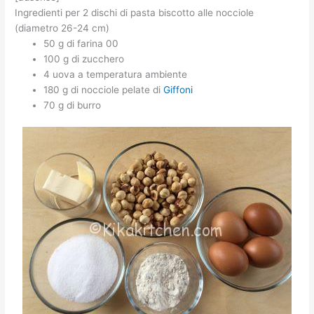
Ingredienti per 2 dischi di pasta biscotto alle nocciole
(diametro 26-24 cm)
50 g di farina 00
100 g di zucchero
4 uova a temperatura ambiente
180 g di nocciole pelate di
Giffoni
70 g di burro