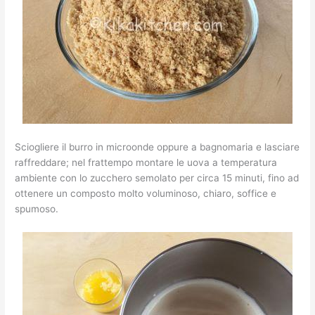
Sciogliere il burro in microonde oppure a bagnomaria e lasciare
raffreddare; nel frattempo montare le uova a temperatura
ambiente con lo zucchero semolato per circa 15 minuti, fino ad
ottenere un composto molto voluminoso, chiaro, soffice e
spumoso.