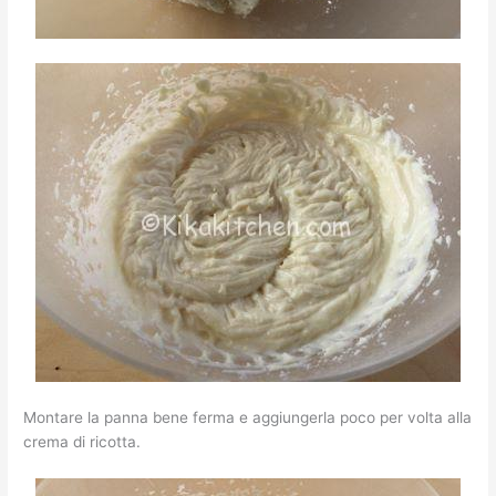
Montare la panna bene ferma e aggiungerla poco per volta alla
crema di ricotta.