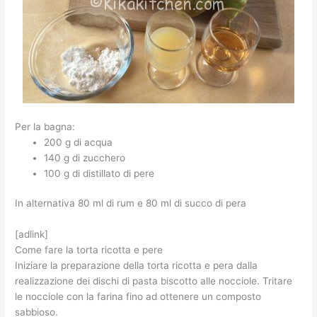
Per la bagna:
200 g di acqua
140 g di zucchero
100 g di distillato di pere
In alternativa 80 ml di rum e 80 ml di succo di pera
[adlink]
Come fare la torta ricotta e pere
Iniziare la preparazione della torta ricotta e pera dalla
realizzazione dei dischi di pasta biscotto alle nocciole. Tritare
le nocciole con la farina fino ad ottenere un composto
sabbioso.