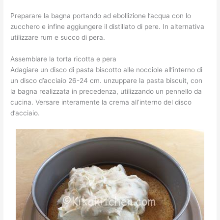
Preparare la bagna portando ad ebollizione l’acqua con lo
zucchero e infine aggiungere il distillato di pere. In alternativa
utilizzare rum e succo di pera.
Assemblare la torta ricotta e pera
Adagiare un disco di pasta biscotto alle nocciole all’interno di
un disco d’acciaio 26-24 cm. unzuppare la pasta biscuit, con
la bagna realizzata in precedenza, utilizzando un pennello da
cucina. Versare interamente la crema all’interno del disco
d’acciaio.