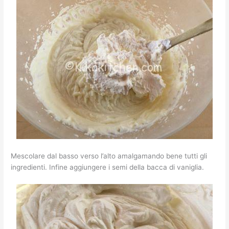
Mescolare dal basso verso l’alto amalgamando bene tutti gli
ingredienti. Infine aggiungere i semi della bacca di vaniglia.