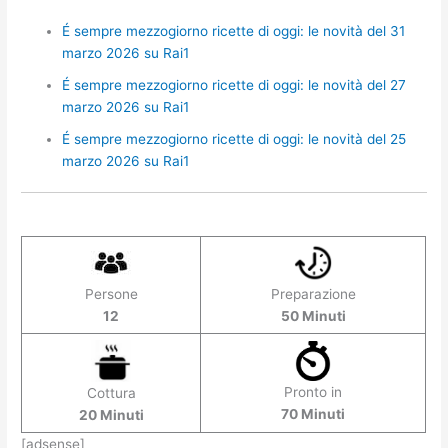
É sempre mezzogiorno ricette di oggi: le novità del 31
marzo 2026 su Rai1
É sempre mezzogiorno ricette di oggi: le novità del 27
marzo 2026 su Rai1
É sempre mezzogiorno ricette di oggi: le novità del 25
marzo 2026 su Rai1
Persone
Preparazione
12
50 Minuti
Pronto in
Cottura
70 Minuti
20 Minuti
[adsense]