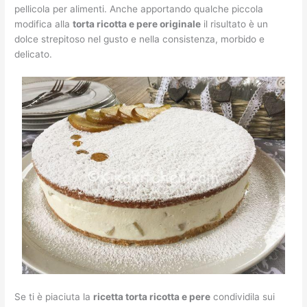
pellicola per alimenti. Anche apportando qualche piccola
modifica alla
torta ricotta e pere originale
il risultato è un
dolce strepitoso nel gusto e nella consistenza, morbido e
delicato.
Se ti è piaciuta la
ricetta torta ricotta e pere
condividila sui