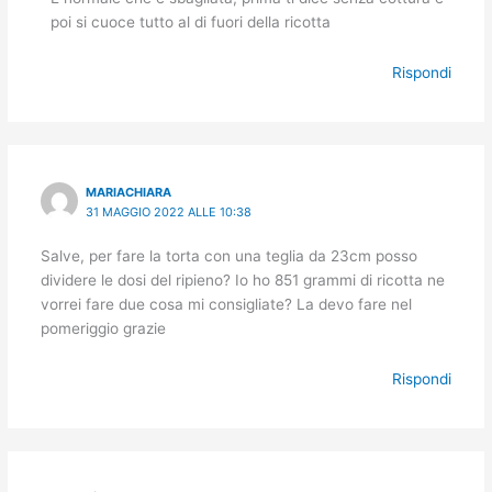
poi si cuoce tutto al di fuori della ricotta
Rispondi
MARIACHIARA
31 MAGGIO 2022 ALLE 10:38
Salve, per fare la torta con una teglia da 23cm posso
dividere le dosi del ripieno? Io ho 851 grammi di ricotta ne
vorrei fare due cosa mi consigliate? La devo fare nel
pomeriggio grazie
Rispondi