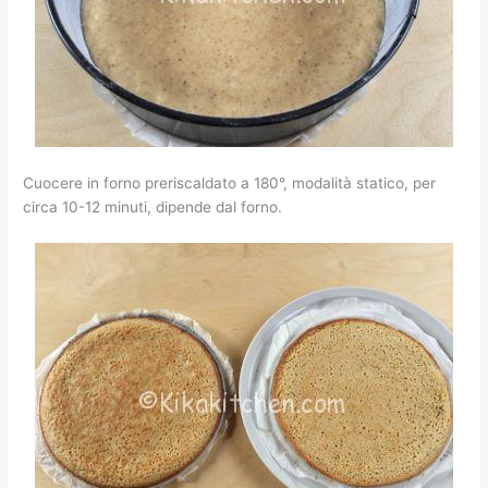
Cuocere in forno preriscaldato a 180°, modalità statico, per
circa 10-12 minuti, dipende dal forno.