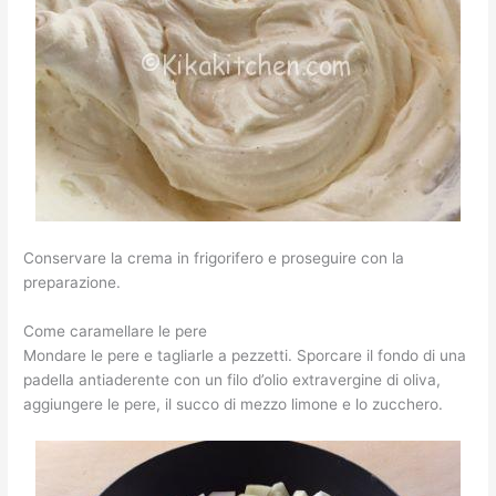
Conservare la crema in frigorifero e proseguire con la
preparazione.
Come caramellare le pere
Mondare le pere e tagliarle a pezzetti. Sporcare il fondo di una
padella antiaderente con un filo d’olio extravergine di oliva,
aggiungere le pere, il succo di mezzo limone e lo zucchero.