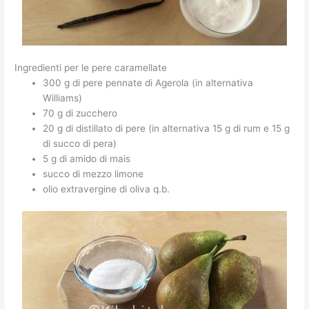
Ingredienti per le pere caramellate
300 g di pere pennate di Agerola (in alternativa
Williams)
70 g di zucchero
20 g di distillato di pere (in alternativa 15 g di rum e 15 g
di succo di pera)
5 g di amido di mais
succo di mezzo limone
olio extravergine di oliva q.b.