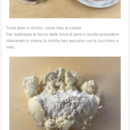
Torta pere e ricotta: come fare la crema
Per realizzare la farcia della torta di pere e ricotta procedere
riducendo in crema la ricotta ben asciutta con lo zucchero a
velo.