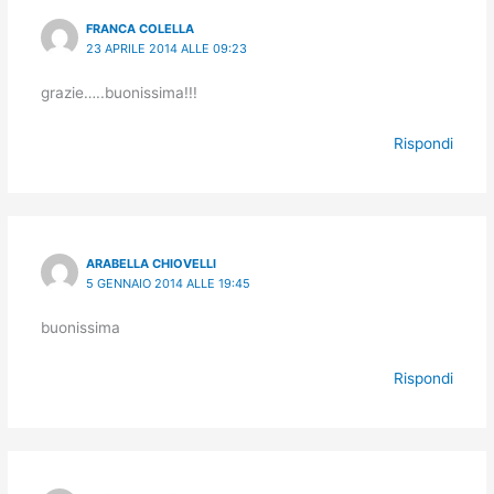
FRANCA COLELLA
23 APRILE 2014 ALLE 09:23
grazie…..buonissima!!!
Rispondi
ARABELLA CHIOVELLI
5 GENNAIO 2014 ALLE 19:45
buonissima
Rispondi