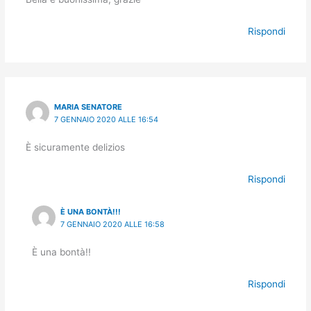
Rispondi
MARIA SENATORE
7 GENNAIO 2020 ALLE 16:54
È sicuramente delizios
Rispondi
È UNA BONTÀ!!!
7 GENNAIO 2020 ALLE 16:58
È una bontà!!
Rispondi