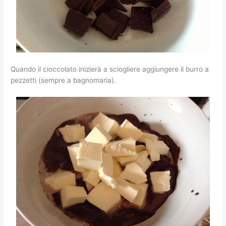
Quando il cioccolato inizierà a sciogliere aggiungere il burro a
pezzetti (sempre a bagnomaria).