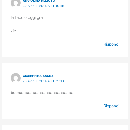
ANGIOLINA RIZZUTO
30 APRILE 2014 ALLE 07:18
la faccio oggi gra
zie
Rispondi
GIUSEPPINA BASILE
23 APRILE 2014 ALLE 21:13
buonaaaaaaaaaaaaaaaaaaaaaaa
Rispondi