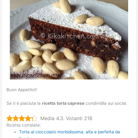
Buon Appetito!!
Se ti è piaciuta la
ricetta
torta caprese
condividila sui social.
Media 4.3. Votanti 218
Ricette correlate:
Torta al cioccolato morbidissima: alta e perfetta da