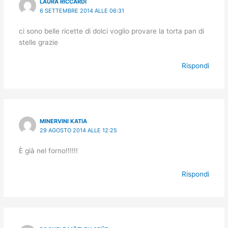
LAURA RICCARDI
6 SETTEMBRE 2014 ALLE 06:31
ci sono belle ricette di dolci voglio provare la torta pan di
stelle grazie
Rispondi
MINERVINI KATIA
29 AGOSTO 2014 ALLE 12:25
È già nel forno!!!!!!
Rispondi