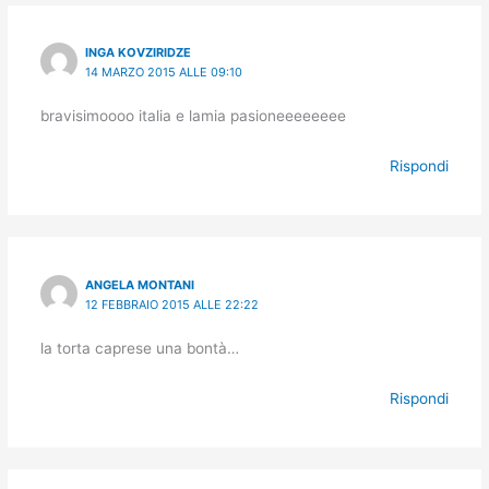
INGA KOVZIRIDZE
14 MARZO 2015 ALLE 09:10
bravisimoooo italia e lamia pasioneeeeeeee
Rispondi
ANGELA MONTANI
12 FEBBRAIO 2015 ALLE 22:22
la torta caprese una bontà…
Rispondi