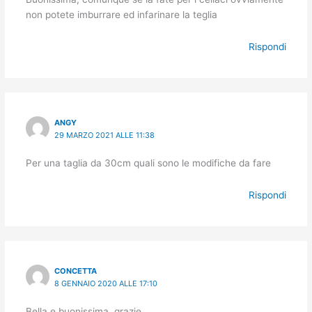
non potete imburrare ed infarinare la teglia
Rispondi
ANGY
29 MARZO 2021 ALLE 11:38
Per una taglia da 30cm quali sono le modifiche da fare
Rispondi
CONCETTA
8 GENNAIO 2020 ALLE 17:10
Bella e buonissima, grazie