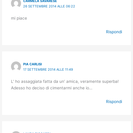
CARMELA SAVARESE
26 SETTEMBRE 2014 ALLE 06:22
mi piace
Rispondi
PIA CARLISI
17 SETTEMBRE 2014 ALLE 11:49
L' ho assaggiata fatta da un' amica, veramente superba!
Adesso ho deciso di cimentarmi anche io…
Rispondi