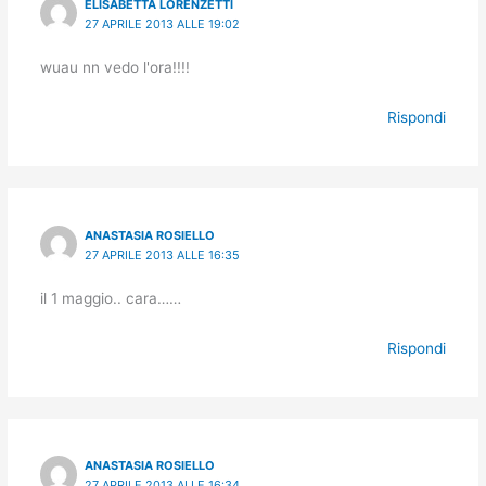
ELISABETTA LORENZETTI
27 APRILE 2013 ALLE 19:02
wuau nn vedo l'ora!!!!
Rispondi
ANASTASIA ROSIELLO
27 APRILE 2013 ALLE 16:35
il 1 maggio.. cara……
Rispondi
ANASTASIA ROSIELLO
27 APRILE 2013 ALLE 16:34