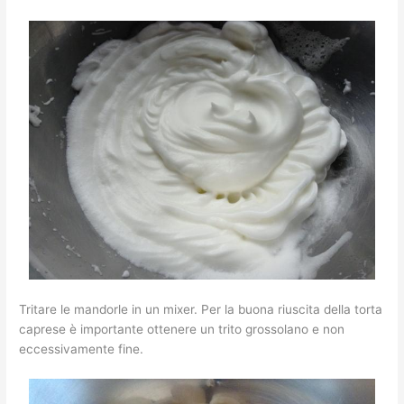
Tritare le mandorle in un mixer. Per la buona riuscita della torta
caprese è importante ottenere un trito grossolano e non
eccessivamente fine.