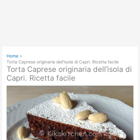
Home
Torta Caprese originaria dell’isola di Capri. Ricetta facile
Torta Caprese originaria dell’isola di
Capri. Ricetta facile