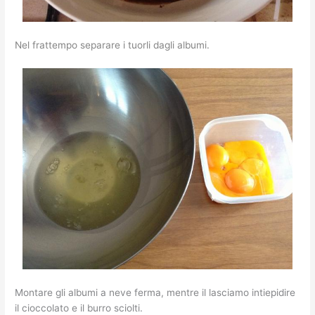
Nel frattempo separare i tuorli dagli albumi.
Montare gli albumi a neve ferma, mentre il lasciamo intiepidire
il cioccolato e il burro sciolti.