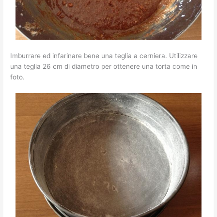
Imburrare ed infarinare bene una teglia a cerniera. Utilizzare
una teglia 26 cm di diametro per ottenere una torta come in
foto.