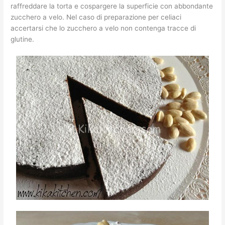
raffreddare la torta e cospargere la superficie con abbondante
zucchero a velo. Nel caso di preparazione per celiaci
accertarsi che lo zucchero a velo non contenga tracce di
glutine.