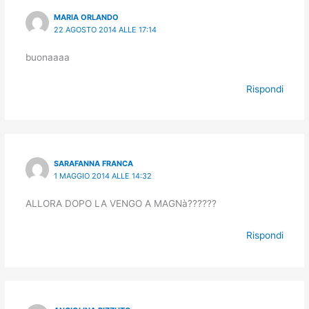
MARIA ORLANDO
22 AGOSTO 2014 ALLE 17:14
buonaaaa
Rispondi
SARAFANNA FRANCA
1 MAGGIO 2014 ALLE 14:32
ALLORA DOPO LA VENGO A MAGNà??????
Rispondi