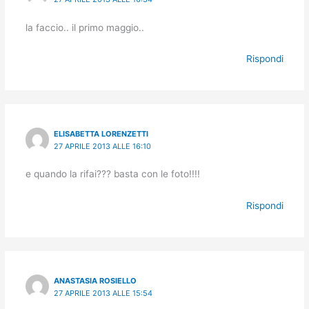
la faccio.. il primo maggio..
Rispondi
ELISABETTA LORENZETTI
27 APRILE 2013 ALLE 16:10
e quando la rifai??? basta con le foto!!!!
Rispondi
ANASTASIA ROSIELLO
27 APRILE 2013 ALLE 15:54