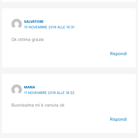
SALVATORE
15 NOVEMBRE 2019 ALLE 10:31
Ok ottima grazie
Rispondi
MARIA
11 NOVEMBRE 2019 ALLE 18:32
Buonissima mi è venuta ok
Rispondi