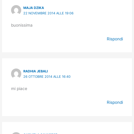
MAJA DZIKA
22 NOVEMBRE 2014 ALLE 19:06
buonissima
Rispondi
RADHIA JEBALI
26 OTTOBRE 2014 ALLE 16:40
mi piace
Rispondi