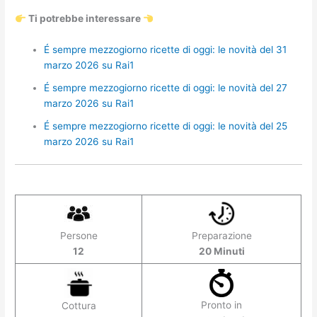
Ti potrebbe interessare
É sempre mezzogiorno ricette di oggi: le novità del 31
marzo 2026 su Rai1
É sempre mezzogiorno ricette di oggi: le novità del 27
marzo 2026 su Rai1
É sempre mezzogiorno ricette di oggi: le novità del 25
marzo 2026 su Rai1
Persone
Preparazione
12
20 Minuti
Pronto in
Cottura