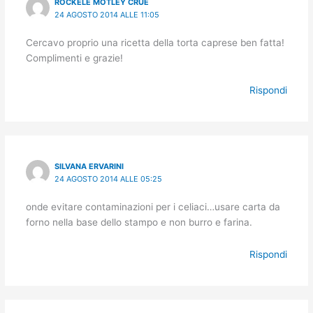
ROCKELE MÖTLEY CRÜE
24 AGOSTO 2014 ALLE 11:05
Cercavo proprio una ricetta della torta caprese ben fatta!
Complimenti e grazie!
Rispondi
SILVANA ERVARINI
24 AGOSTO 2014 ALLE 05:25
onde evitare contaminazioni per i celiaci…usare carta da
forno nella base dello stampo e non burro e farina.
Rispondi