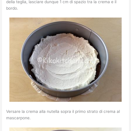
della teglia, lasciare dunque 1 cm di spazio tra la crema e il
bordo.
Versare la crema alla nutella sopra il primo strato di crema al
mascarpone.