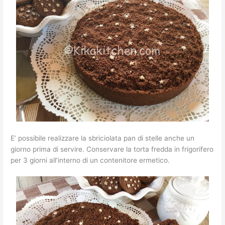
E’ possibile realizzare la sbriciolata pan di stelle anche un
giorno prima di servire. Conservare la torta fredda in frigorifero
per 3 giorni all’interno di un contenitore ermetico.