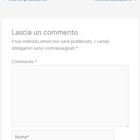
Lascia un commento
Il tuo indirizzo email non sarà pubblicato.
I campi
obbligatori sono contrassegnati
*
Commento
*
Nome*