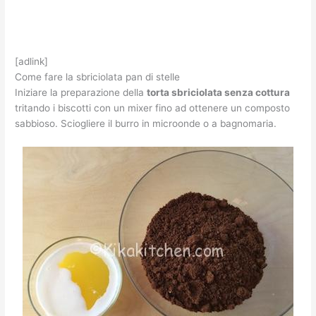
[adlink]
Come fare la sbriciolata pan di stelle
Iniziare la preparazione della
torta sbriciolata senza cottura
tritando i biscotti con un mixer fino ad ottenere un composto
sabbioso. Sciogliere il burro in microonde o a bagnomaria.