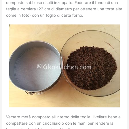
composto sabbioso risulti inzuppato. Foderare il fondo di una
teglia a cerniera (22 cm di diametro per ottenere una torta alta
come in foto) con un foglio di carta forno.
Versare metà composto all’interno della teglia, livellare bene e
compattare con un cucchiaio o con le mani per rendere la