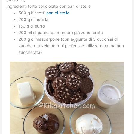
Ingredienti torta sbriciolata con pan di stelle
500 g biscotti
pan di stelle
200 g di nutella
150 g di burro
200 ml di panna da montare già zuccherata
200 g di mascarpone (con aggiunta di 3 cucchiai di
zucchero a velo per chi preferisse utilizzare panna non
zuccherata)