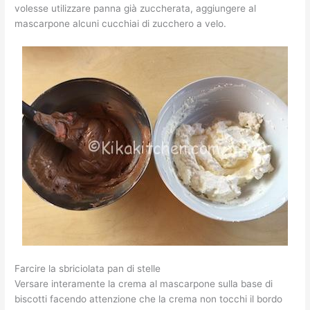
volesse utilizzare panna già zuccherata, aggiungere al
mascarpone alcuni cucchiai di zucchero a velo.
Farcire la sbriciolata pan di stelle
Versare interamente la crema al mascarpone sulla base di
biscotti facendo attenzione che la crema non tocchi il bordo