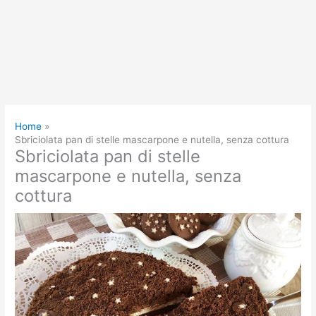
Home
Sbriciolata pan di stelle mascarpone e nutella, senza cottura
Sbriciolata pan di stelle
mascarpone e nutella, senza
cottura