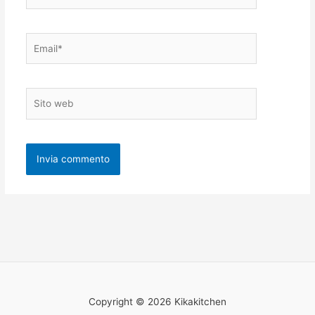
Email*
Sito
web
Copyright © 2026 Kikakitchen