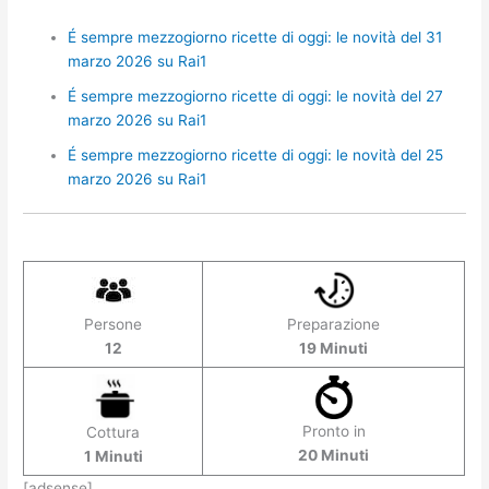
É sempre mezzogiorno ricette di oggi: le novità del 31
marzo 2026 su Rai1
É sempre mezzogiorno ricette di oggi: le novità del 27
marzo 2026 su Rai1
É sempre mezzogiorno ricette di oggi: le novità del 25
marzo 2026 su Rai1
Persone
Preparazione
12
19 Minuti
Pronto in
Cottura
20 Minuti
1 Minuti
[adsense]