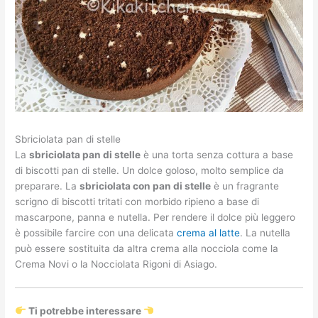
Sbriciolata pan di stelle
La
sbriciolata pan di stelle
è una torta senza cottura a base
di biscotti pan di stelle. Un dolce goloso, molto semplice da
preparare. La
sbriciolata con pan di stelle
è un fragrante
scrigno di biscotti tritati con morbido ripieno a base di
mascarpone, panna e nutella. Per rendere il dolce più leggero
è possibile farcire con una delicata
crema al latte
. La nutella
può essere sostituita da altra crema alla nocciola come la
Crema Novi o la Nocciolata Rigoni di Asiago.
Ti potrebbe interessare