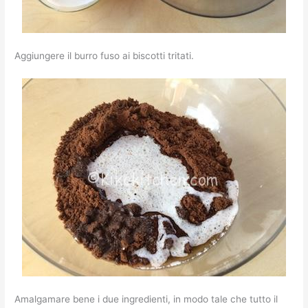
Aggiungere il burro fuso ai biscotti tritati.
Amalgamare bene i due ingredienti, in modo tale che tutto il