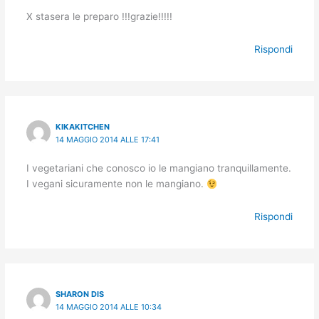
X stasera le preparo !!!grazie!!!!!
Rispondi
KIKAKITCHEN
14 MAGGIO 2014 ALLE 17:41
I vegetariani che conosco io le mangiano tranquillamente.
I vegani sicuramente non le mangiano.
Rispondi
SHARON DIS
14 MAGGIO 2014 ALLE 10:34