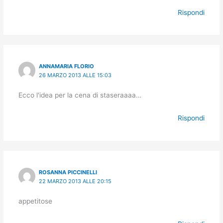
Rispondi
ANNAMARIA FLORIO
26 MARZO 2013 ALLE 15:03
Ecco l'idea per la cena di staseraaaa…
Rispondi
ROSANNA PICCINELLI
22 MARZO 2013 ALLE 20:15
appetitose