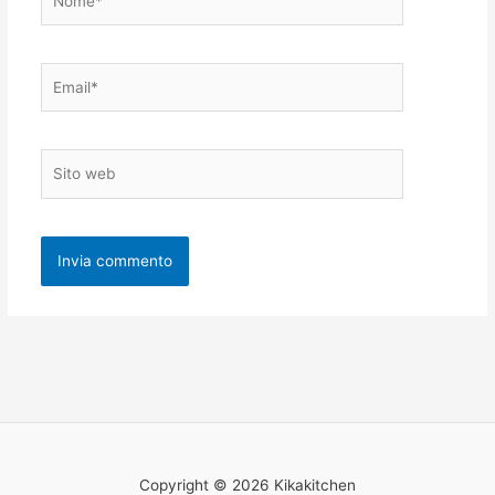
Email*
Sito
web
Copyright © 2026 Kikakitchen