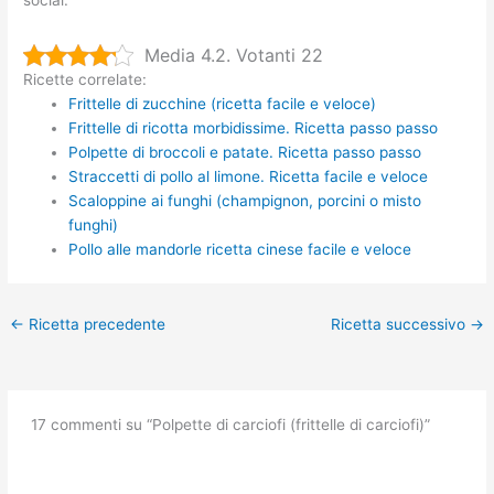
social.
Media 4.2. Votanti 22
Ricette correlate:
Frittelle di zucchine (ricetta facile e veloce)
Frittelle di ricotta morbidissime. Ricetta passo passo
Polpette di broccoli e patate. Ricetta passo passo
Straccetti di pollo al limone. Ricetta facile e veloce
Scaloppine ai funghi (champignon, porcini o misto
funghi)
Pollo alle mandorle ricetta cinese facile e veloce
←
Ricetta precedente
Ricetta successivo
→
17 commenti su “Polpette di carciofi (frittelle di carciofi)”