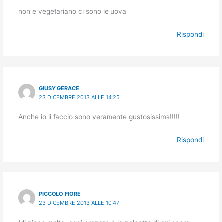
non e vegetariano ci sono le uova
Rispondi
GIUSY GERACE
23 DICEMBRE 2013 ALLE 14:25
Anche io li faccio sono veramente gustosissime!!!!!
Rispondi
PICCOLO FIORE
23 DICEMBRE 2013 ALLE 10:47