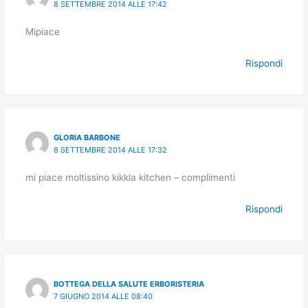
8 SETTEMBRE 2014 ALLE 17:42
Mipiace
Rispondi
GLORIA BARBONE
8 SETTEMBRE 2014 ALLE 17:32
mi piace moltissino kikkla kitchen – complimenti
Rispondi
BOTTEGA DELLA SALUTE ERBORISTERIA
7 GIUGNO 2014 ALLE 08:40