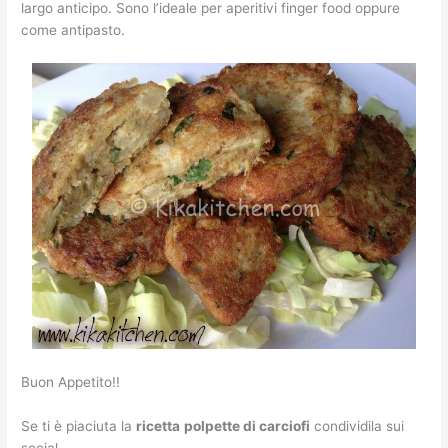
largo anticipo. Sono l’ideale per aperitivi finger food oppure
come antipasto.
Buon Appetito!!
Se ti è piaciuta la
ricetta
polpette di carciofi
condividila sui