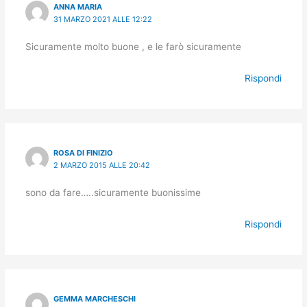
ANNA MARIA
31 MARZO 2021 ALLE 12:22
Sicuramente molto buone , e le farò sicuramente
Rispondi
ROSA DI FINIZIO
2 MARZO 2015 ALLE 20:42
sono da fare…..sicuramente buonissime
Rispondi
GEMMA MARCHESCHI