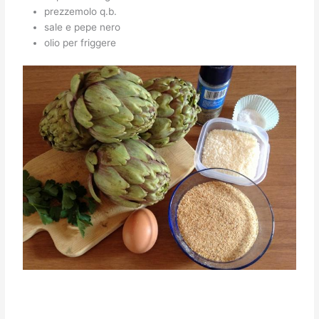
prezzemolo q.b.
sale e pepe nero
olio per friggere