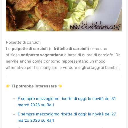
Polpette di carciofi
Le
polpette di carciofi
(o
frittelle di carciofi
) sono uno
sfizioso
antipasto vegetariano
a base di cuore di carciofo. Da
servire anche come contorno rappresentano un modo
alternativo per far mangiare le verdure e gli ortaggi ai bambini.
Ti potrebbe interessare
É sempre mezzogiorno ricette di oggi: le novità del 31
marzo 2026 su Rai1
É sempre mezzogiorno ricette di oggi: le novità del 27
marzo 2026 su Rai1