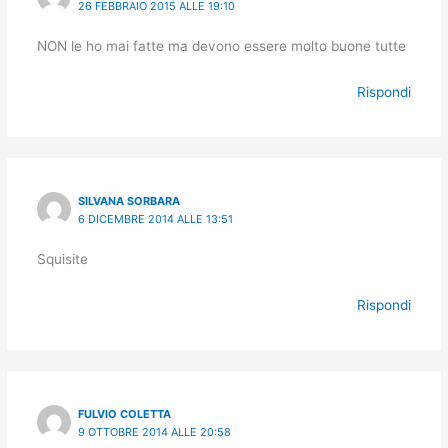
26 FEBBRAIO 2015 ALLE 19:10
NON le ho mai fatte ma devono essere molto buone tutte
Rispondi
SILVANA SORBARA
6 DICEMBRE 2014 ALLE 13:51
Squisite
Rispondi
FULVIO COLETTA
9 OTTOBRE 2014 ALLE 20:58