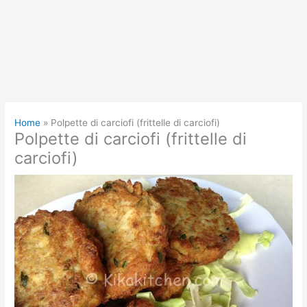
Home
Polpette di carciofi (frittelle di carciofi)
Polpette di carciofi (frittelle di
carciofi)