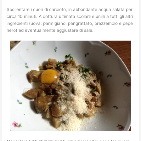
Sbollentare i cuori di carciofo, in abbondante acqua salata per
circa 10 minuti. A cottura ultimata scolarli e unirli a tutti gli altri
ingredienti (uova, parmigiano, pangrattato, prezzemolo e pepe
nero) ed eventualmente aggiustare di sale.