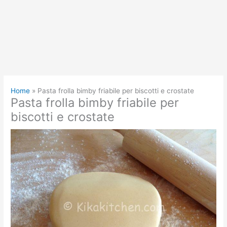
Home
Pasta frolla bimby friabile per biscotti e crostate
Pasta frolla bimby friabile per
biscotti e crostate