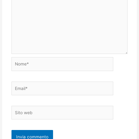
Nome*
Email*
Sito
web