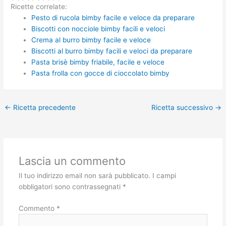
Ricette correlate:
Pesto di rucola bimby facile e veloce da preparare
Biscotti con nocciole bimby facili e veloci
Crema al burro bimby facile e veloce
Biscotti al burro bimby facili e veloci da preparare
Pasta brisè bimby friabile, facile e veloce
Pasta frolla con gocce di cioccolato bimby
←
Ricetta precedente
Ricetta successivo
→
Lascia un commento
Il tuo indirizzo email non sarà pubblicato.
I campi
obbligatori sono contrassegnati
*
Commento
*