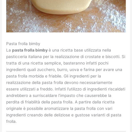
Pasta frolla bimby
La
pasta frolla bimby
è una ricetta base utilizzata nella
pasticceria italiana per la realizzazione di crostate e biscotti. Si
tratta di una ricetta semplice, basteranno infatti pochi
ingredienti quali zucchero, burro, uova e farina per avare una
pasta frolla morbida e friabile. Gli ingredienti per la
realizzazione della pasta frolla devono necessariamente
essere utilizzati a freddo. Infatti l’utilizzo di ingredienti riscaldati
andrebbero a surriscaldare l’impasto che causerebbe la
perdita di friabilità della pasta frolla. A partire dalla ricetta
originale è possibile aromatizzare la pasta frolla con vari
ingredienti creando delle deliziose e gustose varianti di pasta
frolla.