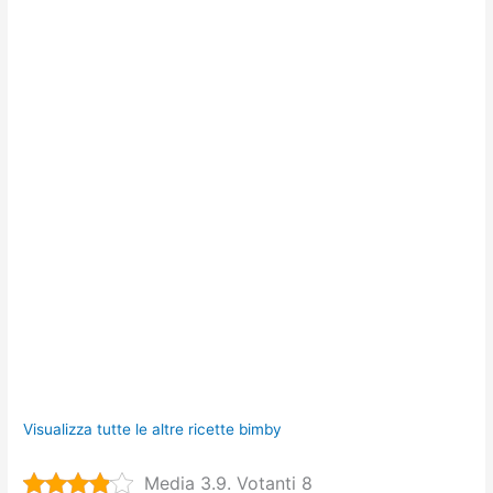
Visualizza tutte le altre ricette bimby
Media 3.9. Votanti 8