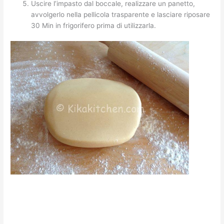
Uscire l’impasto dal boccale, realizzare un panetto,
avvolgerlo nella pellicola trasparente e lasciare riposare
30 Min in frigorifero prima di utilizzarla.