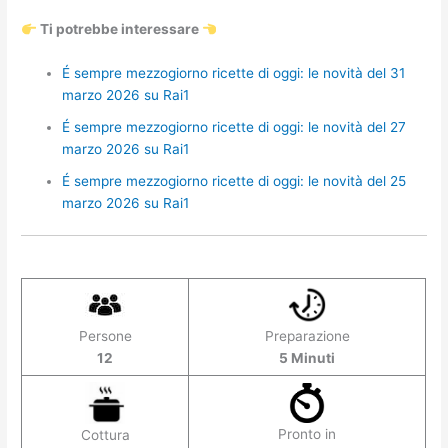
Ti potrebbe interessare
É sempre mezzogiorno ricette di oggi: le novità del 31
marzo 2026 su Rai1
É sempre mezzogiorno ricette di oggi: le novità del 27
marzo 2026 su Rai1
É sempre mezzogiorno ricette di oggi: le novità del 25
marzo 2026 su Rai1
Persone
Preparazione
12
5 Minuti
Pronto in
Cottura