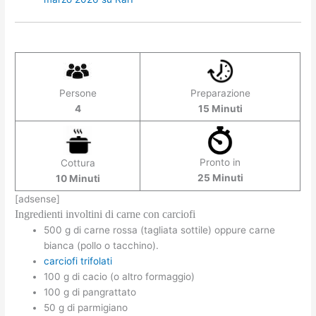
Persone
Preparazione
4
15 Minuti
Pronto in
Cottura
25 Minuti
10 Minuti
[adsense]
Ingredienti involtini di carne con carciofi
500 g di carne rossa (tagliata sottile) oppure carne
bianca (pollo o tacchino).
carciofi trifolati
100 g di cacio (o altro formaggio)
100 g di pangrattato
50 g di parmigiano