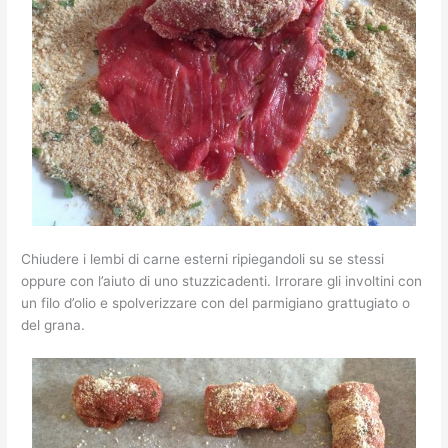
Chiudere i lembi di carne esterni ripiegandoli su se stessi
oppure con l’aiuto di uno stuzzicadenti. Irrorare gli involtini con
un filo d’olio e spolverizzare con del parmigiano grattugiato o
del grana.