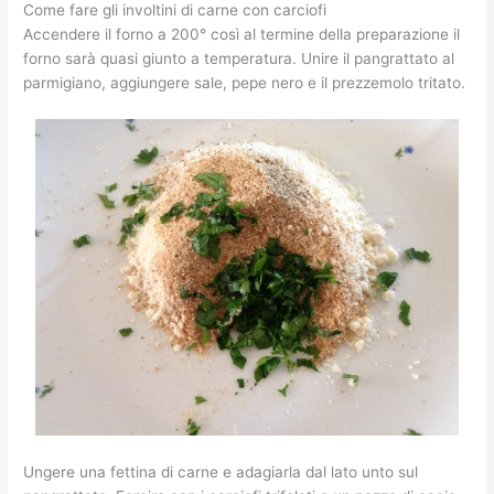
Come fare gli involtini di carne con carciofi
Accendere il forno a 200° così al termine della preparazione il
forno sarà quasi giunto a temperatura. Unire il pangrattato al
parmigiano, aggiungere sale, pepe nero e il prezzemolo tritato.
Ungere una fettina di carne e adagiarla dal lato unto sul