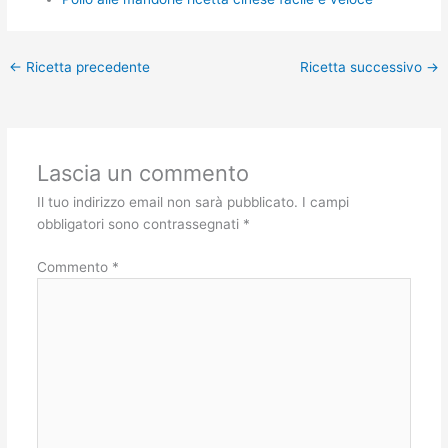
←
Ricetta precedente
Ricetta successivo
→
Lascia un commento
Il tuo indirizzo email non sarà pubblicato.
I campi
obbligatori sono contrassegnati
*
Commento
*