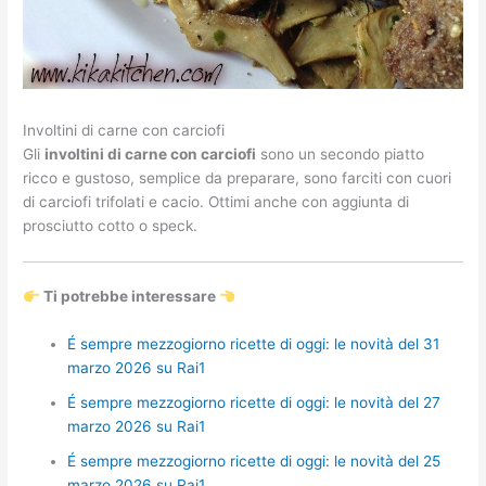
Involtini di carne con carciofi
Gli
involtini di carne con carciofi
sono un secondo piatto
ricco e gustoso, semplice da preparare, sono farciti con cuori
di carciofi trifolati e cacio. Ottimi anche con aggiunta di
prosciutto cotto o speck.
Ti potrebbe interessare
É sempre mezzogiorno ricette di oggi: le novità del 31
marzo 2026 su Rai1
É sempre mezzogiorno ricette di oggi: le novità del 27
marzo 2026 su Rai1
É sempre mezzogiorno ricette di oggi: le novità del 25
marzo 2026 su Rai1