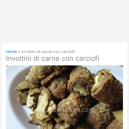
Home
Involtini di carne con carciofi
Involtini di carne con carciofi