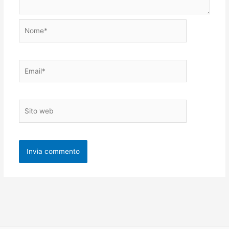
Nome*
Email*
Sito
web