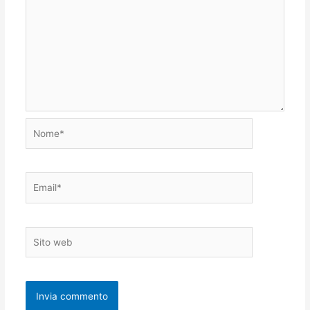
Nome*
Email*
Sito
web