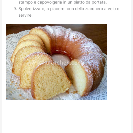
stampo e capovolgerla in un piatto da portata.
Spolverizzare, a piacere, con dello zucchero a velo e
servire.