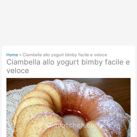
Home
Ciambella allo yogurt bimby facile e veloce
Ciambella allo yogurt bimby facile e
veloce