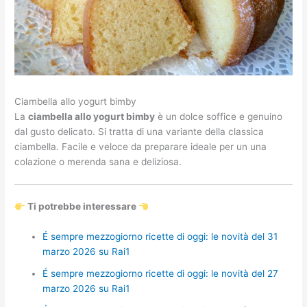
Ciambella allo yogurt bimby
La
ciambella allo yogurt bimby
è un dolce soffice e genuino
dal gusto delicato. Si tratta di una variante della classica
ciambella. Facile e veloce da preparare ideale per un una
colazione o merenda sana e deliziosa.
Ti potrebbe interessare
É sempre mezzogiorno ricette di oggi: le novità del 31
marzo 2026 su Rai1
É sempre mezzogiorno ricette di oggi: le novità del 27
marzo 2026 su Rai1