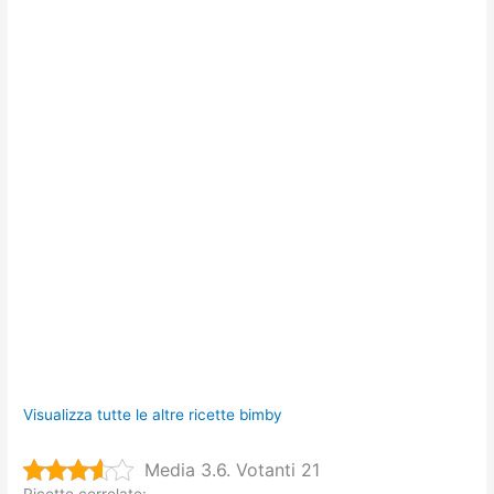
Visualizza tutte le altre ricette bimby
Media 3.6. Votanti 21
Ricette correlate: