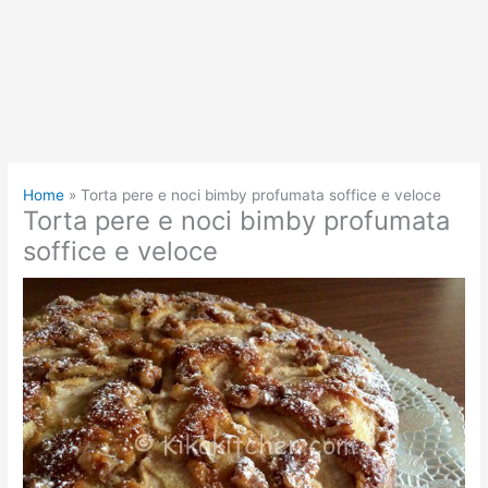
Home
Torta pere e noci bimby profumata soffice e veloce
Torta pere e noci bimby profumata
soffice e veloce