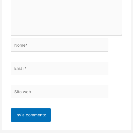
Nome*
Email*
Sito
web