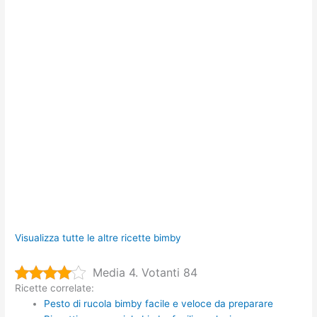
Visualizza tutte le altre ricette bimby
Media 4. Votanti 84
Ricette correlate:
Pesto di rucola bimby facile e veloce da preparare