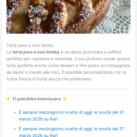
Torta pere e noci bimby
La
torta pere e noci bimby
è un dolce profumato e soffice
perfetto per colazione e merenda. Il suo profumo rende questa
torta perfetta anche come dessert a fine pasto accompagnata
da liquori o rosolio alle noci. È possibile personalizzarla con la
frutta fresca e frutta secca che preferiamo.
Ti potrebbe interessare
É sempre mezzogiorno ricette di oggi: le novità del 31
marzo 2026 su Rai1
É sempre mezzogiorno ricette di oggi: le novità del 27
marzo 2026 su Rai1