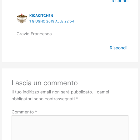
Rispondi
KIKAKITCHEN
1 GIUGNO 2019 ALLE 22:54
Grazie Francesca.
Rispondi
Lascia un commento
Il tuo indirizzo email non sarà pubblicato.
I campi
obbligatori sono contrassegnati
*
Commento
*