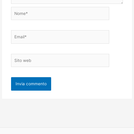
Nome*
Email*
Sito
web