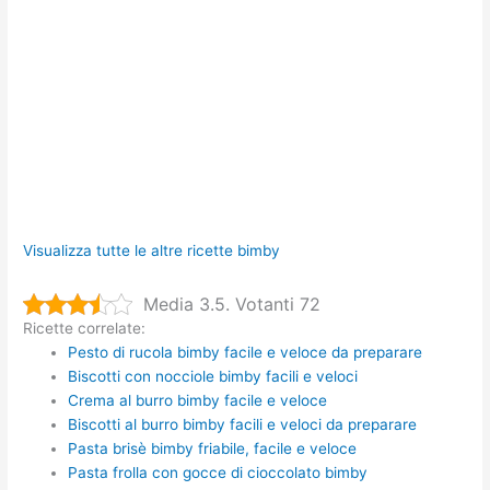
Visualizza tutte le altre ricette bimby
Media 3.5. Votanti 72
Ricette correlate:
Pesto di rucola bimby facile e veloce da preparare
Biscotti con nocciole bimby facili e veloci
Crema al burro bimby facile e veloce
Biscotti al burro bimby facili e veloci da preparare
Pasta brisè bimby friabile, facile e veloce
Pasta frolla con gocce di cioccolato bimby