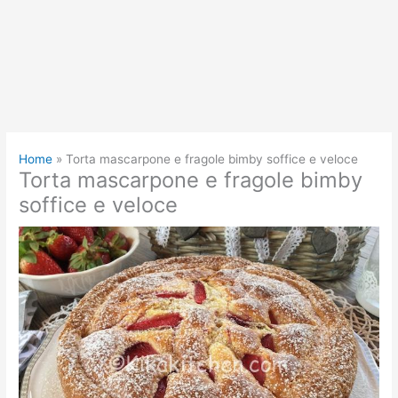
Home
Torta mascarpone e fragole bimby soffice e veloce
Torta mascarpone e fragole bimby
soffice e veloce