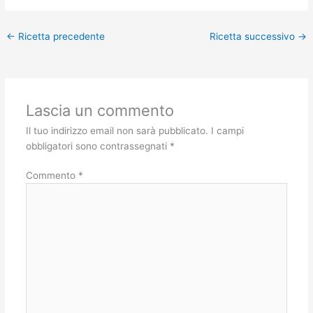
←
Ricetta precedente
Ricetta successivo
→
Lascia un commento
Il tuo indirizzo email non sarà pubblicato.
I campi
obbligatori sono contrassegnati
*
Commento
*