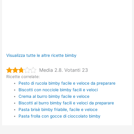
Visualizza tutte le altre ricette bimby
Media 2.8. Votanti 23
Ricette correlate:
Pesto di rucola bimby facile e veloce da preparare
Biscotti con nocciole bimby facili e veloci
Crema al burro bimby facile e veloce
Biscotti al burro bimby facili e veloci da preparare
Pasta brisè bimby friabile, facile e veloce
Pasta frolla con gocce di cioccolato bimby