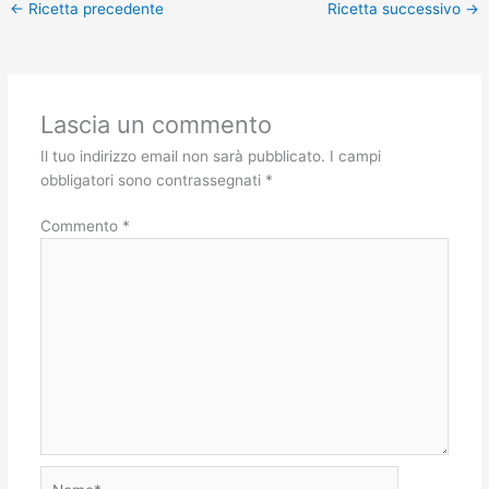
←
Ricetta precedente
Ricetta successivo
→
Lascia un commento
Il tuo indirizzo email non sarà pubblicato.
I campi
obbligatori sono contrassegnati
*
Commento
*
Nome*