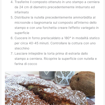
Trasferire il composto ottenuto in uno stampo a cerniera
da 24 cm di diametro precedentemente imburrato ed
infarinato
Distribuire la nutella precedentemente ammorbidita al
microonde o bagnomaria sul composto all’interno dello
stampo e con una forchetta creare l’effetto variegato in
superficie
Cuocere in forno preriscaldato a 180° in modalità statico
per circa 40-45 minuti. Controllare la cottura con uno
stecchino
Lasciare intiepidire la torta prima di estrarla dallo
stampo a cerniera. Ricoprire la superficie con nutella e
farina di cocco