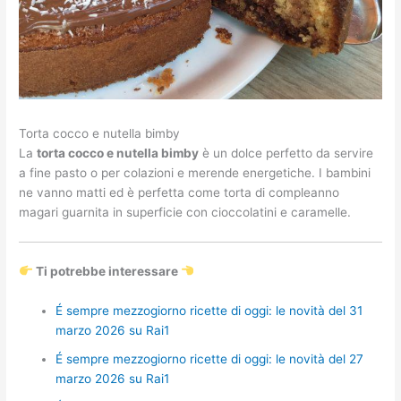
Torta cocco e nutella bimby
La
torta cocco e nutella bimby
è un dolce perfetto da servire
a fine pasto o per colazioni e merende energetiche. I bambini
ne vanno matti ed è perfetta come torta di compleanno
magari guarnita in superficie con cioccolatini e caramelle.
Ti potrebbe interessare
É sempre mezzogiorno ricette di oggi: le novità del 31
marzo 2026 su Rai1
É sempre mezzogiorno ricette di oggi: le novità del 27
marzo 2026 su Rai1