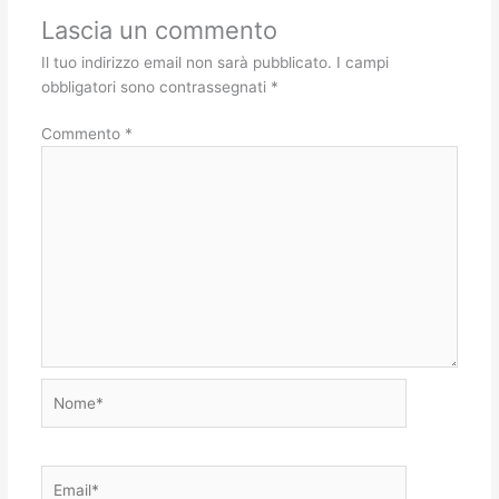
Lascia un commento
Il tuo indirizzo email non sarà pubblicato.
I campi
obbligatori sono contrassegnati
*
Commento
*
Nome*
Email*