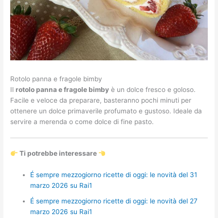
Rotolo panna e fragole bimby
Il
rotolo panna e fragole bimby
è un dolce fresco e goloso.
Facile e veloce da preparare, basteranno pochi minuti per
ottenere un dolce primaverile profumato e gustoso. Ideale da
servire a merenda o come dolce di fine pasto.
Ti potrebbe interessare
É sempre mezzogiorno ricette di oggi: le novità del 31
marzo 2026 su Rai1
É sempre mezzogiorno ricette di oggi: le novità del 27
marzo 2026 su Rai1