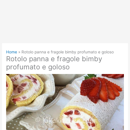
Home
Rotolo panna e fragole bimby profumato e goloso
Rotolo panna e fragole bimby
profumato e goloso