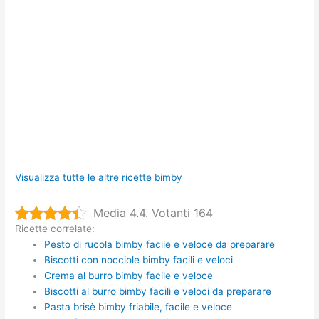
Visualizza tutte le altre ricette bimby
Media 4.4. Votanti 164
Ricette correlate:
Pesto di rucola bimby facile e veloce da preparare
Biscotti con nocciole bimby facili e veloci
Crema al burro bimby facile e veloce
Biscotti al burro bimby facili e veloci da preparare
Pasta brisè bimby friabile, facile e veloce