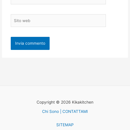
Sito
web
Copyright © 2026 Kikakitchen
Chi Sono | CONTATTAMI
SITEMAP