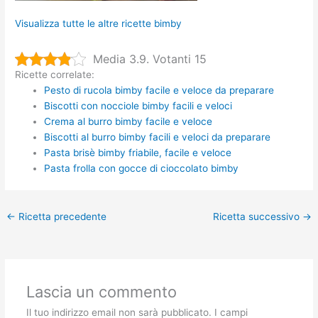
Visualizza tutte le altre ricette bimby
Media 3.9. Votanti 15
Ricette correlate:
Pesto di rucola bimby facile e veloce da preparare
Biscotti con nocciole bimby facili e veloci
Crema al burro bimby facile e veloce
Biscotti al burro bimby facili e veloci da preparare
Pasta brisè bimby friabile, facile e veloce
Pasta frolla con gocce di cioccolato bimby
←
Ricetta precedente
Ricetta successivo
→
Lascia un commento
Il tuo indirizzo email non sarà pubblicato.
I campi