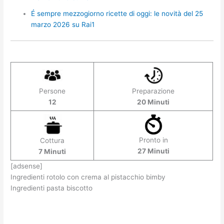
É sempre mezzogiorno ricette di oggi: le novità del 25
marzo 2026 su Rai1
Persone
Preparazione
12
20 Minuti
Pronto in
Cottura
27 Minuti
7 Minuti
[adsense]
Ingredienti rotolo con crema al pistacchio bimby
Ingredienti pasta biscotto