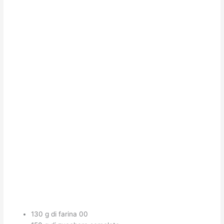
130 g di farina 00