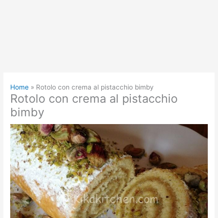
Home
Rotolo con crema al pistacchio bimby
Rotolo con crema al pistacchio
bimby