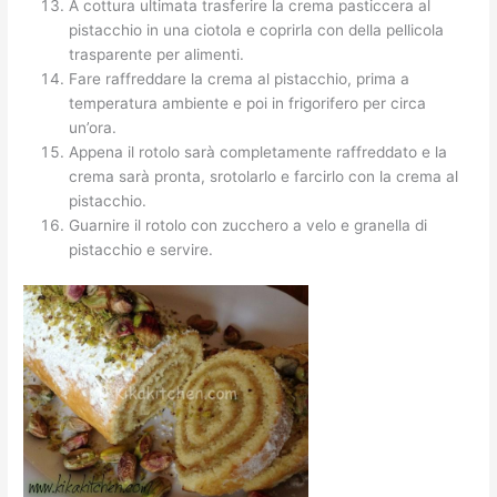
A cottura ultimata trasferire la crema pasticcera al
pistacchio in una ciotola e coprirla con della pellicola
trasparente per alimenti.
Fare raffreddare la crema al pistacchio, prima a
temperatura ambiente e poi in frigorifero per circa
un’ora.
Appena il rotolo sarà completamente raffreddato e la
crema sarà pronta, srotolarlo e farcirlo con la crema al
pistacchio.
Guarnire il rotolo con zucchero a velo e granella di
pistacchio e servire.