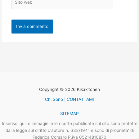
web
Copyright © 2026 Kikakitchen
Chi Sono | CONTATTAMI
SITEMAP
Inserisci quiLe immagini e le ricette pubblicate sul sito sono protette
dalla legge sul diritto d'autore n. 633/1941 e sono di proprieta' di
Federica Corsaro P.iva 05214810870