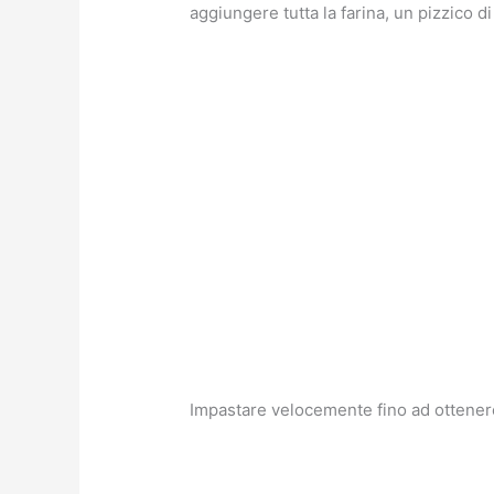
aggiungere tutta la farina, un pizzico di 
Impastare velocemente fino ad ottenere