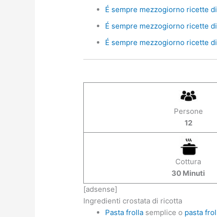
É sempre mezzogiorno ricette di 
É sempre mezzogiorno ricette di 
É sempre mezzogiorno ricette di 
Persone
12
Cottura
30 Minuti
[adsense]
Ingredienti crostata di ricotta
Pasta frolla
semplice o
pasta fro