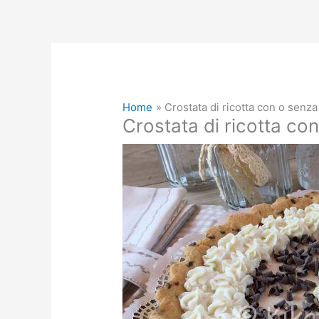
Home
Crostata di ricotta con o senza 
Crostata di ricotta con