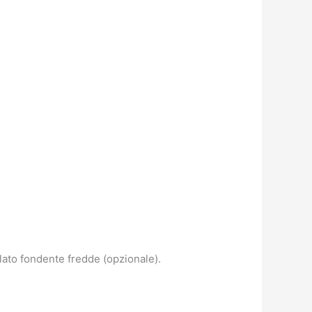
lato fondente fredde (opzionale).