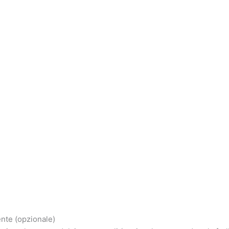
ente (opzionale)