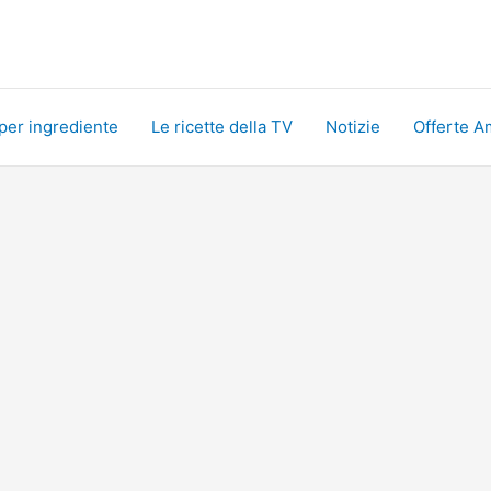
 per ingrediente
Le ricette della TV
Notizie
Offerte A