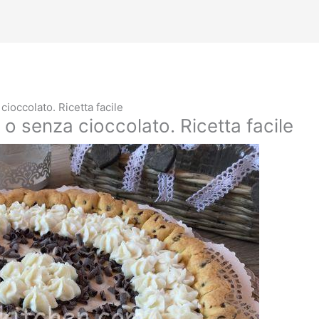
cioccolato. Ricetta facile
 o senza cioccolato. Ricetta facile