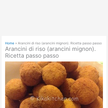
Home
Arancini di riso (arancini mignon). Ricetta passo passo
Arancini di riso (arancini mignon).
Ricetta passo passo