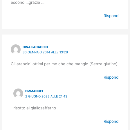
escono …grazie …
Rispondi
DINA PACACCIO
30 GENNAIO 2014 ALLE 13:26
Gli arancini ottimi per me che che mangio (Senza glutine)
Rispondi
EMMANUEL
2 GIUGNO 2023 ALLE 21:43
risotto al giallozafferno
Rispondi