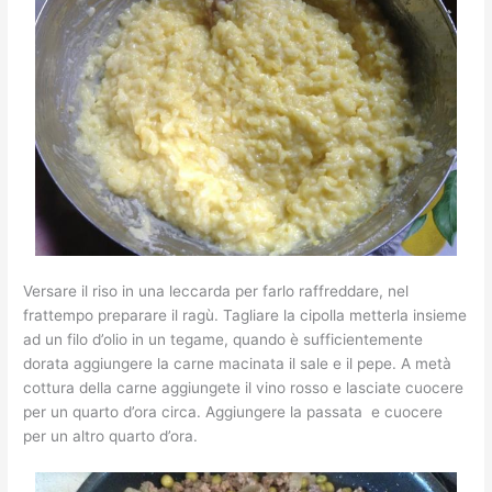
Versare il riso in una leccarda per farlo raffreddare, nel
frattempo preparare il ragù. Tagliare la cipolla metterla insieme
ad un filo d’olio in un tegame, quando è sufficientemente
dorata aggiungere la carne macinata il sale e il pepe. A metà
cottura della carne aggiungete il vino rosso e lasciate cuocere
per un quarto d’ora circa. Aggiungere la passata e cuocere
per un altro quarto d’ora.