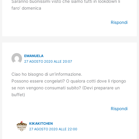
Saranno buonissimi visto che siamo tutti in lookdown li
faro’ domenica
Rispondi
EMANUELA
27 AGOSTO 2020 ALLE 20:07
Ciao ho bisogno di un’informazione.
Possono essere congelati? O qualora cotti dove li ripongo
se non vengono consumati subito? (Devi preparare un
buffet)
Rispondi
KIKAKITCHEN
27 AGOSTO 2020 ALLE 22:00