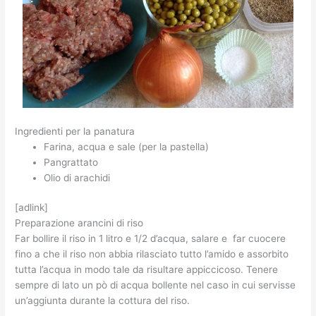
Ingredienti per la panatura
Farina, acqua e sale (per la pastella)
Pangrattato
Olio di arachidi
[adlink]
Preparazione arancini di riso
Far bollire il riso in 1 litro e 1/2 d’acqua, salare e far cuocere
fino a che il riso non abbia rilasciato tutto l’amido e assorbito
tutta l’acqua in modo tale da risultare appiccicoso. Tenere
sempre di lato un pò di acqua bollente nel caso in cui servisse
un’aggiunta durante la cottura del riso.