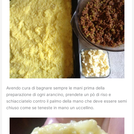
Avendo cura di bagnare sempre le mani prima della
preparazione di ogni arancino, prendete un pò di riso e
schiacciatelo contro il palmo della mano che deve essere semi
chiuso come se teneste in mano un uccellino.