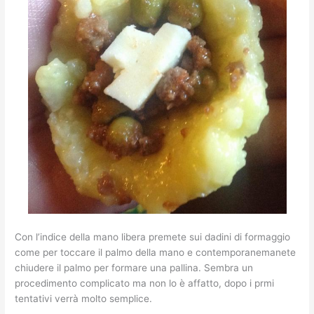
Con l’indice della mano libera premete sui dadini di formaggio
come per toccare il palmo della mano e contemporanemanete
chiudere il palmo per formare una pallina. Sembra un
procedimento complicato ma non lo è affatto, dopo i prmi
tentativi verrà molto semplice.