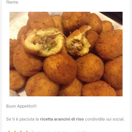
filante.
Buon Appetito!!!
Se ti è piaciuta la
ricetta arancini di riso
condividila sui social.