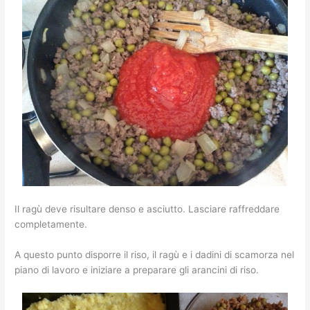
Il ragù deve risultare denso e asciutto. Lasciare raffreddare
completamente.
A questo punto disporre il riso, il ragù e i dadini di scamorza nel
piano di lavoro e iniziare a preparare gli arancini di riso.