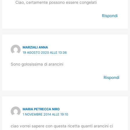
Ciao, certamente possono essere congelati
Rispondi
MARZIALI ANNA
19 AGOSTO 2020 ALLE 13:36
Sono golosissima di arancini
Rispondi
MARIA PETRECCA NIRO
1 NOVEMBRE 2014 ALLE 19:10
ciao vorrei sapere con questa ricetta quanti arancini ci