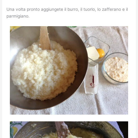
Una volta pronto aggiungete il burro, il tuorlo, lo zafferano e il
parmigiano.