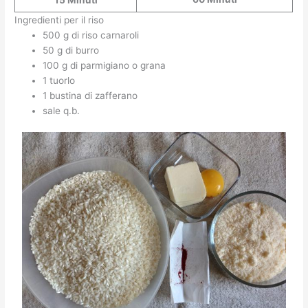
Ingredienti per il riso
500 g di riso carnaroli
50 g di burro
100 g di parmigiano o grana
1 tuorlo
1 bustina di zafferano
sale q.b.