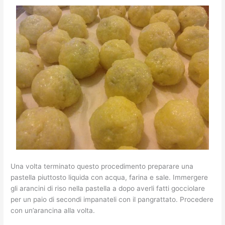
Una volta terminato questo procedimento preparare una
pastella piuttosto liquida con acqua, farina e sale. Immergere
gli arancini di riso nella pastella a dopo averli fatti gocciolare
per un paio di secondi impanateli con il pangrattato. Procedere
con un’arancina alla volta.