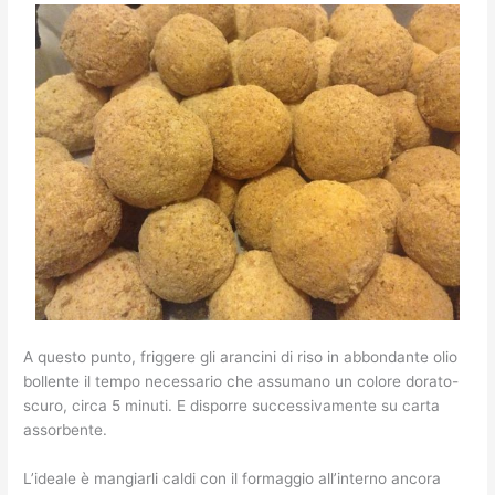
A questo punto, friggere gli arancini di riso in abbondante olio
bollente il tempo necessario che assumano un colore dorato-
scuro, circa 5 minuti. E disporre successivamente su carta
assorbente.
L’ideale è mangiarli caldi con il formaggio all’interno ancora