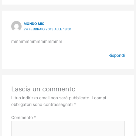
MONDO MIO
24 FEBBRAIO 2013 ALLE 18:31
mmmmmmmmmmmmmm
Rispondi
Lascia un commento
Il tuo indirizzo email non sarà pubblicato.
I campi
obbligatori sono contrassegnati
*
Commento
*