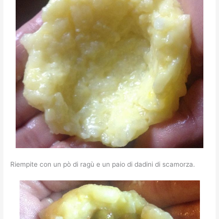
Riempite con un pò di ragù e un paio di dadini di scamorza.