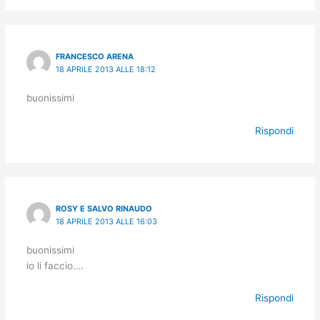
FRANCESCO ARENA
18 APRILE 2013 ALLE 18:12
buonissimi
Rispondi
ROSY E SALVO RINAUDO
18 APRILE 2013 ALLE 16:03
buonissimi
io li faccio….
Rispondi