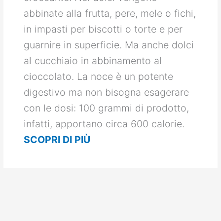
abbinate alla frutta, pere, mele o fichi,
in impasti per biscotti o torte e per
guarnire in superficie. Ma anche dolci
al cucchiaio in abbinamento al
cioccolato. La noce è un potente
digestivo ma non bisogna esagerare
con le dosi: 100 grammi di prodotto,
infatti, apportano circa 600 calorie.
SCOPRI DI PIÙ