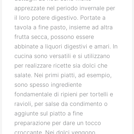
apprezzate nel periodo invernale per
il loro potere digestivo. Portate a
tavola a fine pasto, insieme ad altra
frutta secca, possono essere
abbinate a liquori digestivi e amari. In
cucina sono versatili e si utilizzano
per realizzare ricette sia dolci che
salate. Nei primi piatti, ad esempio,
sono spesso ingrediente
fondamentale di ripieni per tortelli e
ravioli, per salse da condimento o
aggiunte sul piatto a fine
preparazione per dare un tocco
croccante. Nei dolci vengono