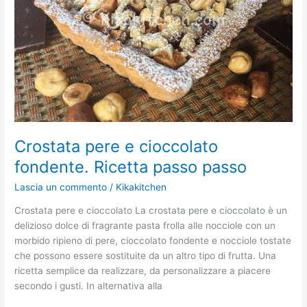
passo
passo
Crostata pere e cioccolato
fondente. Ricetta passo passo
Lascia un commento
/
Kikakitchen
Crostata pere e cioccolato La crostata pere e cioccolato è un
delizioso dolce di fragrante pasta frolla alle nocciole con un
morbido ripieno di pere, cioccolato fondente e nocciole tostate
che possono essere sostituite da un altro tipo di frutta. Una
ricetta semplice da realizzare, da personalizzare a piacere
secondo i gusti. In alternativa alla