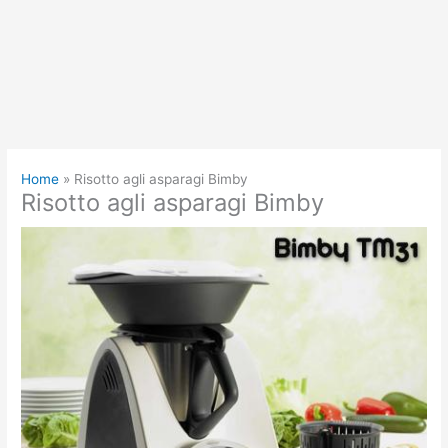
Home
Risotto agli asparagi Bimby
Risotto agli asparagi Bimby