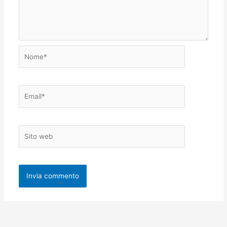
Nome*
Email*
Sito
web