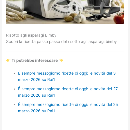
Risotto agli asparagi Bimby
Scopri la ricetta passo passo del risotto agli asparagi bimby
Ti potrebbe interessare
É sempre mezzogiorno ricette di oggi: le novità del 31
marzo 2026 su Rai1
É sempre mezzogiorno ricette di oggi: le novità del 27
marzo 2026 su Rai1
É sempre mezzogiorno ricette di oggi: le novità del 25
marzo 2026 su Rai1