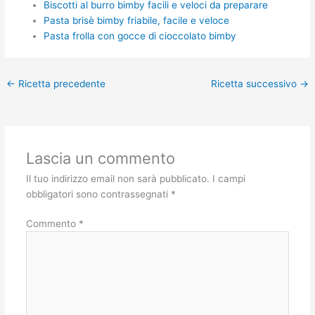
Biscotti al burro bimby facili e veloci da preparare
Pasta brisè bimby friabile, facile e veloce
Pasta frolla con gocce di cioccolato bimby
←
Ricetta precedente
Ricetta successivo
→
Lascia un commento
Il tuo indirizzo email non sarà pubblicato.
I campi
obbligatori sono contrassegnati
*
Commento
*