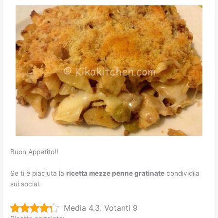
Buon Appetito!!
Se ti è piaciuta la
ricetta
mezze penne gratinate
condividila
sui social.
Media 4.3. Votanti 9