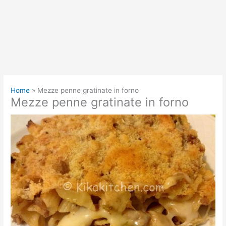
Home
Mezze penne gratinate in forno
Mezze penne gratinate in forno