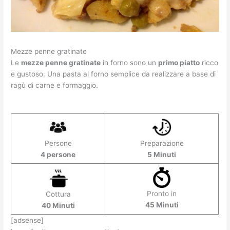
Mezze penne gratinate
Le
mezze penne gratinate
in forno sono un
primo piatto
ricco
e gustoso. Una pasta al forno semplice da realizzare a base di
ragù di carne e formaggio.
Persone
Preparazione
4 persone
5 Minuti
Pronto in
Cottura
45 Minuti
40 Minuti
[adsense]