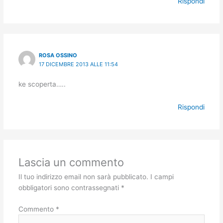
Rispondi
ROSA OSSINO
17 DICEMBRE 2013 ALLE 11:54
ke scoperta…..
Rispondi
Lascia un commento
Il tuo indirizzo email non sarà pubblicato.
I campi
obbligatori sono contrassegnati
*
Commento
*