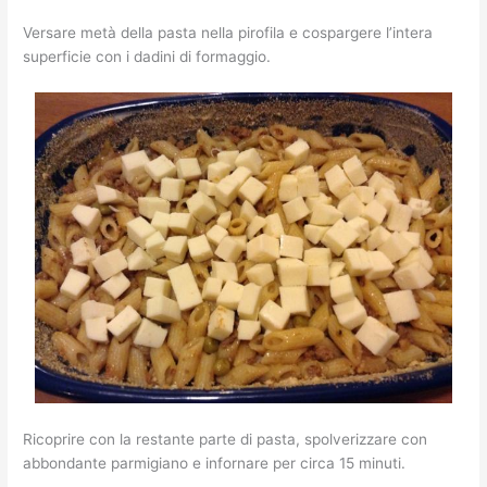
Versare metà della pasta nella pirofila e cospargere l’intera
superficie con i dadini di formaggio.
Ricoprire con la restante parte di pasta, spolverizzare con
abbondante parmigiano e infornare per circa 15 minuti.