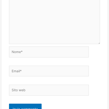
Nome*
Email*
Sito
web