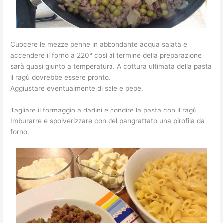
Cuocere le mezze penne in abbondante acqua salata e
accendere il forno a 220° così al termine della preparazione
sarà quasi giunto a temperatura. A cottura ultimata della pasta
il ragù dovrebbe essere pronto.
Aggiustare eventualmente di sale e pepe.
Tagliare il formaggio a dadini e condire la pasta con il ragù.
Imburarre e spolverizzare con del pangrattato una pirofila da
forno.