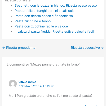
Ricette correlate:
Spaghetti con le cozze in bianco. Ricetta passo passo
Pappardelle ai funghi porcini e salsiccia
Pasta con ricotta speck e finocchietto
Pasta zucchine e tonno
Pasta con zucchine facile e veloce
Insalata di pasta fredda. Ricette estive veloci e facili
←
Ricetta precedente
Ricetta successivo
→
2 commenti su “Mezze penne gratinate in forno”
CINZIA GUIDA
3 GENNAIO 2015 ALLE 19:57
Ma il Pan grattato ,va anche sull'ultimo strato di pasta?