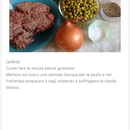
[adlink]
Come fare le mezze penne gratinate
Mettere sul fuoco una pentola d’acqua per la pasta e nel
frattempo preparare il ragù iniziando a soffriggere la cipolla
bianca.