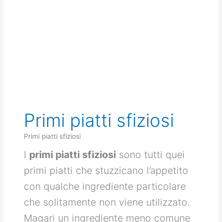
Primi piatti sfiziosi
Primi piatti sfiziosi
I
primi piatti sfiziosi
sono tutti quei
primi piatti che stuzzicano l’appetito
con qualche ingrediente particolare
che solitamente non viene utilizzato.
Magari un ingrediente meno comune