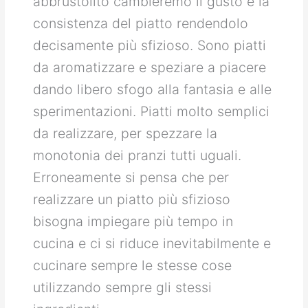
abbrustolito cambieremo il gusto e la
consistenza del piatto rendendolo
decisamente più sfizioso. Sono piatti
da aromatizzare e speziare a piacere
dando libero sfogo alla fantasia e alle
sperimentazioni. Piatti molto semplici
da realizzare, per spezzare la
monotonia dei pranzi tutti uguali.
Erroneamente si pensa che per
realizzare un piatto più sfizioso
bisogna impiegare più tempo in
cucina e ci si riduce inevitabilmente e
cucinare sempre le stesse cose
utilizzando sempre gli stessi