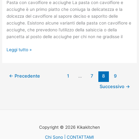
Pasta con cavolfiore e acciughe La pasta con cavolfiore e
acciughe è un primo piatto che coniuga la delicatezza e la
dolcezza del cavolfiore al sapore deciso e saporito delle
acciughe. Esistono alcune varianti della pasta con cavolfiore e
acciughe, che prevedono l’utilizzo della salsiccia o della
pancetta al posto delle acciughe per chi non ne gradisse il
Leggi tutto »
←
Precedente
1
…
7
8
9
Successivo
→
Copyright © 2026 Kikakitchen
Chi Sono | CONTATTAMI