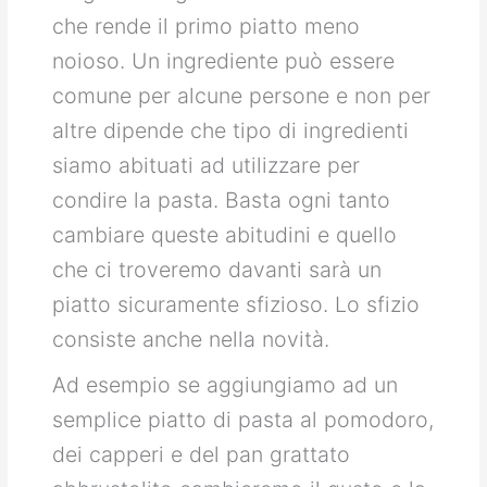
che rende il primo piatto meno
noioso. Un ingrediente può essere
comune per alcune persone e non per
altre dipende che tipo di ingredienti
siamo abituati ad utilizzare per
condire la pasta. Basta ogni tanto
cambiare queste abitudini e quello
che ci troveremo davanti sarà un
piatto sicuramente sfizioso. Lo sfizio
consiste anche nella novità.
Ad esempio se aggiungiamo ad un
semplice piatto di pasta al pomodoro,
dei capperi e del pan grattato