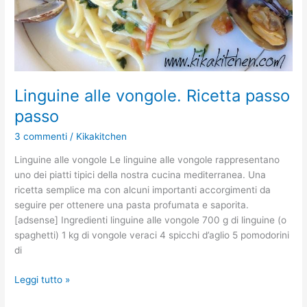
Linguine alle vongole. Ricetta passo
passo
3 commenti
/
Kikakitchen
Linguine alle vongole Le linguine alle vongole rappresentano
uno dei piatti tipici della nostra cucina mediterranea. Una
ricetta semplice ma con alcuni importanti accorgimenti da
seguire per ottenere una pasta profumata e saporita.
[adsense] Ingredienti linguine alle vongole 700 g di linguine (o
spaghetti) 1 kg di vongole veraci 4 spicchi d’aglio 5 pomodorini
di
Leggi tutto »