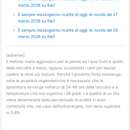
marzo 2026 su Rai1
É sempre mezzogiorno ricette di oggi: le novità del 27
marzo 2026 su Rai1
É sempre mezzogiorno ricette di oggi: le novità del 25
marzo 2026 su Rai1
[adsense]
Il metodo meno aggressivo per le piante ed i suoi frutti è quello
della raccolta a mano, oppure, scuotendo i rami per lasciar
cadere le olive più mature. Perché il prodotto finito mantenga
tutte le proprietà organolettiche è necessario che la
spremitura avvenga nell’arco di 24-48 ore dalla raccolta e a
temperature che non superino i 28 gradi. La qualità di un olio
viene determinata dalla percentuale di acidità in esso
contenuta che, nel caso dell’extravergine, non deve superare
lo 0,8%.