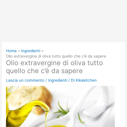
Home
Ingredienti
Olio extravergine di oliva tutto quello che c’è da sapere
Olio extravergine di oliva tutto
quello che c’è da sapere
Lascia un commento
/
Ingredienti
/ Di
Kikakitchen