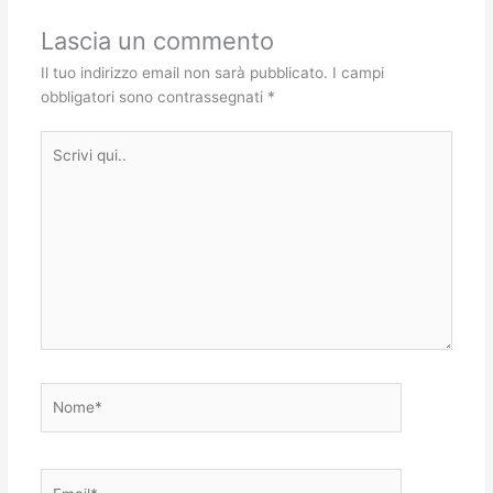
Lascia un commento
Il tuo indirizzo email non sarà pubblicato.
I campi
obbligatori sono contrassegnati
*
Scrivi
qui..
Nome*
Email*