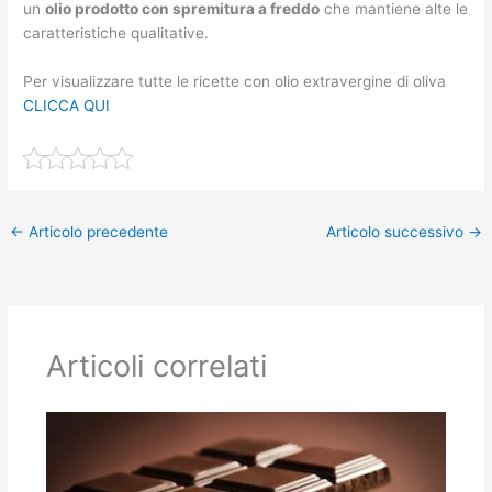
un
olio prodotto con spremitura a freddo
che mantiene alte le
caratteristiche qualitative.
Per visualizzare tutte le ricette con olio extravergine di oliva
CLICCA QUI
←
Articolo precedente
Articolo successivo
→
Articoli correlati