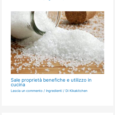
Sale proprietà benefiche e utilizzo in
cucina
Lascia un commento
/
Ingredienti
/ Di
Kikakitchen