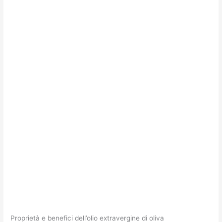
Proprietà e benefici dell’olio extravergine di oliva