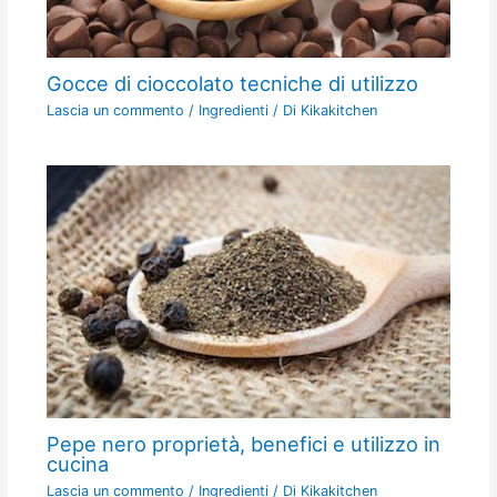
Gocce di cioccolato tecniche di utilizzo
Lascia un commento
/
Ingredienti
/ Di
Kikakitchen
Pepe nero proprietà, benefici e utilizzo in
cucina
Lascia un commento
/
Ingredienti
/ Di
Kikakitchen