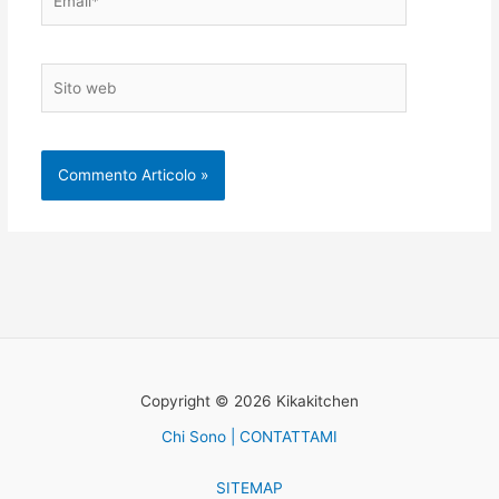
Sito
web
Copyright © 2026 Kikakitchen
Chi Sono | CONTATTAMI
SITEMAP