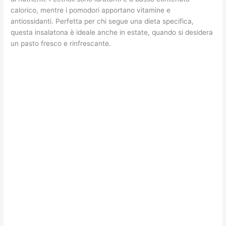
calorico, mentre i pomodori apportano vitamine e
antiossidanti. Perfetta per chi segue una dieta specifica,
questa insalatona è ideale anche in estate, quando si desidera
un pasto fresco e rinfrescante.