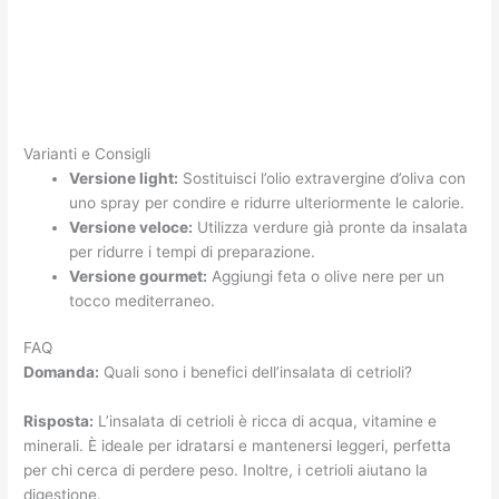
Varianti e Consigli
Versione light:
Sostituisci l’olio extravergine d’oliva con
uno spray per condire e ridurre ulteriormente le calorie.
Versione veloce:
Utilizza verdure già pronte da insalata
per ridurre i tempi di preparazione.
Versione gourmet:
Aggiungi feta o olive nere per un
tocco mediterraneo.
FAQ
Domanda:
Quali sono i benefici dell’insalata di cetrioli?
Risposta:
L’insalata di cetrioli è ricca di acqua, vitamine e
minerali. È ideale per idratarsi e mantenersi leggeri, perfetta
per chi cerca di perdere peso. Inoltre, i cetrioli aiutano la
digestione.