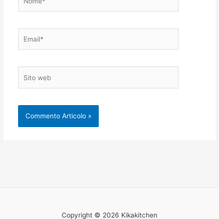
Email*
Sito
web
Copyright © 2026 Kikakitchen