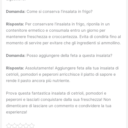
Domanda:
Come si conserva l’insalata in frigo?
Risposta:
Per conservare l’insalata in frigo, riponila in un
contenitore ermetico e consumala entro un giorno per
mantenere freschezza e croccantezza. Evita di condirla fino al
momento di servire per evitare che gli ingredienti si ammollino.
Domanda:
Posso aggiungere della feta a questa insalata?
Risposta:
Assolutamente! Aggiungere feta alla tua insalata di
cetrioli, pomodori e peperoni arricchisce il piatto di sapore e
rende il pasto ancora più nutriente.
Prova questa fantastica insalata di cetrioli, pomodori e
peperoni e lasciati conquistare dalla sua freschezza! Non
dimenticare di lasciare un commento e condividere la tua
esperienza!