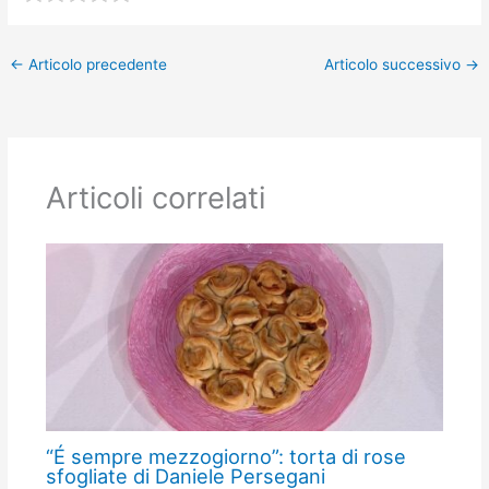
←
Articolo precedente
Articolo successivo
→
Articoli correlati
“É sempre mezzogiorno”: torta di rose
sfogliate di Daniele Persegani