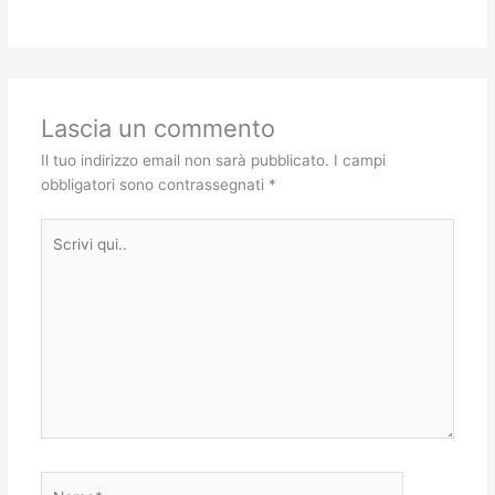
Lascia un commento
Il tuo indirizzo email non sarà pubblicato.
I campi
obbligatori sono contrassegnati
*
Scrivi
qui..
Nome*