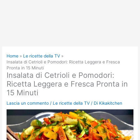
Home
Le ricette della TV
Insalata di Cetrioli e Pomodori: Ricetta Leggera e Fresca
Pronta in 15 Minuti
Insalata di Cetrioli e Pomodori:
Ricetta Leggera e Fresca Pronta in
15 Minuti
Lascia un commento
/
Le ricette della TV
/ Di
Kikakitchen