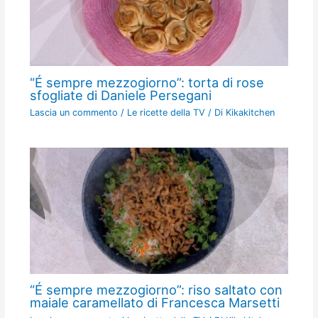
“É sempre mezzogiorno”: torta di rose
sfogliate di Daniele Persegani
Lascia un commento
/
Le ricette della TV
/ Di
Kikakitchen
“É sempre mezzogiorno”: riso saltato con
maiale caramellato di Francesca Marsetti