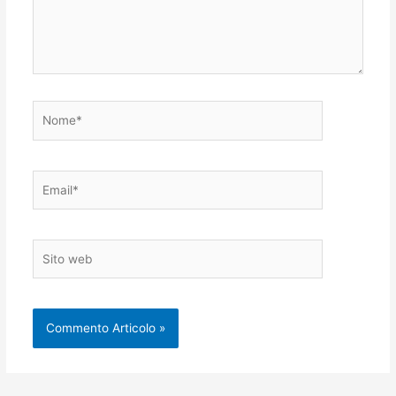
Nome*
Email*
Sito
web