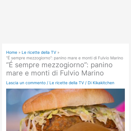
Home
Le ricette della TV
“É sempre mezzogiorno”: panino mare e monti di Fulvio Marino
“É sempre mezzogiorno”: panino
mare e monti di Fulvio Marino
Lascia un commento
/
Le ricette della TV
/ Di
Kikakitchen