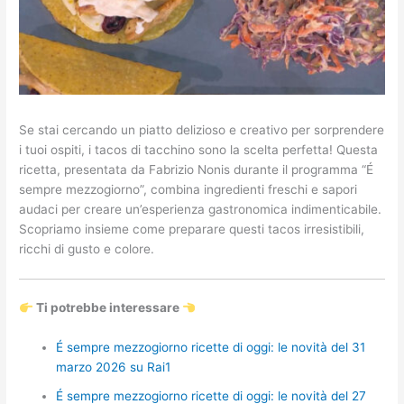
Se stai cercando un piatto delizioso e creativo per sorprendere
i tuoi ospiti, i tacos di tacchino sono la scelta perfetta! Questa
ricetta, presentata da Fabrizio Nonis durante il programma “É
sempre mezzogiorno”, combina ingredienti freschi e sapori
audaci per creare un’esperienza gastronomica indimenticabile.
Scopriamo insieme come preparare questi tacos irresistibili,
ricchi di gusto e colore.
Ti potrebbe interessare
É sempre mezzogiorno ricette di oggi: le novità del 31
marzo 2026 su Rai1
É sempre mezzogiorno ricette di oggi: le novità del 27