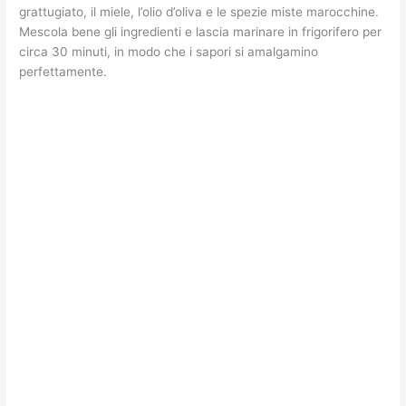
grattugiato, il miele, l’olio d’oliva e le spezie miste marocchine.
Mescola bene gli ingredienti e lascia marinare in frigorifero per
circa 30 minuti, in modo che i sapori si amalgamino
perfettamente.