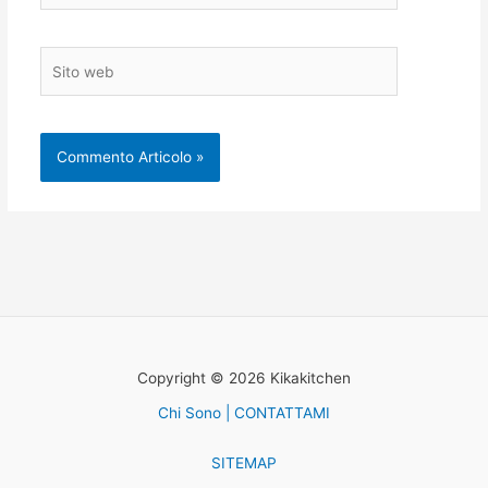
Sito
web
Copyright © 2026 Kikakitchen
Chi Sono | CONTATTAMI
SITEMAP