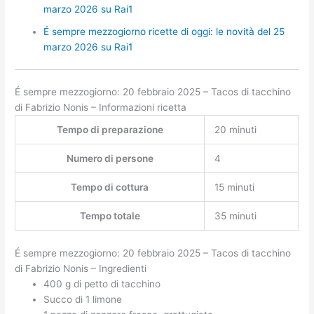
marzo 2026 su Rai1
É sempre mezzogiorno ricette di oggi: le novità del 25
marzo 2026 su Rai1
É sempre mezzogiorno: 20 febbraio 2025 – Tacos di tacchino
di Fabrizio Nonis – Informazioni ricetta
Tempo di preparazione
20 minuti
Numero di persone
4
Tempo di cottura
15 minuti
Tempo totale
35 minuti
É sempre mezzogiorno: 20 febbraio 2025 – Tacos di tacchino
di Fabrizio Nonis – Ingredienti
400 g di petto di tacchino
Succo di 1 limone