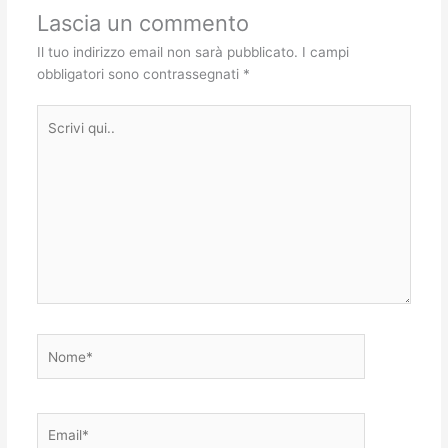
Lascia un commento
Il tuo indirizzo email non sarà pubblicato.
I campi
obbligatori sono contrassegnati
*
Scrivi
qui..
Nome*
Email*