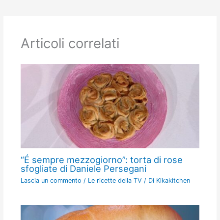
Articoli correlati
“É sempre mezzogiorno”: torta di rose
sfogliate di Daniele Persegani
Lascia un commento
/
Le ricette della TV
/ Di
Kikakitchen