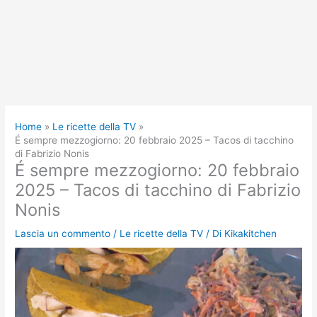
Home
Le ricette della TV
É sempre mezzogiorno: 20 febbraio 2025 – Tacos di tacchino
di Fabrizio Nonis
É sempre mezzogiorno: 20 febbraio
2025 – Tacos di tacchino di Fabrizio
Nonis
Lascia un commento
/
Le ricette della TV
/ Di
Kikakitchen