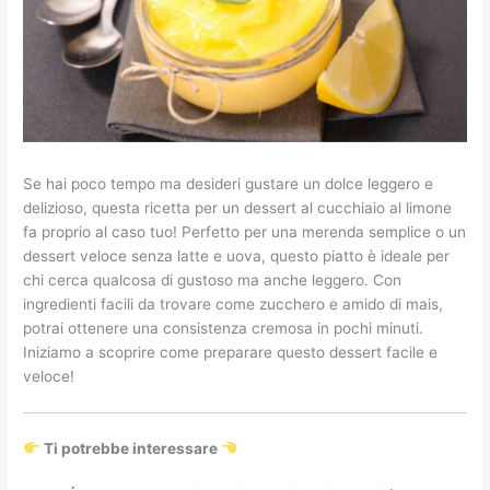
Se hai poco tempo ma desideri gustare un dolce leggero e
delizioso, questa ricetta per un dessert al cucchiaio al limone
fa proprio al caso tuo! Perfetto per una merenda semplice o un
dessert veloce senza latte e uova, questo piatto è ideale per
chi cerca qualcosa di gustoso ma anche leggero. Con
ingredienti facili da trovare come zucchero e amido di mais,
potrai ottenere una consistenza cremosa in pochi minuti.
Iniziamo a scoprire come preparare questo dessert facile e
veloce!
Ti potrebbe interessare