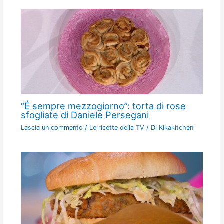
“É sempre mezzogiorno”: torta di rose
sfogliate di Daniele Persegani
Lascia un commento
/
Le ricette della TV
/ Di
Kikakitchen