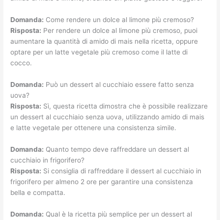
Domanda:
Come rendere un dolce al limone più cremoso?
Risposta:
Per rendere un dolce al limone più cremoso, puoi
aumentare la quantità di amido di mais nella ricetta, oppure
optare per un latte vegetale più cremoso come il latte di
cocco.
Domanda:
Può un dessert al cucchiaio essere fatto senza
uova?
Risposta:
Sì, questa ricetta dimostra che è possibile realizzare
un dessert al cucchiaio senza uova, utilizzando amido di mais
e latte vegetale per ottenere una consistenza simile.
Domanda:
Quanto tempo deve raffreddare un dessert al
cucchiaio in frigorifero?
Risposta:
Si consiglia di raffreddare il dessert al cucchiaio in
frigorifero per almeno 2 ore per garantire una consistenza
bella e compatta.
Domanda:
Qual è la ricetta più semplice per un dessert al