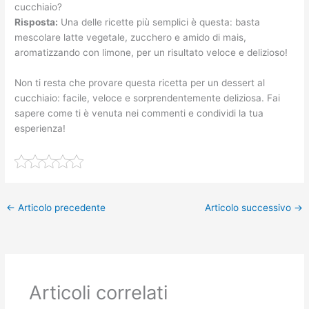
cucchiaio?
Risposta:
Una delle ricette più semplici è questa: basta
mescolare latte vegetale, zucchero e amido di mais,
aromatizzando con limone, per un risultato veloce e delizioso!
Non ti resta che provare questa ricetta per un dessert al
cucchiaio: facile, veloce e sorprendentemente deliziosa. Fai
sapere come ti è venuta nei commenti e condividi la tua
esperienza!
←
Articolo precedente
Articolo successivo
→
Articoli correlati