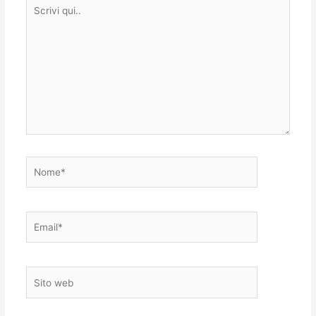
Scrivi
qui..
Nome*
Email*
Sito
web