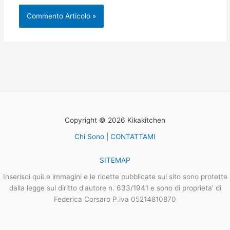
Copyright © 2026 Kikakitchen
Chi Sono | CONTATTAMI
SITEMAP
Inserisci quiLe immagini e le ricette pubblicate sul sito sono protette
dalla legge sul diritto d'autore n. 633/1941 e sono di proprieta' di
Federica Corsaro P.iva 05214810870