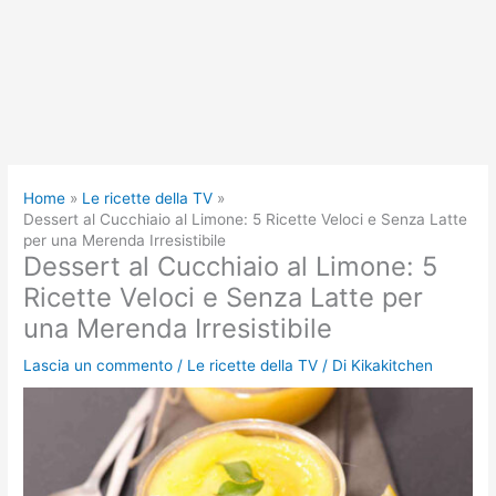
Home
Le ricette della TV
Dessert al Cucchiaio al Limone: 5 Ricette Veloci e Senza Latte
per una Merenda Irresistibile
Dessert al Cucchiaio al Limone: 5
Ricette Veloci e Senza Latte per
una Merenda Irresistibile
Lascia un commento
/
Le ricette della TV
/ Di
Kikakitchen