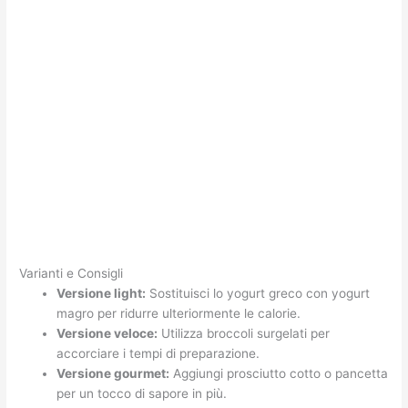
Varianti e Consigli
Versione light:
Sostituisci lo yogurt greco con yogurt
magro per ridurre ulteriormente le calorie.
Versione veloce:
Utilizza broccoli surgelati per
accorciare i tempi di preparazione.
Versione gourmet:
Aggiungi prosciutto cotto o pancetta
per un tocco di sapore in più.