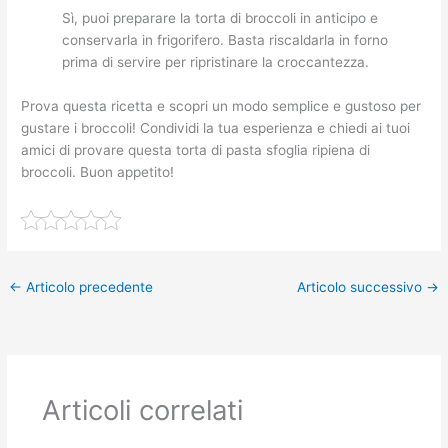
Sì, puoi preparare la torta di broccoli in anticipo e
conservarla in frigorifero. Basta riscaldarla in forno
prima di servire per ripristinare la croccantezza.
Prova questa ricetta e scopri un modo semplice e gustoso per
gustare i broccoli! Condividi la tua esperienza e chiedi ai tuoi
amici di provare questa torta di pasta sfoglia ripiena di
broccoli. Buon appetito!
←
Articolo precedente
Articolo successivo
→
Articoli correlati