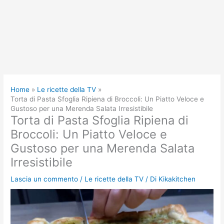
Home
Le ricette della TV
Torta di Pasta Sfoglia Ripiena di Broccoli: Un Piatto Veloce e
Gustoso per una Merenda Salata Irresistibile
Torta di Pasta Sfoglia Ripiena di
Broccoli: Un Piatto Veloce e
Gustoso per una Merenda Salata
Irresistibile
Lascia un commento
/
Le ricette della TV
/ Di
Kikakitchen