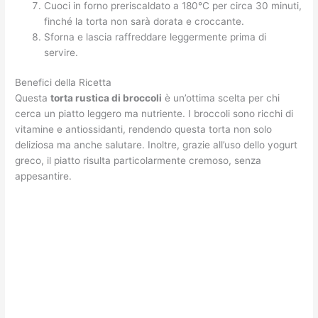
Cuoci in forno preriscaldato a 180°C per circa 30 minuti,
finché la torta non sarà dorata e croccante.
Sforna e lascia raffreddare leggermente prima di
servire.
Benefici della Ricetta
Questa
torta rustica di broccoli
è un’ottima scelta per chi
cerca un piatto leggero ma nutriente. I broccoli sono ricchi di
vitamine e antiossidanti, rendendo questa torta non solo
deliziosa ma anche salutare. Inoltre, grazie all’uso dello yogurt
greco, il piatto risulta particolarmente cremoso, senza
appesantire.