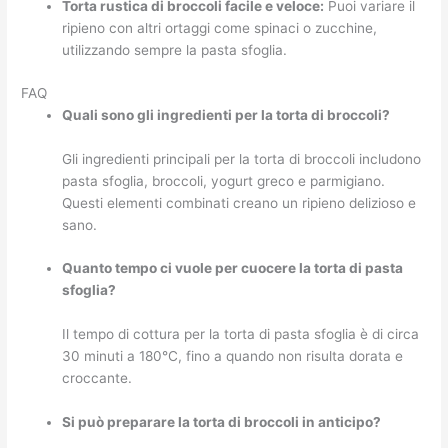
Torta rustica di broccoli facile e veloce:
Puoi variare il
ripieno con altri ortaggi come spinaci o zucchine,
utilizzando sempre la pasta sfoglia.
FAQ
Quali sono gli ingredienti per la torta di broccoli?
Gli ingredienti principali per la torta di broccoli includono
pasta sfoglia, broccoli, yogurt greco e parmigiano.
Questi elementi combinati creano un ripieno delizioso e
sano.
Quanto tempo ci vuole per cuocere la torta di pasta
sfoglia?
Il tempo di cottura per la torta di pasta sfoglia è di circa
30 minuti a 180°C, fino a quando non risulta dorata e
croccante.
Si può preparare la torta di broccoli in anticipo?