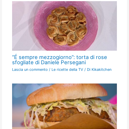
“É sempre mezzogiorno”: torta di rose
sfogliate di Daniele Persegani
Lascia un commento
/
Le ricette della TV
/ Di
Kikakitchen