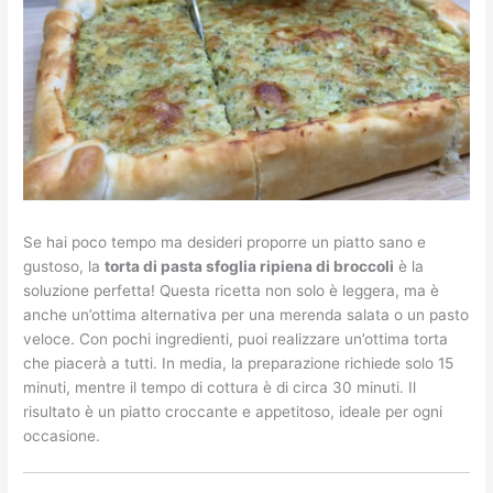
Se hai poco tempo ma desideri proporre un piatto sano e
gustoso, la
torta di pasta sfoglia ripiena di broccoli
è la
soluzione perfetta! Questa ricetta non solo è leggera, ma è
anche un’ottima alternativa per una merenda salata o un pasto
veloce. Con pochi ingredienti, puoi realizzare un’ottima torta
che piacerà a tutti. In media, la preparazione richiede solo 15
minuti, mentre il tempo di cottura è di circa 30 minuti. Il
risultato è un piatto croccante e appetitoso, ideale per ogni
occasione.