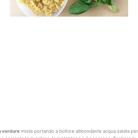
n verdure
miste portando a bollore abbondante acqua salata per 