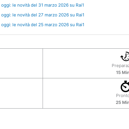
oggi: le novità del 31 marzo 2026 su Rai1
oggi: le novità del 27 marzo 2026 su Rai1
oggi: le novità del 25 marzo 2026 su Rai1
Prepara
15 Min
Pronto
25 Min