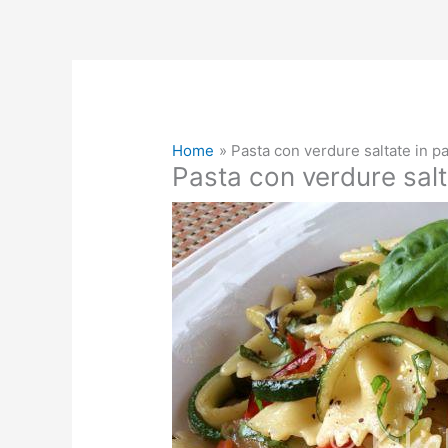
Home
Pasta con verdure saltate in pad
Pasta con verdure salta