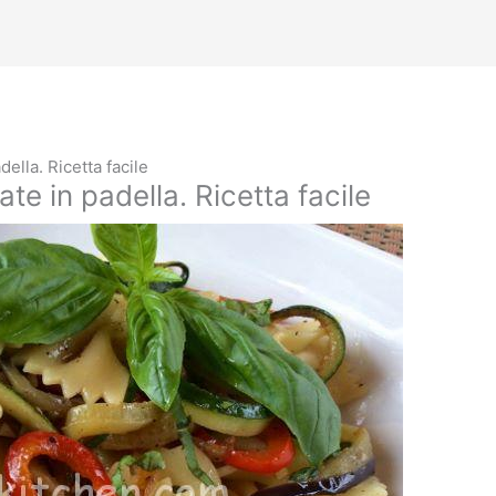
ella. Ricetta facile
te in padella. Ricetta facile