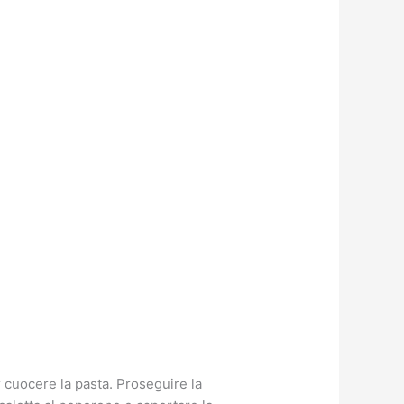
cuocere la pasta. Proseguire la