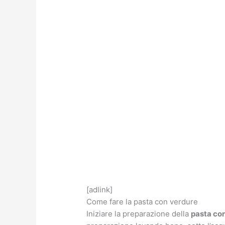
[adlink]
Come fare la pasta con verdure
Iniziare la preparazione della
pasta co