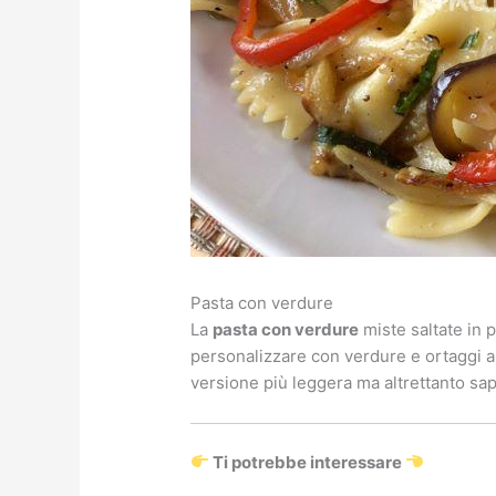
Pasta con verdure
La
pasta con verdure
miste saltate in 
personalizzare con verdure e ortaggi a s
versione più leggera ma altrettanto sap
Ti potrebbe interessare