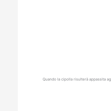
Quando la cipolla risulterà appassita a