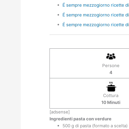
É sempre mezzogiorno ricette di 
É sempre mezzogiorno ricette di 
É sempre mezzogiorno ricette di 
Persone
4
Cottura
10 Minuti
[adsense]
Ingredienti pasta con verdure
500 g di pasta (formato a scelta)