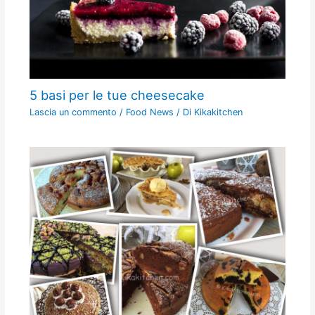
5 basi per le tue cheesecake
Lascia un commento
/
Food News
/ Di
Kikakitchen