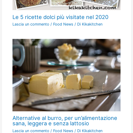
Le 5 ricette dolci più visitate nel 2020
Lascia un commento
/
Food News
/ Di
Kikakitchen
Alternative al burro, per un’alimentazione
sana, leggera e senza lattosio
Lascia un commento
/
Food News
/ Di
Kikakitchen