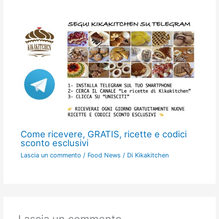
Come ricevere, GRATIS, ricette e codici
sconto esclusivi
Lascia un commento
/
Food News
/ Di
Kikakitchen