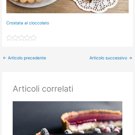
Crostata al cioccolato
←
Articolo precedente
Articolo successivo
→
Articoli correlati