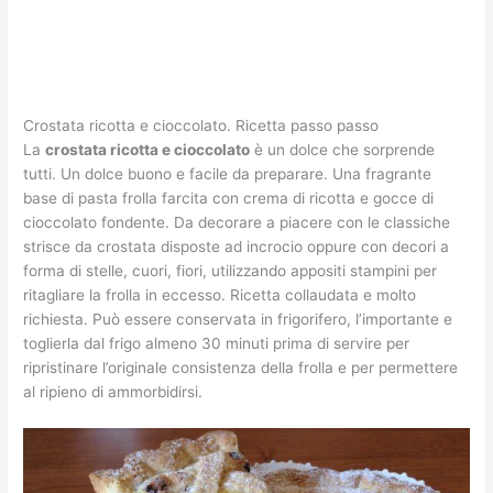
Crostata ricotta e cioccolato. Ricetta passo passo
La
crostata ricotta e cioccolato
è un dolce che sorprende
tutti. Un dolce buono e facile da preparare. Una fragrante
base di pasta frolla farcita con crema di ricotta e gocce di
cioccolato fondente. Da decorare a piacere con le classiche
strisce da crostata disposte ad incrocio oppure con decori a
forma di stelle, cuori, fiori, utilizzando appositi stampini per
ritagliare la frolla in eccesso. Ricetta collaudata e molto
richiesta. Può essere conservata in frigorifero, l’importante e
toglierla dal frigo almeno 30 minuti prima di servire per
ripristinare l’originale consistenza della frolla e per permettere
al ripieno di ammorbidirsi.