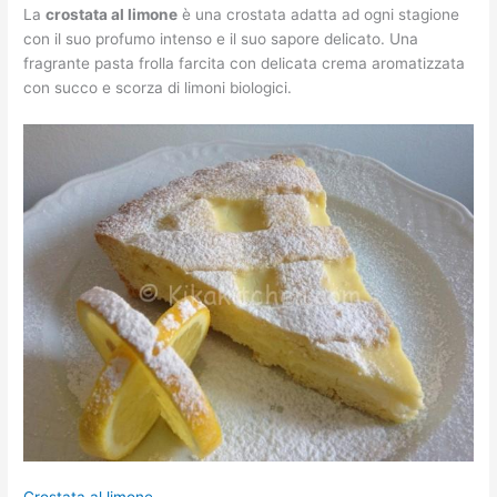
La
crostata al limone
è una crostata adatta ad ogni stagione
con il suo profumo intenso e il suo sapore delicato. Una
fragrante pasta frolla farcita con delicata crema aromatizzata
con succo e scorza di limoni biologici.