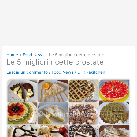
Home
Food News
Le 5 migliori ricette crostate
Le 5 migliori ricette crostate
Lascia un commento
/
Food News
/ Di
Kikakitchen