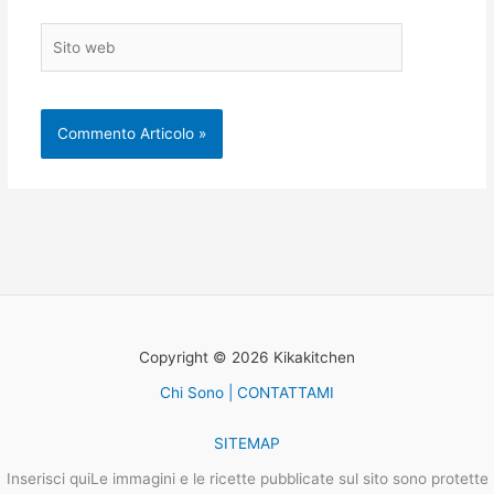
Sito
web
Copyright © 2026 Kikakitchen
Chi Sono | CONTATTAMI
SITEMAP
Inserisci quiLe immagini e le ricette pubblicate sul sito sono protette