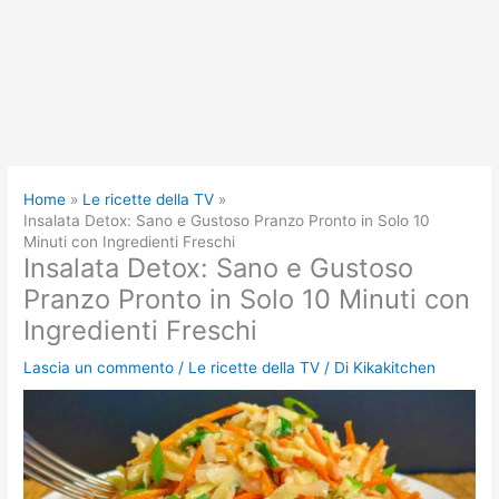
Home
Le ricette della TV
Insalata Detox: Sano e Gustoso Pranzo Pronto in Solo 10
Minuti con Ingredienti Freschi
Insalata Detox: Sano e Gustoso
Pranzo Pronto in Solo 10 Minuti con
Ingredienti Freschi
Lascia un commento
/
Le ricette della TV
/ Di
Kikakitchen