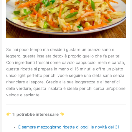
Se hai poco tempo ma desideri gustare un pranzo sano e
leggero, questa insalata detox è proprio quello che fa per te!
Con ingredienti freschi come cavolo cappuccio, mela e carota,
questa ricetta si prepara in meno di 15 minuti e offre un piatto
unico light perfetto per chi vuole seguire una dieta sana senza
rinunciare al sapore. Grazie alla sua leggerezza e ai benefici
delle verdure, questa insalata è ideale per chi cerca un’opzione
veloce e saziante.
Ti potrebbe interessare
É sempre mezzogiorno ricette di oggi: le novità del 31