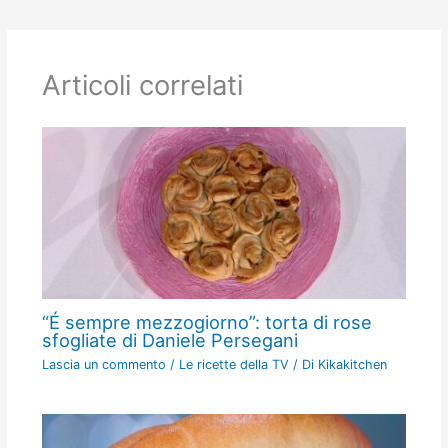
Articoli correlati
“É sempre mezzogiorno”: torta di rose
sfogliate di Daniele Persegani
Lascia un commento
/
Le ricette della TV
/ Di
Kikakitchen