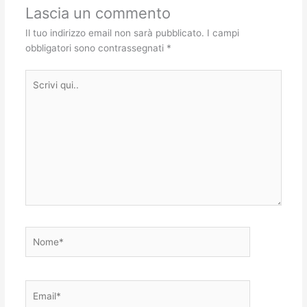
Lascia un commento
Il tuo indirizzo email non sarà pubblicato.
I campi
obbligatori sono contrassegnati
*
Scrivi
qui..
Nome*
Email*