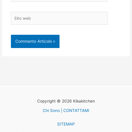
Sito
web
Copyright © 2026 Kikakitchen
Chi Sono | CONTATTAMI
SITEMAP