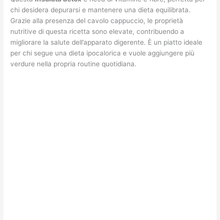
chi desidera depurarsi e mantenere una dieta equilibrata.
Grazie alla presenza del cavolo cappuccio, le proprietà
nutritive di questa ricetta sono elevate, contribuendo a
migliorare la salute dell’apparato digerente. È un piatto ideale
per chi segue una dieta ipocalorica e vuole aggiungere più
verdure nella propria routine quotidiana.