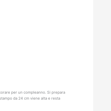
decorare per un compleanno. Si prepara
 stampo da 24 cm viene alta e resta