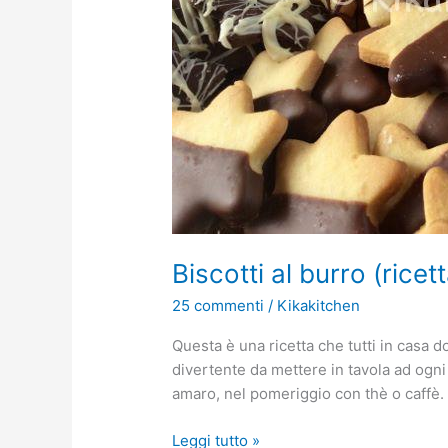
Biscotti al burro (ricet
25 commenti
/
Kikakitchen
Questa è una ricetta che tutti in casa 
divertente da mettere in tavola ad ogni
amaro, nel pomeriggio con thè o caffè
Leggi tutto »