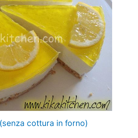
senza cottura in forno)