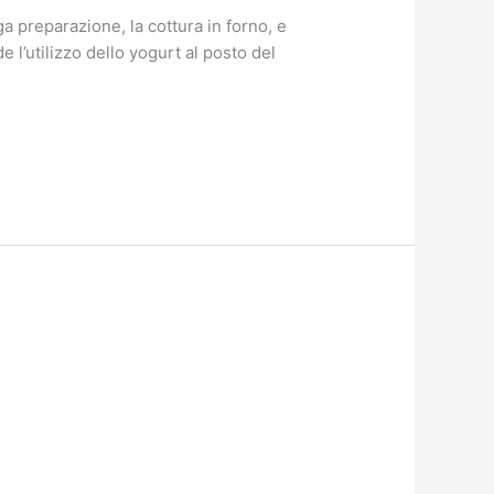
preparazione, la cottura in forno, e
 l’utilizzo dello yogurt al posto del