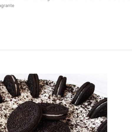
ragrante