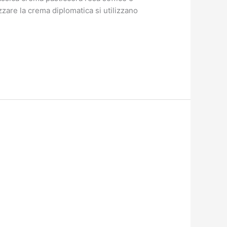
izzare la crema diplomatica si utilizzano