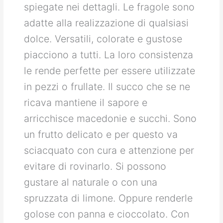
spiegate nei dettagli. Le fragole sono
adatte alla realizzazione di qualsiasi
dolce. Versatili, colorate e gustose
piacciono a tutti. La loro consistenza
le rende perfette per essere utilizzate
in pezzi o frullate. Il succo che se ne
ricava mantiene il sapore e
arricchisce macedonie e succhi. Sono
un frutto delicato e per questo va
sciacquato con cura e attenzione per
evitare di rovinarlo. Si possono
gustare al naturale o con una
spruzzata di limone. Oppure renderle
golose con panna e cioccolato. Con