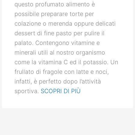
questo profumato alimento è
possibile preparare torte per
colazione o merenda oppure delicati
dessert di fine pasto per pulire il
palato. Contengono vitamine e
minerali utili al nostro organismo
come la vitamina C ed il potassio. Un
frullato di fragole con latte e noci,
infatti, è perfetto dopo l’attività
sportiva.
SCOPRI DI PIÙ