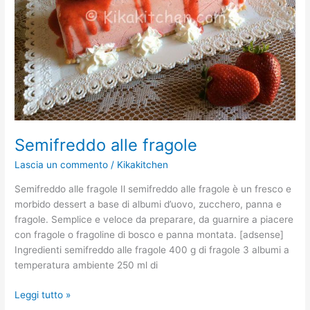
Semifreddo alle fragole
Lascia un commento
/
Kikakitchen
Semifreddo alle fragole Il semifreddo alle fragole è un fresco e
morbido dessert a base di albumi d’uovo, zucchero, panna e
fragole. Semplice e veloce da preparare, da guarnire a piacere
con fragole o fragoline di bosco e panna montata. [adsense]
Ingredienti semifreddo alle fragole 400 g di fragole 3 albumi a
temperatura ambiente 250 ml di
Leggi tutto »