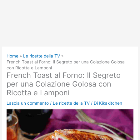
Home
Le ricette della TV
French Toast al Forno: Il Segreto per una Colazione Golosa
con Ricotta e Lamponi
French Toast al Forno: Il Segreto
per una Colazione Golosa con
Ricotta e Lamponi
Lascia un commento
/
Le ricette della TV
/ Di
Kikakitchen