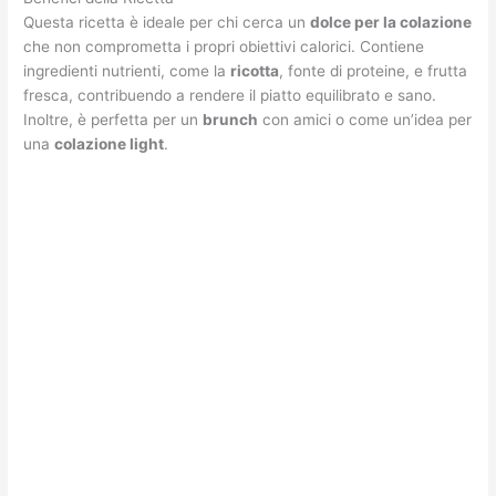
Questa ricetta è ideale per chi cerca un
dolce per la colazione
che non comprometta i propri obiettivi calorici. Contiene
ingredienti nutrienti, come la
ricotta
, fonte di proteine, e frutta
fresca, contribuendo a rendere il piatto equilibrato e sano.
Inoltre, è perfetta per un
brunch
con amici o come un’idea per
una
colazione light
.