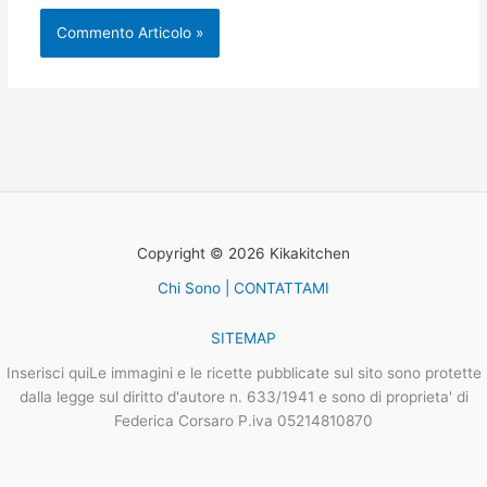
Copyright © 2026 Kikakitchen
Chi Sono | CONTATTAMI
SITEMAP
Inserisci quiLe immagini e le ricette pubblicate sul sito sono protette
dalla legge sul diritto d'autore n. 633/1941 e sono di proprieta' di
Federica Corsaro P.iva 05214810870