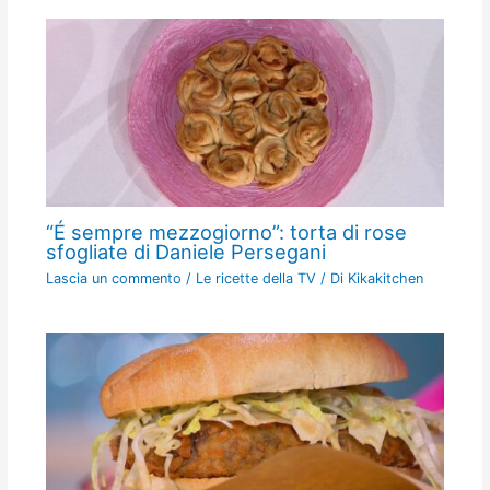
“É sempre mezzogiorno”: torta di rose
sfogliate di Daniele Persegani
Lascia un commento
/
Le ricette della TV
/ Di
Kikakitchen