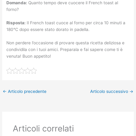
Domanda:
Quanto tempo deve cuocere il French toast al
forno?
Risposta:
Il French toast cuoce al forno per circa 10 minuti a
180°C dopo essere stato dorato in padella.
Non perdere l’occasione di provare questa ricetta deliziosa e
condividila con i tuoi amici. Preparala e fai sapere come ti è
venuta! Buon appetito!
←
Articolo precedente
Articolo successivo
→
Articoli correlati