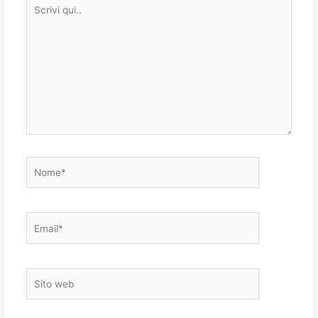
Scrivi
qui..
Nome*
Email*
Sito
web