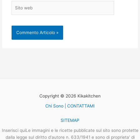
Sito
web
Copyright © 2026 Kikakitchen
Chi Sono | CONTATTAMI
SITEMAP
Inserisci quiLe immagini e le ricette pubblicate sul sito sono protette
dalla legge sul diritto d'autore n. 633/1941 e sono di proprieta' di