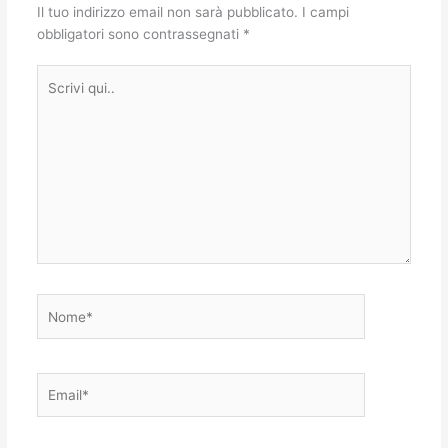
Il tuo indirizzo email non sarà pubblicato.
I campi
obbligatori sono contrassegnati
*
Scrivi
qui..
Nome*
Email*