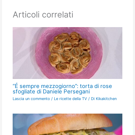
Articoli correlati
“É sempre mezzogiorno”: torta di rose
sfogliate di Daniele Persegani
Lascia un commento
/
Le ricette della TV
/ Di
Kikakitchen