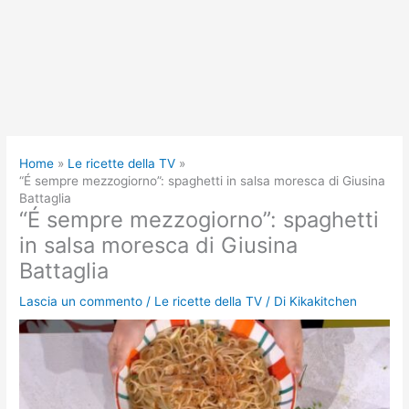
Home
Le ricette della TV
“É sempre mezzogiorno”: spaghetti in salsa moresca di Giusina
Battaglia
“É sempre mezzogiorno”: spaghetti
in salsa moresca di Giusina
Battaglia
Lascia un commento
/
Le ricette della TV
/ Di
Kikakitchen