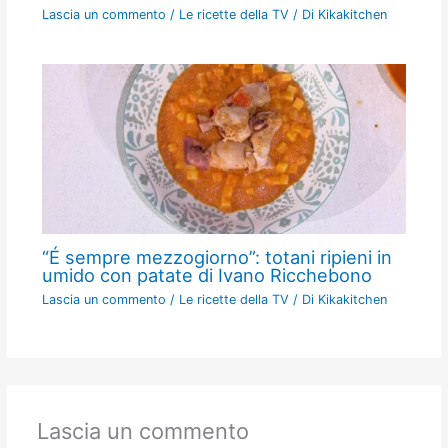
Lascia un commento
/
Le ricette della TV
/ Di
Kikakitchen
“É sempre mezzogiorno”: totani ripieni in
umido con patate di Ivano Ricchebono
Lascia un commento
/
Le ricette della TV
/ Di
Kikakitchen
Lascia un commento