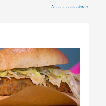
Articolo successivo
→