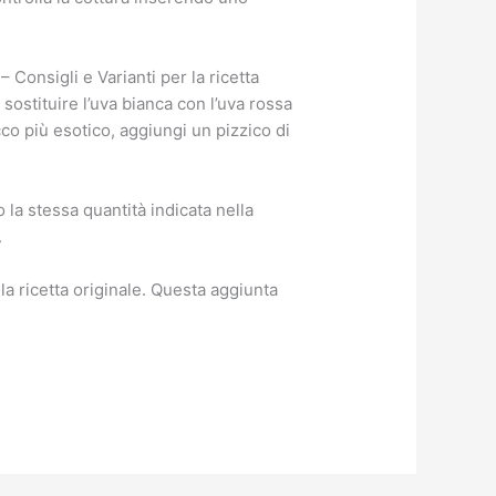
 Consigli e Varianti per la ricetta
ostituire l’uva bianca con l’uva rossa
o più esotico, aggiungi un pizzico di
la stessa quantità indicata nella
.
a ricetta originale. Questa aggiunta