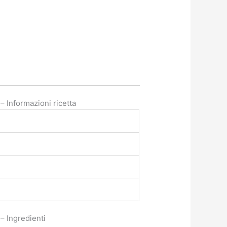
– Informazioni ricetta
 – Ingredienti