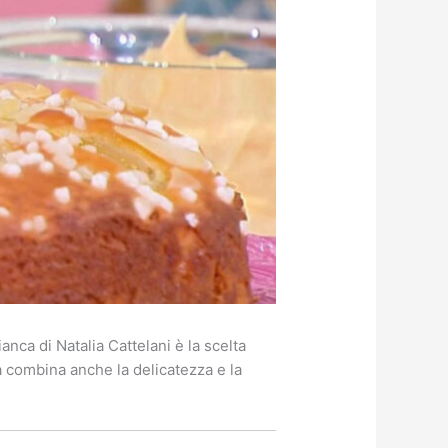
anca di Natalia Cattelani è la scelta
a combina anche la delicatezza e la