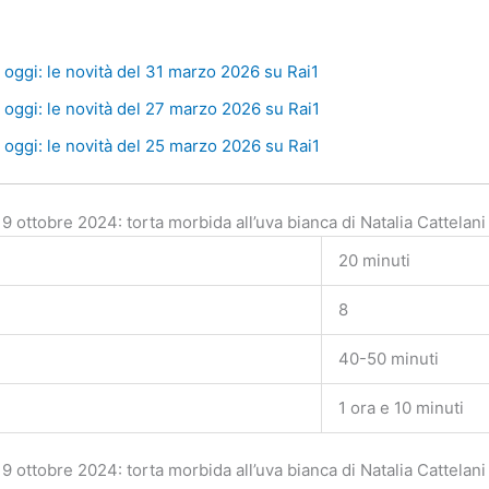
oggi: le novità del 31 marzo 2026 su Rai1
oggi: le novità del 27 marzo 2026 su Rai1
oggi: le novità del 25 marzo 2026 su Rai1
 ottobre 2024: torta morbida all’uva bianca di Natalia Cattelani 
20 minuti
8
40-50 minuti
1 ora e 10 minuti
 ottobre 2024: torta morbida all’uva bianca di Natalia Cattelani