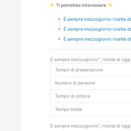
Ti potrebbe interessare
É sempre mezzogiorno ricette di 
É sempre mezzogiorno ricette di 
É sempre mezzogiorno ricette di 
É sempre mezzogiorno”, ricetta di oggi 9
Tempo di preparazione
Numero di persone
Tempo di cottura
Tempo totale
É sempre mezzogiorno”, ricetta di oggi 9