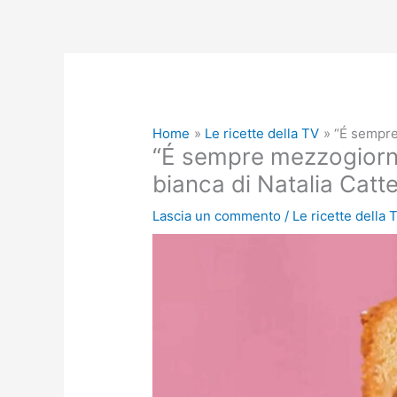
Home
Le ricette della TV
“É sempre 
“É sempre mezzogiorno”
bianca di Natalia Catte
Lascia un commento
/
Le ricette della 