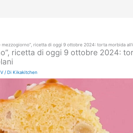
mezzogiorno”, ricetta di oggi 9 ottobre 2024: torta morbida all’
, ricetta di oggi 9 ottobre 2024: tor
lani
TV
/ Di
Kikakitchen