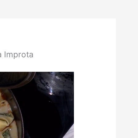
a Improta