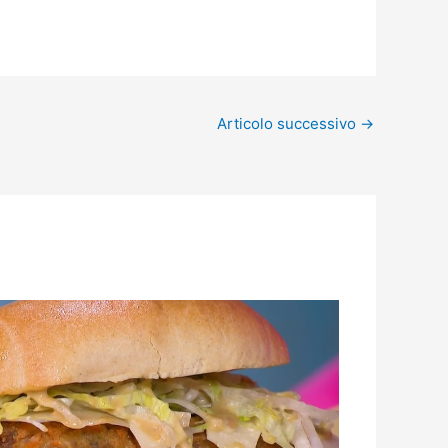
Articolo successivo
→