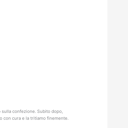
 sulla confezione. Subito dopo,
mo con cura e la tritiamo finemente.