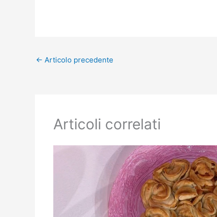
←
Articolo precedente
Articoli correlati