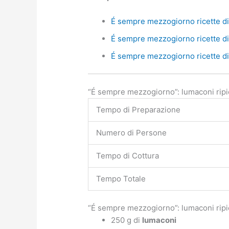
É sempre mezzogiorno ricette di 
É sempre mezzogiorno ricette di 
É sempre mezzogiorno ricette di 
“É sempre mezzogiorno”: lumaconi ripien
Tempo di Preparazione
Numero di Persone
Tempo di Cottura
Tempo Totale
“É sempre mezzogiorno”: lumaconi ripie
250 g di
lumaconi