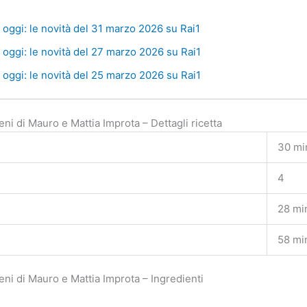
oggi: le novità del 31 marzo 2026 su Rai1
oggi: le novità del 27 marzo 2026 su Rai1
oggi: le novità del 25 marzo 2026 su Rai1
i di Mauro e Mattia Improta – Dettagli ricetta
30 mi
4
28 mi
58 mi
ni di Mauro e Mattia Improta – Ingredienti