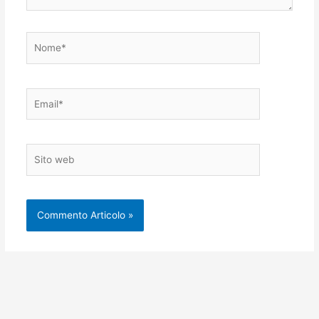
Nome*
Email*
Sito
web