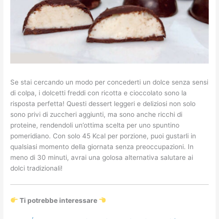
Se stai cercando un modo per concederti un dolce senza sensi
di colpa, i dolcetti freddi con ricotta e cioccolato sono la
risposta perfetta! Questi dessert leggeri e deliziosi non solo
sono privi di zuccheri aggiunti, ma sono anche ricchi di
proteine, rendendoli un’ottima scelta per uno spuntino
pomeridiano. Con solo 45 Kcal per porzione, puoi gustarli in
qualsiasi momento della giornata senza preoccupazioni. In
meno di 30 minuti, avrai una golosa alternativa salutare ai
dolci tradizionali!
Ti potrebbe interessare