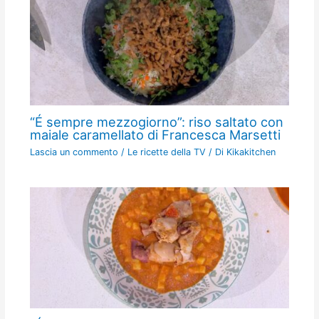
“É sempre mezzogiorno”: riso saltato con
maiale caramellato di Francesca Marsetti
Lascia un commento
/
Le ricette della TV
/ Di
Kikakitchen