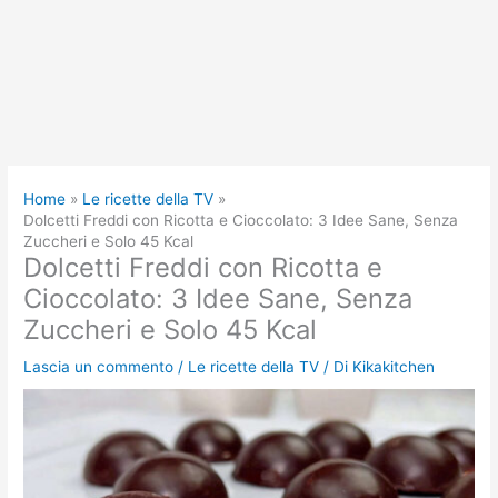
Home
Le ricette della TV
Dolcetti Freddi con Ricotta e Cioccolato: 3 Idee Sane, Senza
Zuccheri e Solo 45 Kcal
Dolcetti Freddi con Ricotta e
Cioccolato: 3 Idee Sane, Senza
Zuccheri e Solo 45 Kcal
Lascia un commento
/
Le ricette della TV
/ Di
Kikakitchen