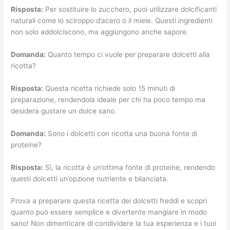
Risposta:
Per sostituire lo zucchero, puoi utilizzare dolcificanti
naturali come lo sciroppo d’acero o il miele. Questi ingredienti
non solo addolciscono, ma aggiungono anche sapore.
Domanda:
Quanto tempo ci vuole per preparare dolcetti alla
ricotta?
Risposta:
Questa ricetta richiede solo 15 minuti di
preparazione, rendendola ideale per chi ha poco tempo ma
desidera gustare un dolce sano.
Domanda:
Sono i dolcetti con ricotta una buona fonte di
proteine?
Risposta:
Sì, la ricotta è un’ottima fonte di proteine, rendendo
questi dolcetti un’opzione nutriente e bilanciata.
Prova a preparare questa ricetta dei dolcetti freddi e scopri
quanto può essere semplice e divertente mangiare in modo
sano! Non dimenticare di condividere la tua esperienza e i tuoi