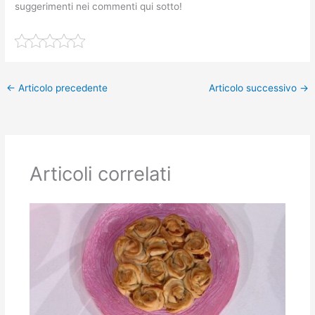
suggerimenti nei commenti qui sotto!
←
Articolo precedente
Articolo successivo
→
Articoli correlati