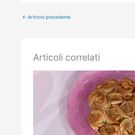
←
Articolo precedente
Articoli correlati