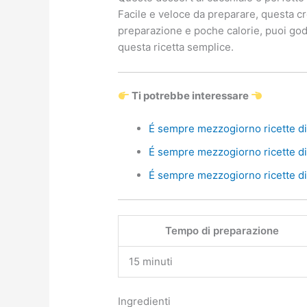
Facile e veloce da preparare, questa cre
preparazione e poche calorie, puoi god
questa ricetta semplice.
Ti potrebbe interessare
É sempre mezzogiorno ricette di 
É sempre mezzogiorno ricette di 
É sempre mezzogiorno ricette di 
Tempo di preparazione
15 minuti
Ingredienti