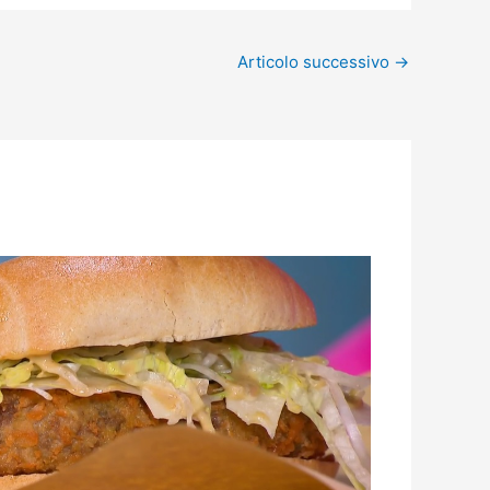
Articolo successivo
→