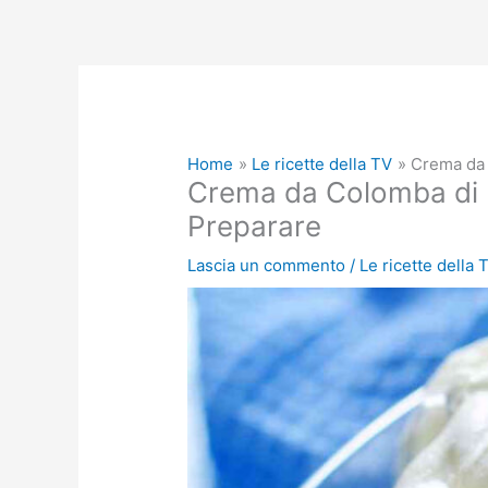
Home
Le ricette della TV
Crema da 
Crema da Colomba di Pa
Preparare
Lascia un commento
/
Le ricette della 